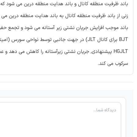
باند ظرفیت منطقه کانال و باند هدایت منطقه درین می شود که
زنی از باند ظرفیت منطقه کانال به باند هدایت منطقه درین می ش
سرکوب می کند.