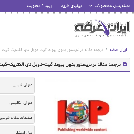
دسته‌بندی محصولات
پیگیری خرید
ورود / عضویت
ایران عرضه
ترجمه مقاله ترانزیستور بدون پیوند گیت-دوبل دی الکتریک-گیت-گوناگ
ترجمه مقاله ترانزیستور بدون پیوند گیت-دوبل دی الکتریک-گیت-گونا
عنوان فارسی
عنوان انگلیسی
صفحات مقاله فارسی
سال انتشار