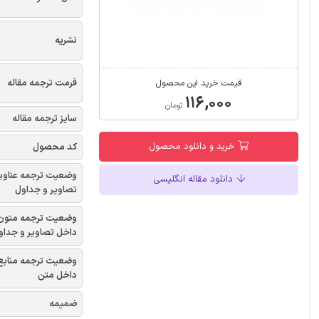
نشریه
فرمت ترجمه مقاله
قیمت خرید این محصول
۱۱۶,۰۰۰
تومان
سایز ترجمه مقاله
خرید و دانلود محصول
کد محصول
وضعیت ترجمه عناوی
دانلود مقاله انگلیسی
تصاویر و جداول
وضعیت ترجمه متون
داخل تصاویر و جداو
وضعیت ترجمه منابع
داخل متن
ضمیمه