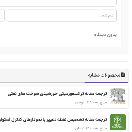
بدون دیدگاه
محصولات مشابه
ترجمه مقاله ترانسفورمیتی خورشیدی سوخت های نفتی
مبلغ: ۱۲۸,۰۰۰ تومان
ترجمه مقاله تشخیص نقطه تغییر با نمودارهای کنترل استوار
مبلغ: ۱۴۰,۰۰۰ تومان