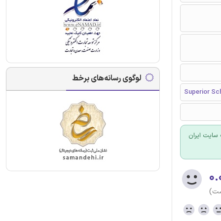
لوگوی رسانه‌های برخط
Superior Sc
سایت ایران
۰.
ست)