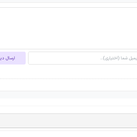
ارسال دی