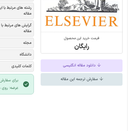
رشته های مرتبط با ای
مقاله
گرایش های مرتبط با 
مقاله
قیمت خرید این محصول
مجله
رایگان
دانشگاه
دانلود مقاله انگلیسی
کلمات کلیدی
سفارش ترجمه این مقاله
برای سفارش 
عرضه؛ روی د