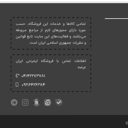
تمامی کالاها و خدمات اين فروشگاه، حسب
مورد دارای مجوزهای لازم از مراجع مربوطه
می‌باشند و فعاليت‌های اين سايت تابع قوانين
و مقررات جمهوری اسلامی ايران است.
اطلاعات تماس با فروشگاه اینترنتی ایران
عرضه:
۰۴۱۴۲۲۷۳۷۸۱
۰۹۲۱۶۴۲۶۳۸۴