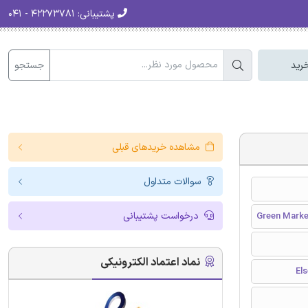
پشتیبانی:
۴۲۲۷۳۷۸۱ - ۰۴۱
جستجو
رید
مشاهده خریدهای قبلی
سوالات متداول
درخواست پشتیبانی
Green Marke
نماد اعتماد الکترونیکی