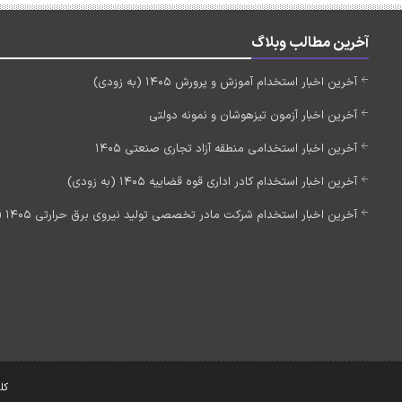
آخرین مطالب وبلاگ
آخرین اخبار استخدام آموزش و پرورش 1405 (به زودی)
آخرین اخبار آزمون تیزهوشان و نمونه دولتی
آخرین اخبار استخدامی منطقه آزاد تجاری صنعتی 1405
آخرین اخبار استخدام کادر اداری قوه قضاییه 1405 (به زودی)
آخرین اخبار استخدام شرکت مادر تخصصی تولید نیروی برق حرارتی 1405 (استخدام جدید)
کل