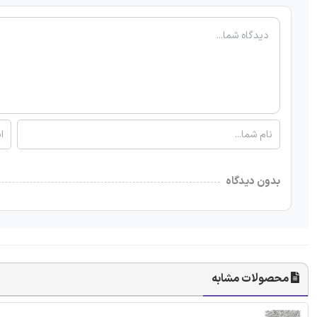
بدون دیدگاه
محصولات مشابه