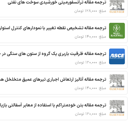
ترجمه مقاله ترانسفورمیتی خورشیدی سوخت های نفتی
مبلغ: ۱۲۸,۰۰۰ تومان
ترجمه مقاله تشخیص نقطه تغییر با نمودارهای کنترل استوار
مبلغ: ۱۴۰,۰۰۰ تومان
ترجمه مقاله ظرفیت باربری یک گروه از ستون های سنگی در 
مبلغ: ۱۲۰,۰۰۰ تومان
ترجمه مقاله آنالیز ارتعاش اجباری تیرهای عمیق متخلخل ه
مبلغ: ۱۴۰,۰۰۰ تومان
ترجمه مقاله بتن خودمتراکم با استفاده از معابر آسفالتی بازی
مبلغ: ۱۲۰,۰۰۰ تومان