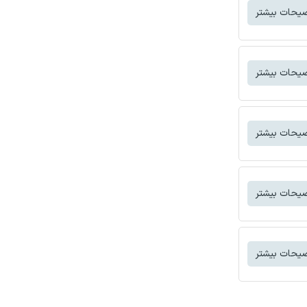
یحات بیشتر
یحات بیشتر
یحات بیشتر
یحات بیشتر
یحات بیشتر