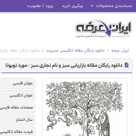
دسته‌بندی محصولات
پیگیری خرید
ورود / عضویت
ایران عرضه
دانلود رایگان مقاله انگلیسی مدیریت
دانلود رایگان مقاله بازار
دانلود رایگان مقاله بازاریابی سبز و نام تجاری سبز - مورد تویوتا
عنوان فارسی
عنوان انگلیسی
صفحات مقاله فارسی
سال انتشار
فرمت مقاله انگلیسی