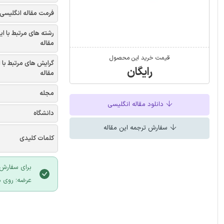
فرمت مقاله انگلیسی
رشته های مرتبط با ای
مقاله
قیمت خرید این محصول
گرایش های مرتبط با 
رایگان
مقاله
مجله
دانلود مقاله انگلیسی
دانشگاه
سفارش ترجمه این مقاله
کلمات کلیدی
برای سفارش 
عرضه؛ روی د