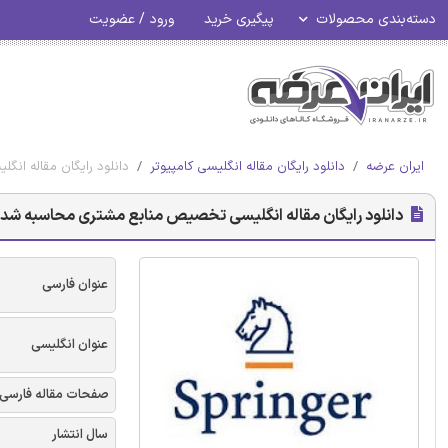
دسته‌بندی محصولات
پیگیری خرید
ورود / عضویت
ایران عرضه
دانلود رایگان مقاله انگلیسی کامپیوتر
دانلود رایگان مقاله انگلیسی تخصیص منابع 
دانلود رایگان مقاله انگلیسی تخصیص منابع مشتری محاسبه شده بر اساس GA و برنامه ریزی وظیفه در محاسبات چند اب
عنوان فارسی
عنوان انگلیسی
صفحات مقاله فارسی
سال انتشار