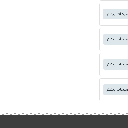
یحات بیشتر
یحات بیشتر
یحات بیشتر
یحات بیشتر