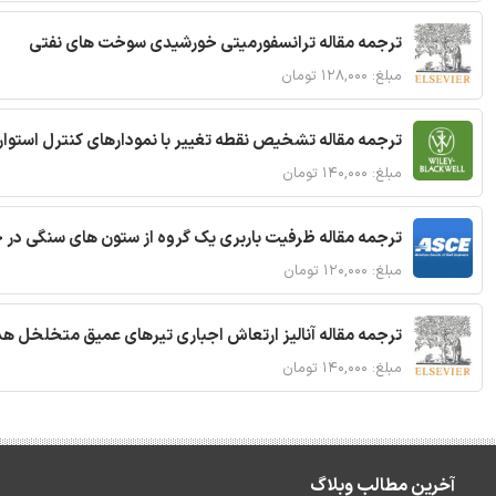
ترجمه مقاله ترانسفورمیتی خورشیدی سوخت های نفتی
مبلغ: ۱۲۸,۰۰۰ تومان
ترجمه مقاله تشخیص نقطه تغییر با نمودارهای کنترل استوار
مبلغ: ۱۴۰,۰۰۰ تومان
ترجمه مقاله ظرفیت باربری یک گروه از ستون های سنگی در 
مبلغ: ۱۲۰,۰۰۰ تومان
ترجمه مقاله آنالیز ارتعاش اجباری تیرهای عمیق متخلخل ه
مبلغ: ۱۴۰,۰۰۰ تومان
آخرین مطالب وبلاگ