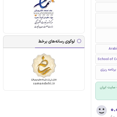
لوگوی رسانه‌های برخط
School of Co
رنامه ریزی
سایت ایران
۰.