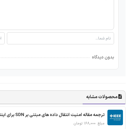
بدون دیدگاه
محصولات مشابه
ترجمه مقاله امنیت انتقال داده های مبتنی بر SDN برای اینترنت اشیا
مبلغ: ۱۶۸,۰۰۰ تومان