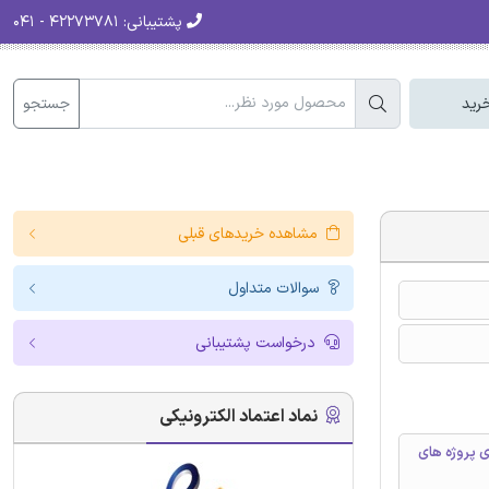
پشتیبانی:
۴۲۲۷۳۷۸۱ - ۰۴۱
جستجو
رید
مشاهده خریدهای قبلی
سوالات متداول
درخواست پشتیبانی
نماد اعتماد الکترونیکی
ی پروژه های