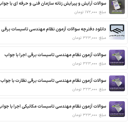
سوالات آرایش و پیرایش زنانه سازمان فنی و حرفه ای با جواب
مبلغ: ۱۷۲,۰۰۰ تومان
دانلود دفترچه سوالات آزمون نظام مهندسی تاسیسات برقی 
مبلغ: ۳۲۳,۰۰۰ تومان
سوالات آزمون نظام مهندسی تاسیسات برقی اجرا با جواب
مبلغ: ۳۲۳,۰۰۰ تومان
سوالات آزمون نظام مهندسی تاسیسات برقی نظارت با جواب
مبلغ: ۳۲۳,۰۰۰ تومان
سوالات آزمون نظام مهندسی تاسیسات مکانیکی اجرا با جواب
مبلغ: ۳۲۳,۰۰۰ تومان