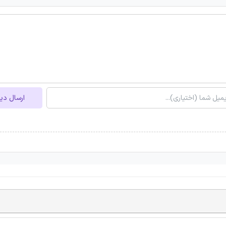
ارسال دی