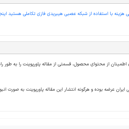
می هزینه با استفاده از شبکه عصبی هیبریدی فازی تکاملی هستید اینج
ی اطمینان از محتوای محصول، قسمتی از مقاله پاورپوینت را به طور رای
ران عرضه بوده و هرگونه انتشار این مقاله پاورپوینت به صورت انبو