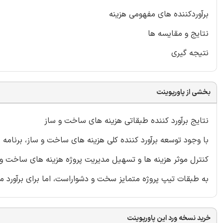
برآوردکننده های مفهومی هزینه
نتایج و مقایسه ها
نتیجه گیری
بخشی از پاورپوینت
نتایج برآورد کننده طبقاتی هزینه های ساخت و ساز
با وجود توسعه برآورد کننده کلی هزینه های ساخت و ساز، برنامه
کنترل موثر هزینه ها و تسهیل مدیریت پروژه هزینه های ساخت و
به طبقات تیپ پروژه متمایز سخت و دشواراست، اما برای برآورد مق
خرید نسخه ورد این پاورپوینت