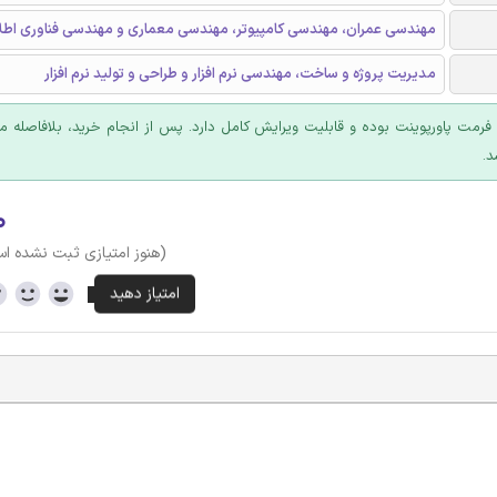
مهندسی عمران، مهندسی کامپیوتر، مهندسی معماری و مهندسی فناوری اطل
مدیریت پروژه و ساخت، مهندسی نرم افزار و طراحی و تولید نرم افزار
ا فرمت پاورپوینت بوده و قابلیت ویرایش کامل دارد. پس از انجام خرید، بلافاصله
د.
۰
(هنوز امتیازی ثبت نشده ا