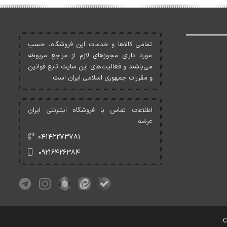
تمامی کالاها و خدمات اين فروشگاه، حسب
مورد دارای مجوزهای لازم از مراجع مربوطه
می‌باشند و فعاليت‌های اين سايت تابع قوانين
و مقررات جمهوری اسلامی ايران است.
اطلاعات تماس با فروشگاه اینترنتی ایران
عرضه:
۰۴۱۴۲۲۷۳۷۸۱
۰۹۲۱۶۴۲۶۳۸۴