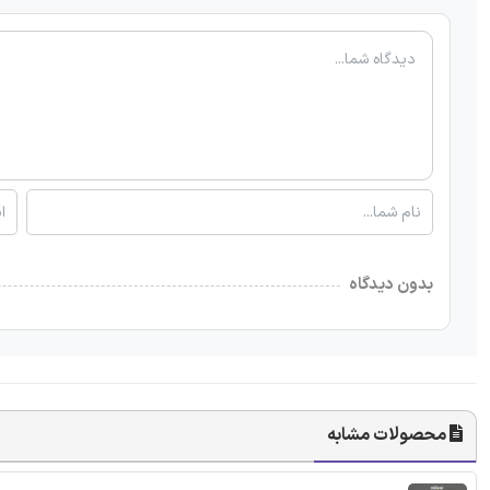
بدون دیدگاه
محصولات مشابه