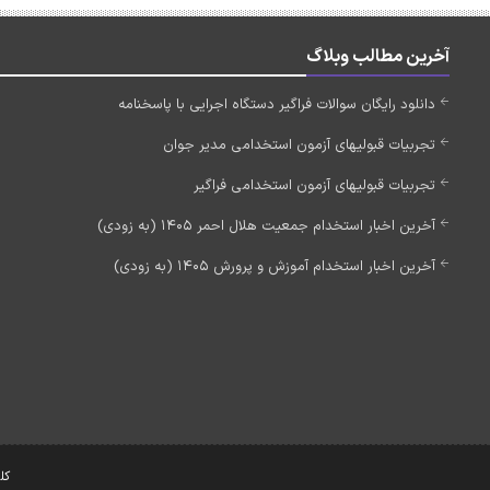
آخرین مطالب وبلاگ
دانلود رایگان سوالات فراگیر دستگاه اجرایی با پاسخنامه
تجربیات قبولیهای آزمون استخدامی مدیر جوان
تجربیات قبولیهای آزمون استخدامی فراگیر
آخرین اخبار استخدام جمعیت هلال احمر 1405 (به زودی)
آخرین اخبار استخدام آموزش و پرورش 1405 (به زودی)
کل