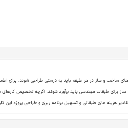
 های ساخت و ساز در هر طبقه باید به درستی طراحی شوند. برای اطمی
 ساز برای طبقات مهندسی باید برآورد شوند. اگرچه تخصیص کارهای 
ادیر هزینه های طبقاتی و تسهیل برنامه ریزی و طراحی پروژه این کار