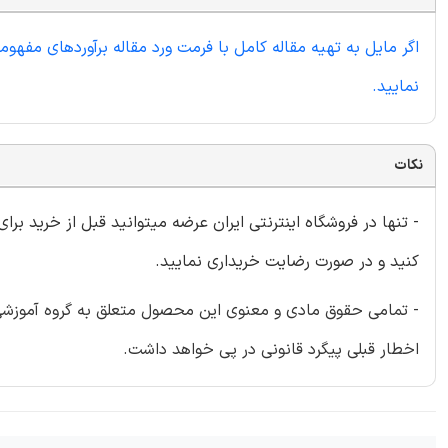
اگر مایل به تهیه مقاله کامل با فرمت ورد مقاله برآوردهای مفهو
نمایید.
نکات
- تنها در فروشگاه اینترنتی ایران عرضه میتوانید قبل از خرید برا
کنید و در صورت رضایت خریداری نمایید.
- تمامی حقوق مادی و معنوی این محصول متعلق به گروه آموزشی ای
اخطار قبلی پیگرد قانونی در پی خواهد داشت.