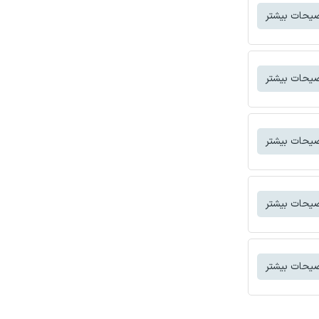
یحات بیشتر
یحات بیشتر
یحات بیشتر
یحات بیشتر
یحات بیشتر