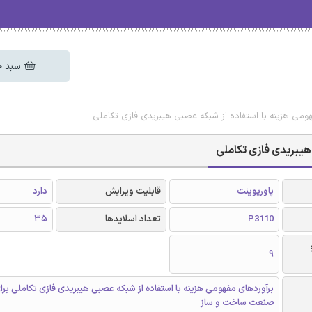
سبد خ
فهومی هزینه با استفاده از شبکه عصبی هیبریدی فازی تکاملی
 هیبریدی فازی تکاملی
پاورپوینت
قابلیت ویرایش
دارد
P3110
تعداد اسلایدها
35
9
برآوردهای مفهومی هزینه با استفاده از شبکه عصبی هیبریدی فازی تکاملی برا
صنعت ساخت و ساز