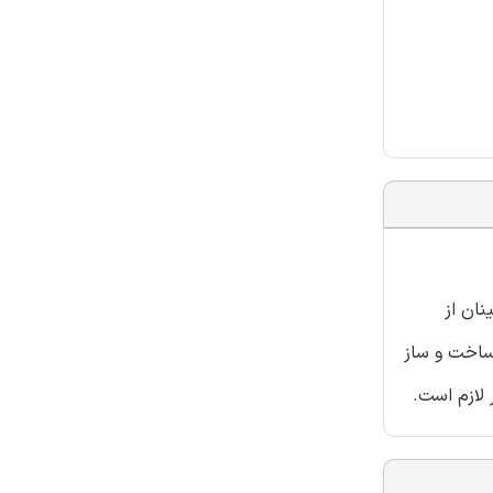
نان از
ساخت و ساز
 لازم است.