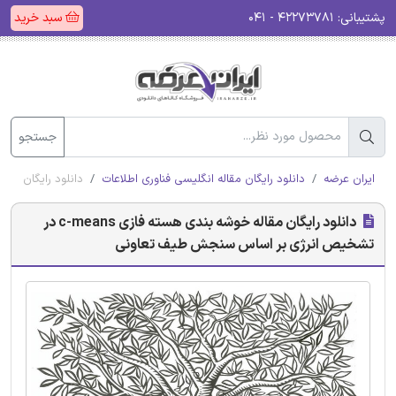
پشتیبانی:
۴۲۲۷۳۷۸۱ - ۰۴۱
سبد خرید
جستجو
ایران عرضه
دانلود رایگان مقاله انگلیسی فناوری اطلاعات
دانلود رایگان مقاله خوشه بندی هسته 
دانلود رایگان مقاله خوشه بندی هسته فازی c-means در
تشخیص انرژی بر اساس سنجش طیف تعاونی