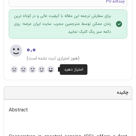
چندگانه PU
برای سفارش ترجمه این مقاله با کیفیت عالی و در کوتاه ترین
زمان ممکن توسط مترجمین مجرب سایت ایران عرضه؛ روی
دکمه سبز رنگ کلیک نمایید.
۰.۰
(هنوز امتیازی ثبت نشده است)
چکیده
Abstract