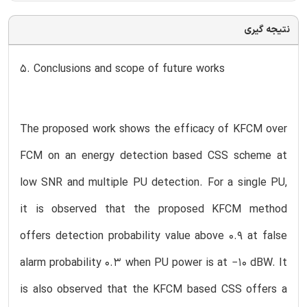
نتیجه گیری
5. Conclusions and scope of future works
The proposed work shows the efficacy of KFCM over
FCM on an energy detection based CSS scheme at
low SNR and multiple PU detection. For a single PU,
it is observed that the proposed KFCM method
offers detection probability value above 0.9 at false
alarm probability 0.3 when PU power is at −10 dBW. It
is also observed that the KFCM based CSS offers a