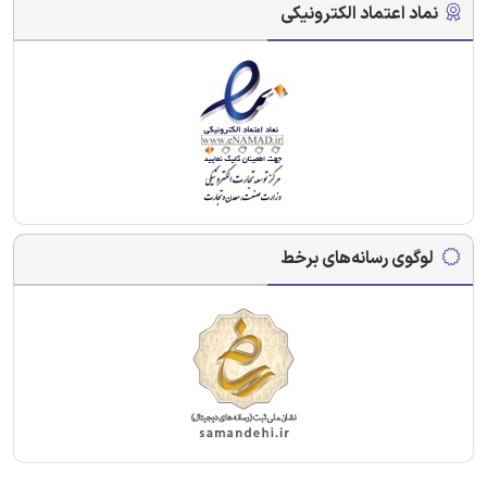
نماد اعتماد الکترونیکی
لوگوی رسانه‌های برخط