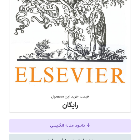
قیمت خرید این محصول
رایگان
دانلود مقاله انگلیسی