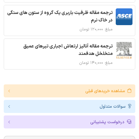
ترجمه مقاله ظرفیت باربری یک گروه از ستون های سنگی
در خاک نرم
مبلغ: ۱۲۰,۰۰۰ تومان
ترجمه مقاله آنالیز ارتعاش اجباری تیرهای عمیق
متخلخل هدفمند
مبلغ: ۱۴۰,۰۰۰ تومان
مشاهده خریدهای قبلی
سوالات متداول
درخواست پشتیبانی