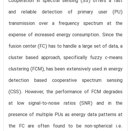
Cooperation in spectral sensing (SS) offers a fast
and reliable detection of primary user (PU)
transmission over a frequency spectrum at the
expense of increased energy consumption. Since the
fusion center (FC) has to handle a large set of data, a
cluster based approach, specifically fuzzy c-means
clustering (FCM), has been extensively used in energy
detection based cooperative spectrum sensing
(CSS). However, the performance of FCM degrades
at low signal-to-noise ratios (SNR) and in the
presence of multiple PUs as energy data patterns at
the FC are often found to be non-spherical i.e.