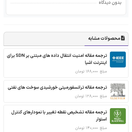
بدون دیدگاه
محصولات مشابه
ترجمه مقاله امنیت انتقال داده های مبتنی بر SDN برای
اینترنت اشیا
مبلغ: ۱۶۸,۰۰۰ تومان
ترجمه مقاله ترانسفورمیتی خورشیدی سوخت های نفتی
مبلغ: ۱۲۸,۰۰۰ تومان
ترجمه مقاله تشخیص نقطه تغییر با نمودارهای کنترل
استوار
مبلغ: ۱۴۰,۰۰۰ تومان