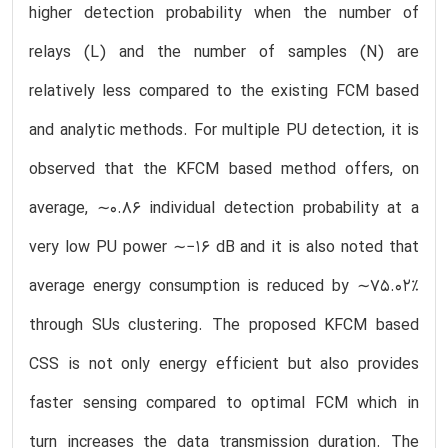
higher detection probability when the number of
relays (L) and the number of samples (N) are
relatively less compared to the existing FCM based
and analytic methods. For multiple PU detection, it is
observed that the KFCM based method offers, on
average, ∼0.86 individual detection probability at a
very low PU power ∼−16 dB and it is also noted that
average energy consumption is reduced by ∼75.02%
through SUs clustering. The proposed KFCM based
CSS is not only energy efficient but also provides
faster sensing compared to optimal FCM which in
turn increases the data transmission duration. The