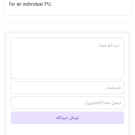
for an individual PU.
ارسال دیدگاه