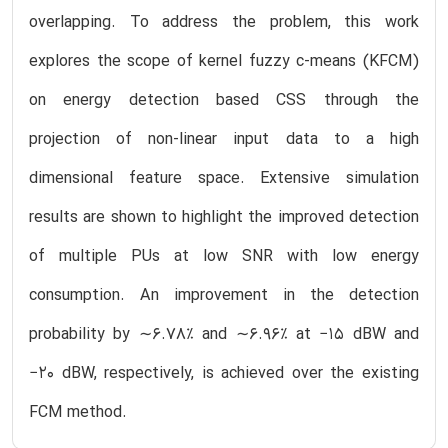
overlapping. To address the problem, this work
explores the scope of kernel fuzzy c-means (KFCM)
on energy detection based CSS through the
projection of non-linear input data to a high
dimensional feature space. Extensive simulation
results are shown to highlight the improved detection
of multiple PUs at low SNR with low energy
consumption. An improvement in the detection
probability by ∼6.78% and ∼6.96% at −15 dBW and
−20 dBW, respectively, is achieved over the existing
FCM method.