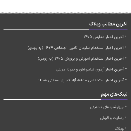
آخرین مطالب وبلاگ
آخرین اخبار مدارس 1405
آخرین اخبار استخدام سازمان تامین اجتماعی 1404 (به زودی)
آخرین اخبار استخدام آموزش و پرورش 1405 (به زودی)
آخرین اخبار آزمون تیزهوشان و نمونه دولتی
آخرین اخبار استخدامی منطقه آزاد تجاری صنعتی 1405
لینک‌های مهم
چهارشنبه‌های تخفیفی
رضایت و قبولی
وبلاگ