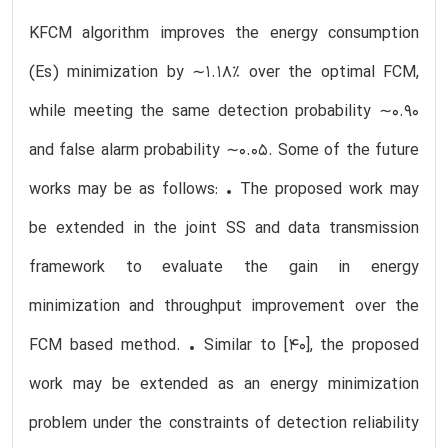
KFCM algorithm improves the energy consumption
(Es) minimization by ∼1.18% over the optimal FCM,
while meeting the same detection probability ∼0.90
and false alarm probability ∼0.05. Some of the future
works may be as follows: • The proposed work may
be extended in the joint SS and data transmission
framework to evaluate the gain in energy
minimization and throughput improvement over the
FCM based method. • Similar to [40], the proposed
work may be extended as an energy minimization
problem under the constraints of detection reliability