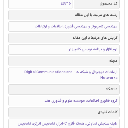
کد محصول
E3716
رشته های مرتبط با این مقاله
مهندسی کامپیوتر و مهندسی فناوری اطلاعات و ارتباطات
گرایش های مرتبط با این مقاله
نرم افزار و برنامه نویسی کامپیوتر
مجله
ارتباطات دیجیتال و شبکه ها - Digital Communications and
Networks
دانشگاه
گروه فناوری اطلاعات، موسسه علوم و فناوری هند
کلمات کلیدی
طیف سنجش تعاونی، هسته فازی C-ابزار، تشخیص انرژی، تشخیص