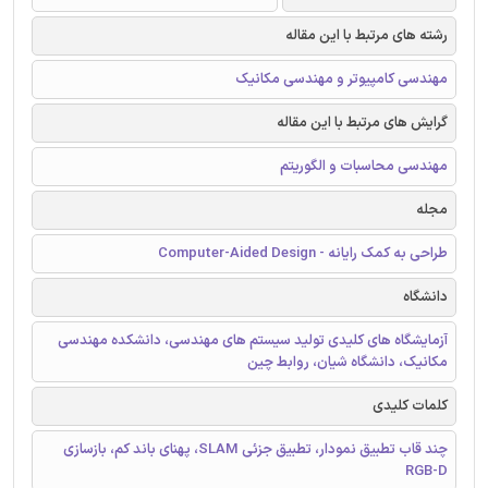
رشته های مرتبط با این مقاله
مهندسی کامپیوتر و مهندسی مکانیک
گرایش های مرتبط با این مقاله
مهندسی محاسبات و الگوریتم
مجله
طراحی به کمک رایانه - Computer-Aided Design
دانشگاه
آزمایشگاه های کلیدی تولید سیستم های مهندسی، دانشکده مهندسی
مکانیک، دانشگاه شیان، روابط چین
کلمات کلیدی
چند قاب تطبیق نمودار، تطبیق جزئی SLAM، پهنای باند کم، بازسازی
RGB-D