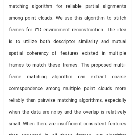
matching algorithm for reliable partial alignments
among point clouds. We use this algorithm to stitch
frames for 3D environment reconstruction. The idea
is to utilize both descriptor similarity and mutual
spatial coherency of features existed in multiple
frames to match these frames. The proposed multi-
frame matching algorithm can extract coarse
correspondence among multiple point clouds more
reliably than pairwise matching algorithms, especially
when the data are noisy and the overlap is relatively
small. When there are insufficient consistent features