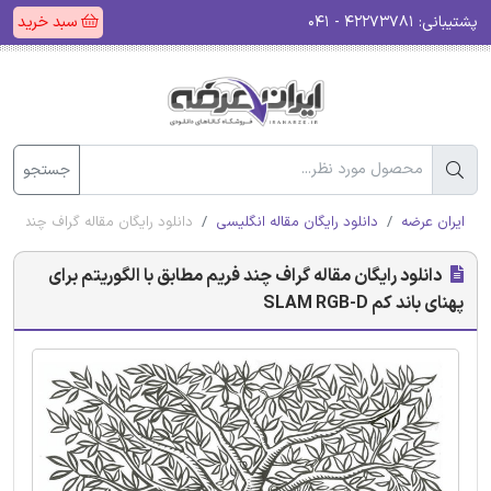
پشتیبانی:
۴۲۲۷۳۷۸۱ - ۰۴۱
سبد خرید
جستجو
ایران عرضه
دانلود رایگان مقاله انگلیسی
دانلود رایگان مقاله گراف چند فریم مطاب
دانلود رایگان مقاله گراف چند فریم مطابق با الگوریتم برای
پهنای باند کم SLAM RGB-D