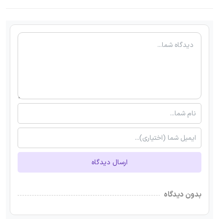
ارسال دیدگاه
بدون دیدگاه