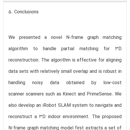
5. Conclusions
We presented a novel N-frame graph matching
algorithm to handle partial matching for 3D
reconstruction. The algorithm is effective for aligning
data sets with relatively small overlap and is robust in
handling noisy data obtained by low-cost
scanner scanners such as Kinect and PrimeSense. We
also develop an iRobot SLAM system to navigate and
reconstruct a 3D indoor environment. The proposed
N-frame graph matching model first extracts a set of