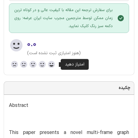
برای سفارش ترجمه این مقاله با کیفیت عالی و در کوتاه ترین
زمان ممکن توسط مترجمین مجرب سایت ایران عرضه؛ روی
دکمه سبز رنگ کلیک نمایید.
۰.۰
(هنوز امتیازی ثبت نشده است)
چکیده
Abstract
This paper presents a novel multi-frame graph