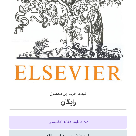
قیمت خرید این محصول
رایگان
دانلود مقاله انگلیسی