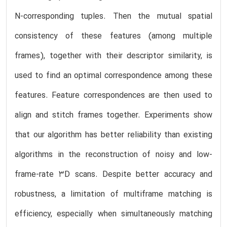
N-corresponding tuples. Then the mutual spatial
consistency of these features (among multiple
frames), together with their descriptor similarity, is
used to find an optimal correspondence among these
features. Feature correspondences are then used to
align and stitch frames together. Experiments show
that our algorithm has better reliability than existing
algorithms in the reconstruction of noisy and low-
frame-rate 3D scans. Despite better accuracy and
robustness, a limitation of multiframe matching is
efficiency, especially when simultaneously matching