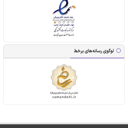
لوگوی رسانه‌های برخط