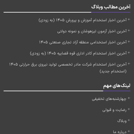
آخرین مطالب وبلاگ
آخرین اخبار استخدام آموزش و پرورش 1405 (به زودی)
آخرین اخبار آزمون تیزهوشان و نمونه دولتی
آخرین اخبار استخدامی منطقه آزاد تجاری صنعتی 1405
آخرین اخبار استخدام کادر اداری قوه قضاییه 1405 (به زودی)
آخرین اخبار استخدام شرکت مادر تخصصی تولید نیروی برق حرارتی 1405
(استخدام جدید)
لینک‌های مهم
چهارشنبه‌های تخفیفی
رضایت و قبولی
وبلاگ
درباره ما