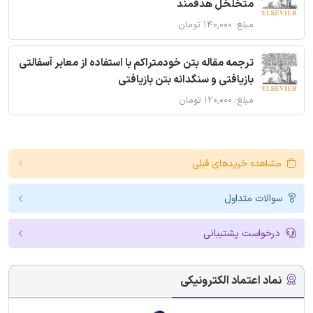
متخلخل هدفمند
مبلغ: ۱۴۰,۰۰۰ تومان
ترجمه مقاله بتن خودمتراکم با استفاده از معابر آسفالتی
بازیافتی و سنگدانه بتن بازیافتی
مبلغ: ۱۲۰,۰۰۰ تومان
مشاهده خریدهای قبلی
سوالات متداول
درخواست پشتیبانی
نماد اعتماد الکترونیکی