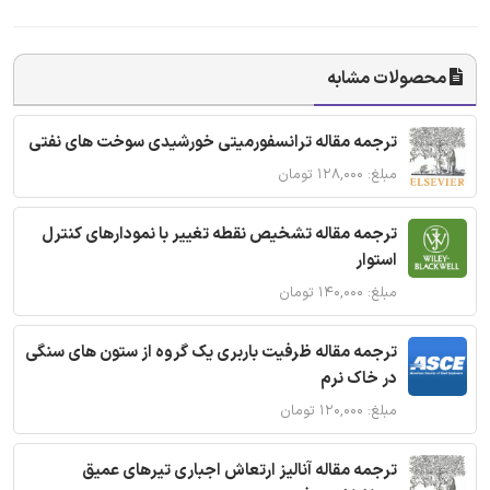
محصولات مشابه
ترجمه مقاله ترانسفورمیتی خورشیدی سوخت های نفتی
مبلغ: ۱۲۸,۰۰۰ تومان
ترجمه مقاله تشخیص نقطه تغییر با نمودارهای کنترل
استوار
مبلغ: ۱۴۰,۰۰۰ تومان
ترجمه مقاله ظرفیت باربری یک گروه از ستون های سنگی
در خاک نرم
مبلغ: ۱۲۰,۰۰۰ تومان
ترجمه مقاله آنالیز ارتعاش اجباری تیرهای عمیق