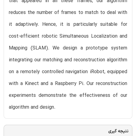
that appeared in all these frames, our algorithm
reduces the number of frames to match to deal with
it adaptively. Hence, it is particularly suitable for
cost-efficient robotic Simultaneous Localization and
Mapping (SLAM). We design a prototype system
integrating our matching and reconstruction algorithm
on a remotely controlled navigation iRobot, equipped
with a Kinect and a Raspberry Pi. Our reconstruction
experiments demonstrate the effectiveness of our
algorithm and design.
نتیجه گیری