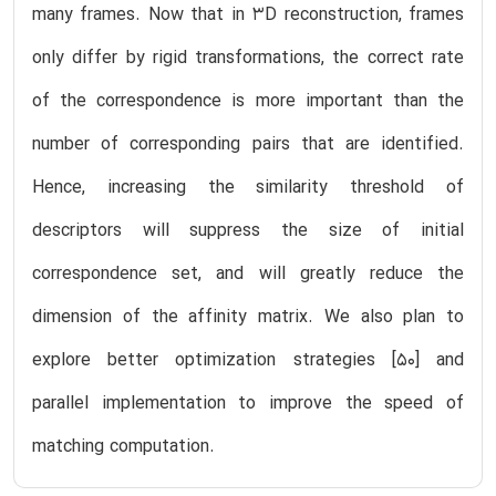
many frames. Now that in 3D reconstruction, frames
only differ by rigid transformations, the correct rate
of the correspondence is more important than the
number of corresponding pairs that are identified.
Hence, increasing the similarity threshold of
descriptors will suppress the size of initial
correspondence set, and will greatly reduce the
dimension of the affinity matrix. We also plan to
explore better optimization strategies [50] and
parallel implementation to improve the speed of
matching computation.