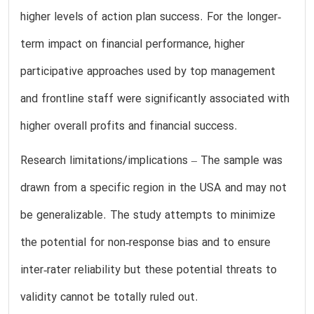
higher levels of action plan success. For the longer‐
term impact on financial performance, higher
participative approaches used by top management
and frontline staff were significantly associated with
higher overall profits and financial success.
Research limitations/implications – The sample was
drawn from a specific region in the USA and may not
be generalizable. The study attempts to minimize
the potential for non‐response bias and to ensure
inter‐rater reliability but these potential threats to
validity cannot be totally ruled out.