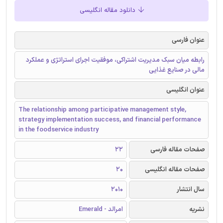
دانلود مقاله انگلیسی
عنوان فارسی
رابطه میان سبک مدیریت اشتراکی، موفقیت اجرای استراتژی و عملکرد
مالی در صنایع غذایی
عنوان انگلیسی
The relationship among participative management style,
strategy implementation success, and financial performance
in the foodservice industry
صفحات مقاله فارسی
22
صفحات مقاله انگلیسی
20
سال انتشار
2010
نشریه
امرالد - Emerald