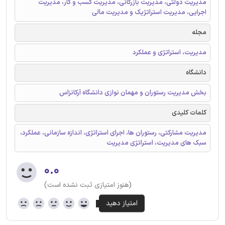
مدیریت دولتی، مدیریت بازرگانی، مدیریت کسب و کار، مدیریت
اجرایی، مدیریت استراتژیک و مدیریت مالی
مجله
مدیریت، استراتژی و عملکرد
دانشگاه
بخش مدیریت رستوران و مهمان نوازی دانشگاه آرکانزاس
کلمات کلیدی
مدیریت مشارکتی، رستوران ها، اجرای استراتژی، اندازه سازمانی، عملکرد،
سبک های مدیریت، استراتژی مدیریت
۰.۰
(هنوز امتیازی ثبت نشده است)