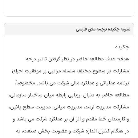
نمونه چکیده ترجمه متن فارسی
چکیده
هدف- هدف مطالعه حاضر در نظر گرفتن تاثیر درجه
مشارکت در سطوح مختلف سلسله مراتبی بر موفقیت اجرای
برنامه عملیاتی و عملکرد مالی شرکت می باشد. مخصوصاً،
مطالعه حاضر به دنبال ارزیابی رابطه میان ساختار سازمانی،
مشارکت مدیریت ارشد، مدیریت میانی، مدیریت سطح پائین،
و کارمندان خط مقدم و اثر آن بر عملکرد شرکت می باشد و
در هنگام کنترل اندازه شرکت و عضویت بخش صنعت، به