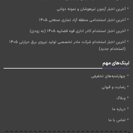
آخرین اخبار آزمون تیزهوشان و نمونه دولتی
آخرین اخبار استخدامی منطقه آزاد تجاری صنعتی 1405
آخرین اخبار استخدام کادر اداری قوه قضاییه 1405 (به زودی)
آخرین اخبار استخدام شرکت مادر تخصصی تولید نیروی برق حرارتی 1405
(استخدام جدید)
لینک‌های مهم
چهارشنبه‌های تخفیفی
رضایت و قبولی
وبلاگ
درباره ما
تماس با ما