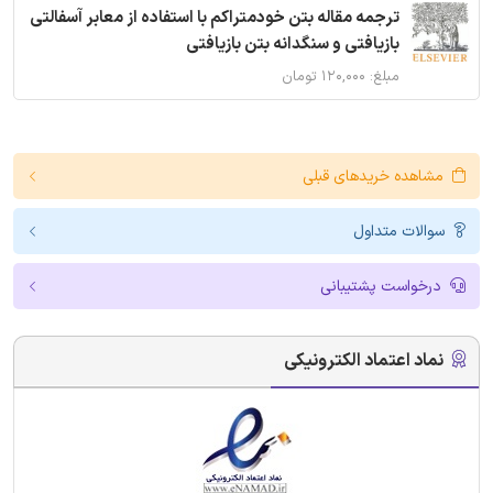
ترجمه مقاله بتن خودمتراکم با استفاده از معابر آسفالتی
بازیافتی و سنگدانه بتن بازیافتی
مبلغ: ۱۲۰,۰۰۰ تومان
مشاهده خریدهای قبلی
سوالات متداول
درخواست پشتیبانی
نماد اعتماد الکترونیکی