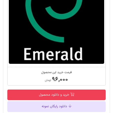
قیمت خرید این محصول
۹۶,۰۰۰
تومان
خرید و دانلود محصول
دانلود رایگان نمونه