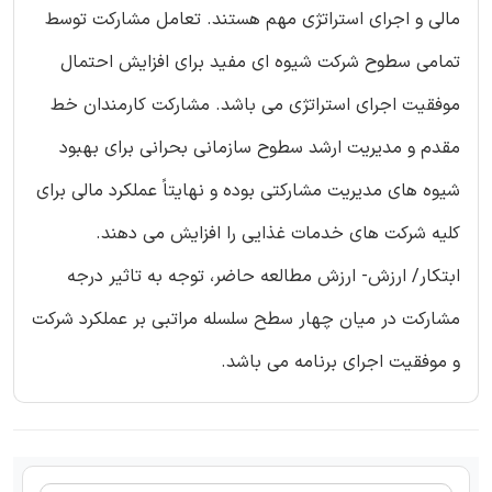
مالی و اجرای استراتژی مهم هستند. تعامل مشارکت توسط
تمامی سطوح شرکت شیوه ای مفید برای افزایش احتمال
موفقیت اجرای استراتژی می باشد. مشارکت کارمندان خط
مقدم و مدیریت ارشد سطوح سازمانی بحرانی برای بهبود
شیوه های مدیریت مشارکتی بوده و نهایتاً عملکرد مالی برای
کلیه شرکت های خدمات غذایی را افزایش می دهند.
ابتکار/ ارزش- ارزش مطالعه حاضر، توجه به تاثیر درجه
مشارکت در میان چهار سطح سلسله مراتبی بر عملکرد شرکت
و موفقیت اجرای برنامه می باشد.