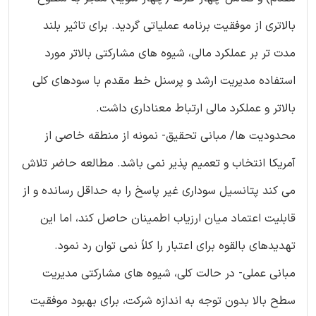
بالاتری از موفقیت برنامه عملیاتی گردید. برای تاثیر بلند
مدت تر بر عملکرد مالی، شیوه های مشارکتی بالاتر مورد
استفاده مدیریت ارشد و پرسنل خط مقدم با سودهای کلی
بالاتر و عملکرد مالی ارتباط معناداری داشت.
محدودیت ها/ مبانی تحقیق- نمونه از منطقه خاصی از
آمریکا انتخاب و تعمیم پذیر نمی باشد. مطالعه حاضر تلاش
می کند پتانسیل سوداری غیر پاسخ را به حداقل رسانده و از
قابلیت اعتماد میان ارزیاب اطمینان حاصل کند، اما این
تهدیدهای بالقوه برای اعتبار را کلاً نمی توان رد نمود.
مبانی عملی- در حالت کلی، شیوه های مشارکتی مدیریت
سطح بالا بدون توجه به اندازه شرکت، برای بهبود موفقیت