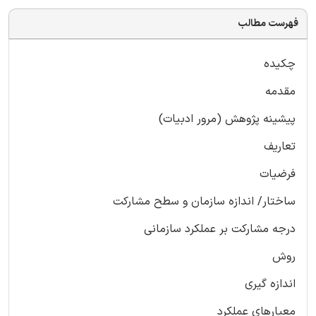
فهرست مطالب
چکیده
مقدمه
پیشینه پژوهش (مرور ادبیات)
تعاریف
فرضیات
ساختار/ اندازه سازمان و سطح مشارکت
درجه مشارکت بر عملکرد سازمانی
روش
اندازه گیری
معیارهای عملکرد