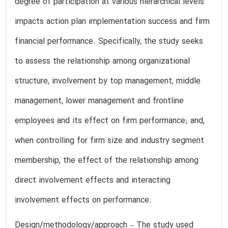
degree of participation at various hierarchical levels
impacts action plan implementation success and firm
financial performance. Specifically, the study seeks
to assess the relationship among organizational
structure, involvement by top management, middle
management, lower management and frontline
employees and its effect on firm performance; and,
when controlling for firm size and industry segment
membership, the effect of the relationship among
direct involvement effects and interacting
involvement effects on performance.
Design/methodology/approach – The study used