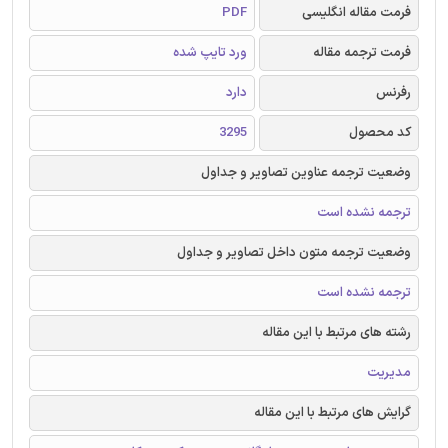
فرمت مقاله انگلیسی
PDF
فرمت ترجمه مقاله
ورد تایپ شده
رفرنس
دارد
کد محصول
3295
وضعیت ترجمه عناوین تصاویر و جداول
ترجمه نشده است
وضعیت ترجمه متون داخل تصاویر و جداول
ترجمه نشده است
رشته های مرتبط با این مقاله
مدیریت
گرایش های مرتبط با این مقاله