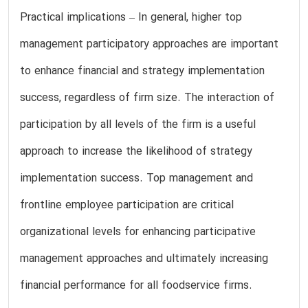
Practical implications – In general, higher top
management participatory approaches are important
to enhance financial and strategy implementation
success, regardless of firm size. The interaction of
participation by all levels of the firm is a useful
approach to increase the likelihood of strategy
implementation success. Top management and
frontline employee participation are critical
organizational levels for enhancing participative
management approaches and ultimately increasing
financial performance for all foodservice firms.