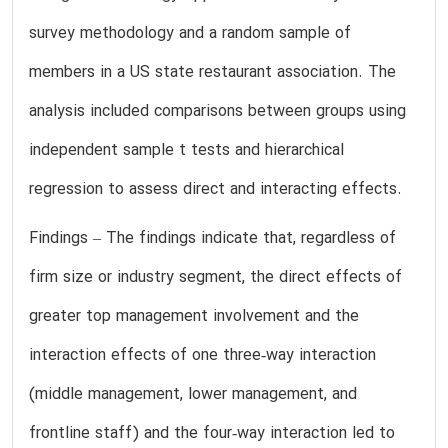
survey methodology and a random sample of
members in a US state restaurant association. The
analysis included comparisons between groups using
independent sample t tests and hierarchical
regression to assess direct and interacting effects.
Findings – The findings indicate that, regardless of
firm size or industry segment, the direct effects of
greater top management involvement and the
interaction effects of one three‐way interaction
(middle management, lower management, and
frontline staff) and the four‐way interaction led to