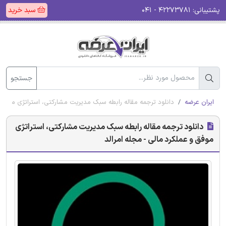
پشتیبانی:
۴۲۲۷۳۷۸۱ - ۰۴۱
سبد خرید
جستجو
ایران عرضه
دانلود ترجمه مقاله رابطه سبک مدیریت مشارکتی، استراتژی موفق و
دانلود ترجمه مقاله رابطه سبک مدیریت مشارکتی، استراتژی
موفق و عملکرد مالی - مجله امرالد