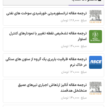
ترجمه مقاله ترانسفورمیتی خورشیدی سوخت های نفتی
مبلغ: ۱۲۸,۰۰۰ تومان
ترجمه مقاله تشخیص نقطه تغییر با نمودارهای کنترل
استوار
مبلغ: ۱۴۰,۰۰۰ تومان
ترجمه مقاله ظرفیت باربری یک گروه از ستون های سنگی
در خاک نرم
مبلغ: ۱۲۰,۰۰۰ تومان
ترجمه مقاله آنالیز ارتعاش اجباری تیرهای عمیق
متخلخل هدفمند
مبلغ: ۱۴۰,۰۰۰ تومان