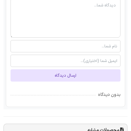
ارسال دیدگاه
بدون دیدگاه
محصولات مشابه