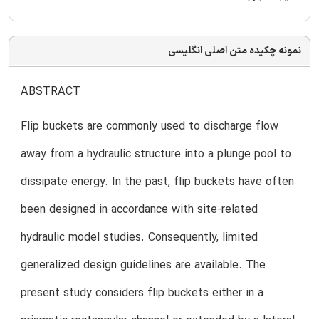
نمونه چکیده متن اصلی انگلیسی
ABSTRACT
Flip buckets are commonly used to discharge flow
away from a hydraulic structure into a plunge pool to
dissipate energy. In the past, flip buckets have often
been designed in accordance with site-related
hydraulic model studies. Consequently, limited
generalized design guidelines are available. The
present study considers flip buckets either in a