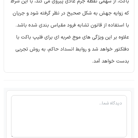
باکت، از سهمی نقطه جرم عادی پیروی می کند، با این شرط
که زوایه جهش به شکل صحیح در نظر گرفته شود و جریان
با استفاده از قانون تشابه فرود مقیاس بندی شده باشد.
علاوه بر این ویژگی های موج ضربه ای برای فلیپ باکت با
دفلکتور خواهد شد و روابط انسداد حاکم، به روش تجربی
بدست خواهد آمد.