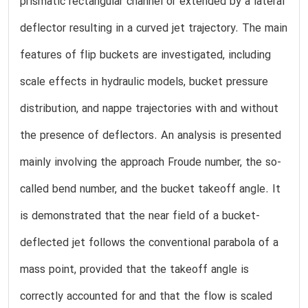
prismatic rectangular channel or extended by a lateral
deflector resulting in a curved jet trajectory. The main
features of flip buckets are investigated, including
scale effects in hydraulic models, bucket pressure
distribution, and nappe trajectories with and without
the presence of deflectors. An analysis is presented
mainly involving the approach Froude number, the so-
called bend number, and the bucket takeoff angle. It
is demonstrated that the near field of a bucket-
deflected jet follows the conventional parabola of a
mass point, provided that the takeoff angle is
correctly accounted for and that the flow is scaled