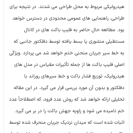
هیدرولیکی مربوط به محل طراحی می شدند. در نتیجه برای
طراحی، راهنمایی های عمومی محدودی در دسترس خواهد
بود. مطالعه حال حاضر به فلیپ باکت های در کانال
مستطیلی منشوری یا بسط یافته توسط دفلکتور جانبی که
به خط سیر جریان منحنی ختم خواهد شد می پردازد. ویژگی
اصلی فلیپ باکت ها از جمله تأثیرات مقیاس در مدل های
هیدرولیک، توزیع فشار باکت و خط سیرهای روراند با
دفلکتور و بدون آن مورد بررسی قرار می گیرد. در این مقاله
تحلیلی ارائه خواهد شد که روش عدد فرود، که اصطلاحاً عدد
خم نامیده می شود و زاویه جهش باکت را در بر می گیرد.
اثبات شده است که میدان نزدیک جریان منحرف شده توسط