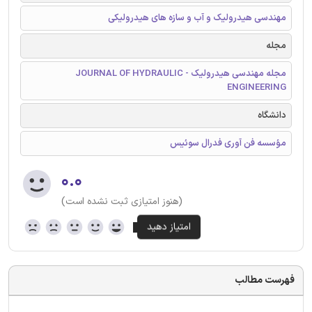
مهندسی هیدرولیک و آب و سازه های هیدرولیکی
مجله
مجله مهندسی هیدرولیک - JOURNAL OF HYDRAULIC
ENGINEERING
دانشگاه
مؤسسه فن آوری فدرال سوئیس
۰.۰
(هنوز امتیازی ثبت نشده است)
فهرست مطالب