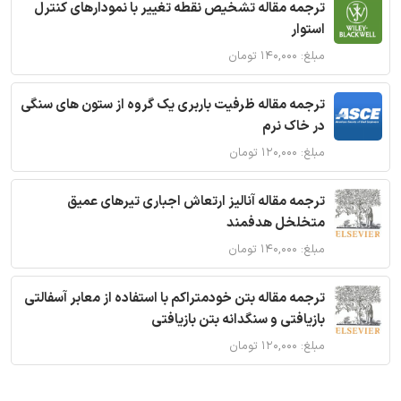
ترجمه مقاله تشخیص نقطه تغییر با نمودارهای کنترل
استوار
مبلغ: ۱۴۰,۰۰۰ تومان
ترجمه مقاله ظرفیت باربری یک گروه از ستون های سنگی
در خاک نرم
مبلغ: ۱۲۰,۰۰۰ تومان
ترجمه مقاله آنالیز ارتعاش اجباری تیرهای عمیق
متخلخل هدفمند
مبلغ: ۱۴۰,۰۰۰ تومان
ترجمه مقاله بتن خودمتراکم با استفاده از معابر آسفالتی
بازیافتی و سنگدانه بتن بازیافتی
مبلغ: ۱۲۰,۰۰۰ تومان