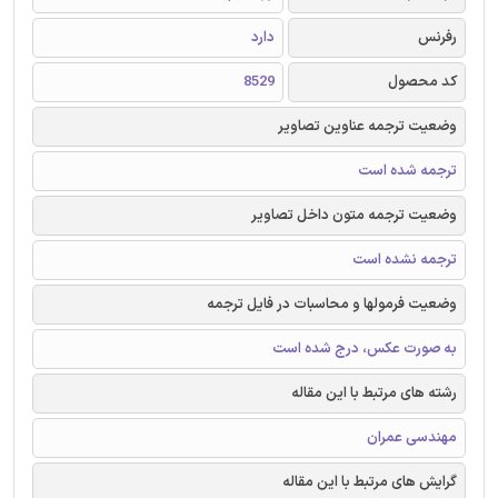
رفرنس
دارد
کد محصول
8529
وضعیت ترجمه عناوین تصاویر
ترجمه شده است
وضعیت ترجمه متون داخل تصاویر
ترجمه نشده است
وضعیت فرمولها و محاسبات در فایل ترجمه
به صورت عکس، درج شده است
رشته های مرتبط با این مقاله
مهندسی عمران
گرایش های مرتبط با این مقاله