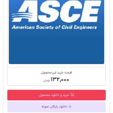
قیمت خرید این محصول
۱۳۲,۰۰۰
تومان
خرید و دانلود محصول
دانلود رایگان نمونه