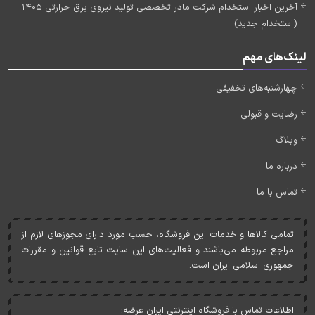
آخرین اخبار استخدام شرکت مادر تخصصی تولید نیروی برق حرارتی 1405
(استخدام جدید)
لینک‌های مهم
چهارشنبه‌های تخفیفی
رضایت و قبولی
وبلاگ
درباره ما
تماس با ما
تمامی کالاها و خدمات اين فروشگاه، حسب مورد دارای مجوزهای لازم از
مراجع مربوطه می‌باشند و فعاليت‌های اين سايت تابع قوانين و مقررات
جمهوری اسلامی ايران است.
اطلاعات تماس با فروشگاه اینترنتی ایران عرضه: