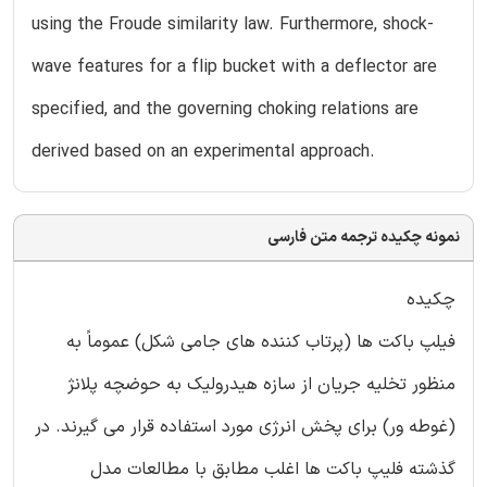
using the Froude similarity law. Furthermore, shock-
wave features for a flip bucket with a deflector are
specified, and the governing choking relations are
derived based on an experimental approach.
نمونه چکیده ترجمه متن فارسی
چکیده
فیلپ باکت ها (پرتاب کننده های جامی شکل) عموماً به
منظور تخلیه جریان از سازه هیدرولیک به حوضچه پلانژ
(غوطه ور) برای پخش انرژی مورد استفاده قرار می گیرند. در
گذشته فلیپ باکت ها اغلب مطابق با مطالعات مدل