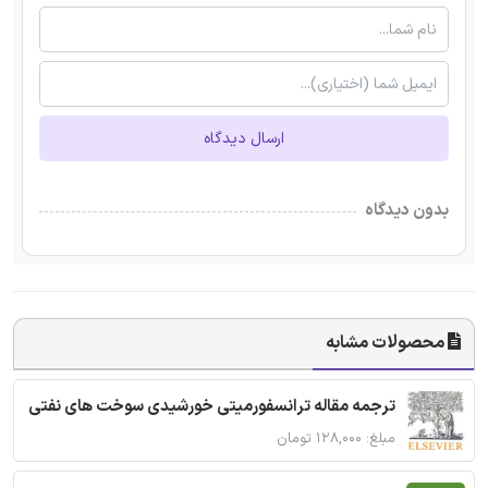
ارسال دیدگاه
بدون دیدگاه
محصولات مشابه
ترجمه مقاله ترانسفورمیتی خورشیدی سوخت های نفتی
مبلغ: ۱۲۸,۰۰۰ تومان