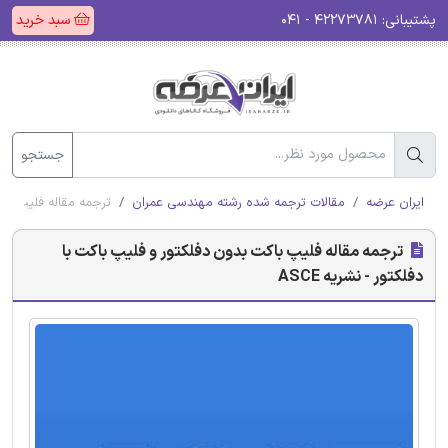
پشتیبانی:
۴۲۲۷۳۷۸۱ - ۰۴۱
سبد خرید
جستجو
ایران عرضه
مقالات ترجمه شده رشته مهندسی عمران
ترجمه مقاله فلیپ باکت
ترجمه مقاله فلیپ باکت بدون دفلکتور و فلیپ باکت با
دفلکتور - نشریه ASCE