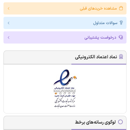
مشاهده خریدهای قبلی
سوالات متداول
درخواست پشتیبانی
نماد اعتماد الکترونیکی
لوگوی رسانه‌های برخط