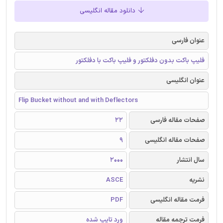
دانلود مقاله انگلیسی
عنوان فارسی
فلیپ باکت بدون دفلکتور و فلیپ باکت با دفلکتور
عنوان انگلیسی
Flip Bucket without and with Deflectors
صفحات مقاله فارسی
22
صفحات مقاله انگلیسی
9
سال انتشار
2000
نشریه
ASCE
فرمت مقاله انگلیسی
PDF
فرمت ترجمه مقاله
ورد تایپ شده