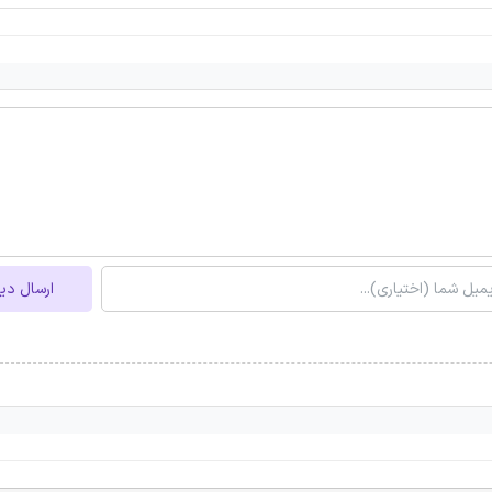
ارسال دی