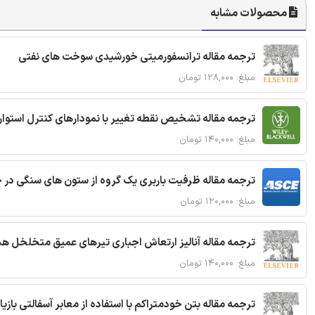
محصولات مشابه
ترجمه مقاله ترانسفورمیتی خورشیدی سوخت های نفتی
مبلغ: ۱۲۸,۰۰۰ تومان
ترجمه مقاله تشخیص نقطه تغییر با نمودارهای کنترل استوار
مبلغ: ۱۴۰,۰۰۰ تومان
ترجمه مقاله ظرفیت باربری یک گروه از ستون های سنگی در 
مبلغ: ۱۲۰,۰۰۰ تومان
ترجمه مقاله آنالیز ارتعاش اجباری تیرهای عمیق متخلخل ه
مبلغ: ۱۴۰,۰۰۰ تومان
ترجمه مقاله بتن خودمتراکم با استفاده از معابر آسفالتی بازی