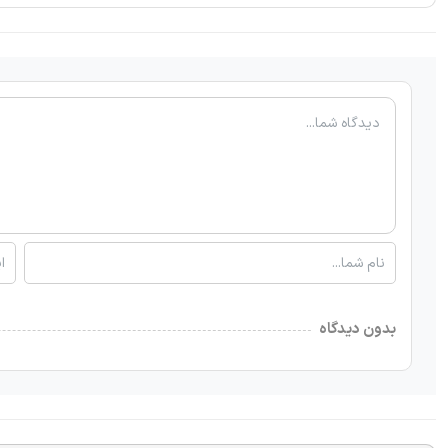
بدون دیدگاه