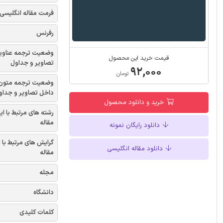
فرمت مقاله انگلیسی
رفرنس
وضعیت ترجمه عناوی
قیمت خرید این محصول
تصاویر و جداول
۹۲,۰۰۰
تومان
وضعیت ترجمه متون
داخل تصاویر و جداو
خرید و دانلود محصول
رشته های مرتبط با ای
مقاله
دانلود رایگان نمونه
گرایش های مرتبط با 
دانلود مقاله انگلیسی
مقاله
مجله
دانشگاه
کلمات کلیدی