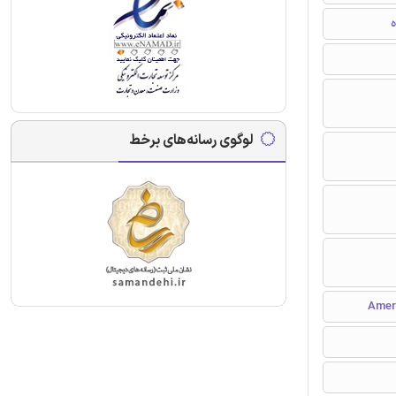
ه
لوگوی رسانه‌های برخط