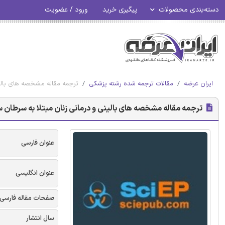
دسته‌بندی محصولات
پیگیری خرید
ورود / عضویت
ایران عرضه
مقالات ترجمه شده رشته پزشکی
ترجمه مقاله مشخصه های بالی
ترجمه مقاله مشخصه های بالینی و درمانی زنان مبتلا به سرطان
عنوان فارسی
عنوان انگلیسی
صفحات مقاله فارسی
سال انتشار