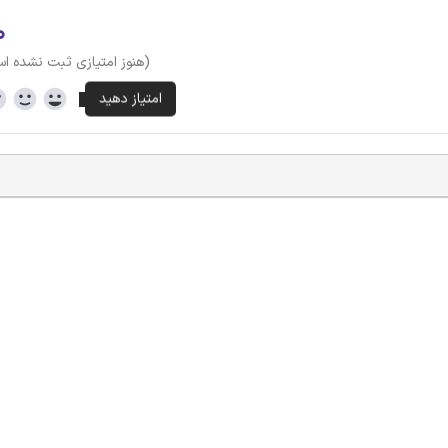
۰
(هنوز امتیازی ثبت نشده ا