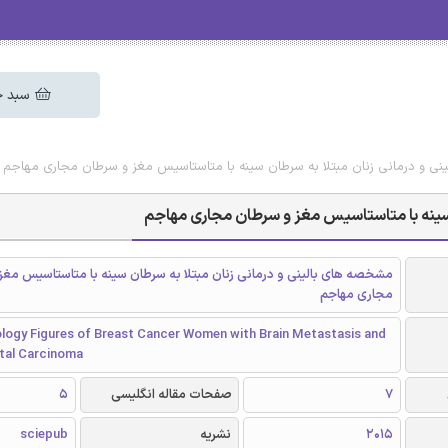
سبد خ
نی و درمانی زنان مبتلا به سرطان سینه با متاستاسیس مغز و سرطان مجاری مهاجم
 سینه با متاستاسیس مغز و سرطان مجاری مهاجم
مشخصه های بالینی و درمانی زنان مبتلا به سرطان سینه با متاستاسیس مغز
مجاری مهاجم
ology Figures of Breast Cancer Women with Brain Metastasis and
ctal Carcinoma
7
صفحات مقاله انگلیسی
5
2015
نشریه
sciepub