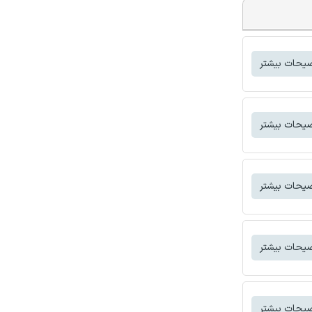
یحات بیشتر
یحات بیشتر
یحات بیشتر
یحات بیشتر
یحات بیشتر