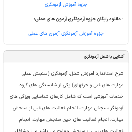
جزوه آموزش آزمونگری
- دانلود رایگان جزوه آزمونگری آزمون های عملی:
جزوه آموزش آزمونگری آزمون های عملی
آشنایی با شغل آزمونگری
شرح استاندارد آموزش شغل: آزمونگری (سنجش عملی
مهارت های فنی و حرفهای) یکی از شایستگی های گروه
خدمات آموزشی است که شامل کارهای شناسایی ویژگی های
آزمونگر سنجش مهارت، انجام فعالیت های قبل از سنجش
مهارت، انجام فعالیت های حین سنجش مهارت، انجام
فعالیت های پس از سنجش مهارت می باشد و با مشاغل