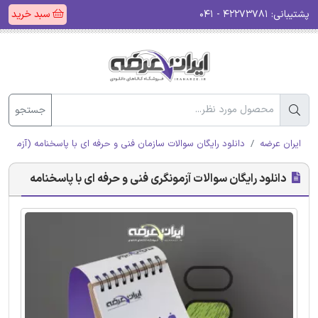
پشتیبانی:
۴۲۲۷۳۷۸۱ - ۰۴۱
سبد خرید
جستجو
ایران عرضه
دانلود رایگان سوالات سازمان فنی و حرفه ای با پاسخنامه (آزمون ا
دانلود رایگان سوالات آزمونگری فنی و حرفه ای با پاسخنامه