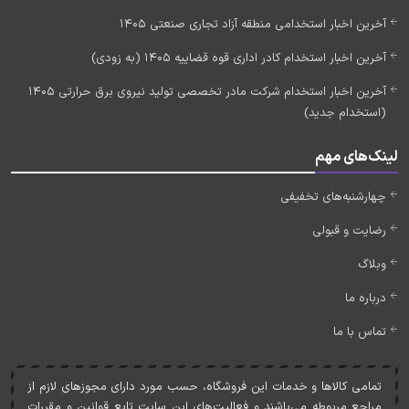
آخرین اخبار استخدامی منطقه آزاد تجاری صنعتی 1405
آخرین اخبار استخدام کادر اداری قوه قضاییه 1405 (به زودی)
آخرین اخبار استخدام شرکت مادر تخصصی تولید نیروی برق حرارتی 1405
(استخدام جدید)
لینک‌های مهم
چهارشنبه‌های تخفیفی
رضایت و قبولی
وبلاگ
درباره ما
تماس با ما
تمامی کالاها و خدمات اين فروشگاه، حسب مورد دارای مجوزهای لازم از
مراجع مربوطه می‌باشند و فعاليت‌های اين سايت تابع قوانين و مقررات