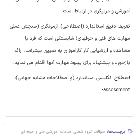
آموزشی و مربیگری در ارتباط است.
تعریف دقیق استاندارد (اصطلاحی): آزمونگری (سنجش عملی
مهارت های فنی و حرفهای) شایستگی است که فرد با
مشاهده و ارزشیابی کار کاراموزان به تعیین پیشرفت، ارائه
بازخورد و پیشنهاد برای بهبود مهارت آنها اقدام می نماید.
اصطلاح انگلیسی استاندارد (و اصطلاحات مشابه جهانی):
assessment-
برچسب‌ها:
سوالات گروه شغلی خدمات آموزشی فنی و حرفه ای