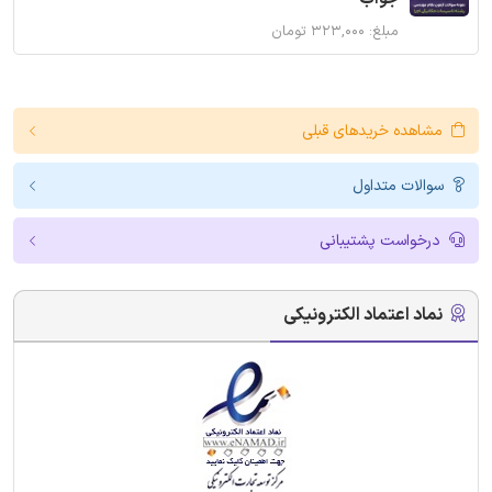
مبلغ: ۳۲۳,۰۰۰ تومان
مشاهده خریدهای قبلی
سوالات متداول
درخواست پشتیبانی
نماد اعتماد الکترونیکی