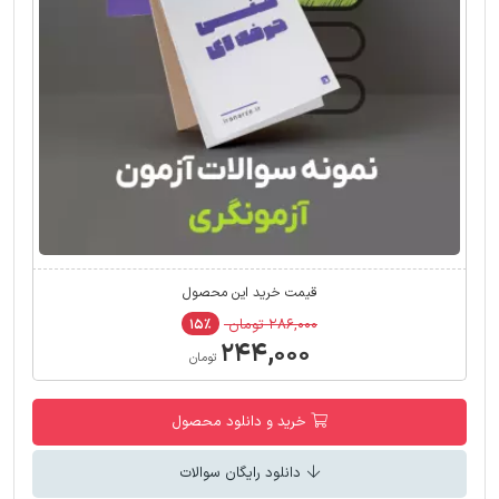
قیمت خرید این محصول
۲۸۶,۰۰۰ تومان
۱۵٪
۲۴۴,۰۰۰
تومان
خرید و دانلود محصول
دانلود رایگان سوالات