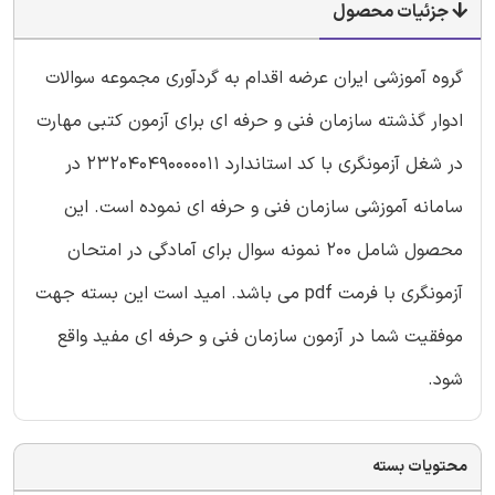
جزئیات محصول
گروه آموزشی ایران عرضه اقدام به گردآوری مجموعه سوالات
ادوار گذشته سازمان فنی و حرفه ای برای آزمون کتبی مهارت
در شغل آزمونگری با کد استاندارد 232040490000011 در
سامانه آموزشی سازمان فنی و حرفه ای نموده است. این
محصول شامل 200 نمونه سوال برای آمادگی در امتحان
آزمونگری با فرمت pdf می باشد. امید است این بسته جهت
موفقیت شما در آزمون سازمان فنی و حرفه ای مفید واقع
شود.
محتویات بسته