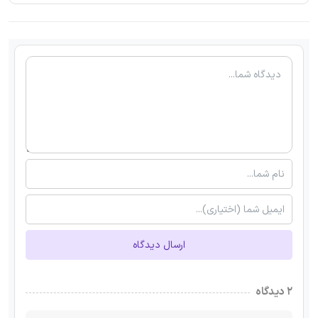
ارسال دیدگاه
۲ دیدگاه