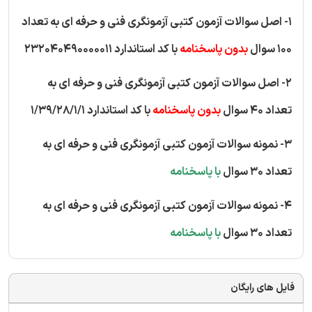
1- اصل سوالات آزمون کتبی آزمونگری فنی و حرفه ای به تعداد
100 سوال
بدون پاسخنامه
با کد استاندارد 232040490000011
2- اصل سوالات آزمون کتبی آزمونگری فنی و حرفه ای به
تعداد 40 سوال
بدون پاسخنامه
با کد استاندارد 1/39/28/1/1
3- نمونه سوالات آزمون کتبی آزمونگری فنی و حرفه ای به
تعداد 30 سوال
با پاسخنامه
4- نمونه سوالات آزمون کتبی آزمونگری فنی و حرفه ای به
تعداد 30 سوال
با پاسخنامه
فایل های رایگان