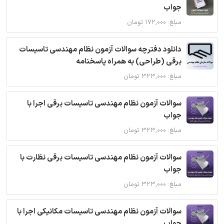
جواب
مبلغ: ۱۷۲,۰۰۰ تومان
دانلود دفترچه سوالات آزمون نظام مهندسی تاسیسات
برقی (طراحی) به همراه پاسخنامه
مبلغ: ۳۲۳,۰۰۰ تومان
سوالات آزمون نظام مهندسی تاسیسات برقی اجرا با
جواب
مبلغ: ۳۲۳,۰۰۰ تومان
سوالات آزمون نظام مهندسی تاسیسات برقی نظارت با
جواب
مبلغ: ۳۲۳,۰۰۰ تومان
سوالات آزمون نظام مهندسی تاسیسات مکانیکی اجرا با
جواب