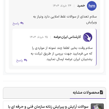
حمید
۲۴ خرداد ۱۴۰۴
سلام تعدای از سوالات غلط املایی دارد ونیاز به
ویرایش
پاسخ
کارشناس ایران‌عرضه
۲۵ خرداد ۱۴۰۴
سلام وقت بخیر. لطفا چند نمونه از مواردی را
که می فرمایید جهت بررسی از طریق تیکت به
پشتیبان ایران عرضه ارسال نمایید.
پاسخ
محصولات مشابه
سوالات آرایش و پیرایش زنانه سازمان فنی و حرفه ای با