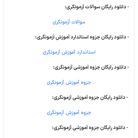
- دانلود رایگان سوالات آزمونگری:
سوالات آزمونگری
- دانلود رایگان جزوه استاندارد آموزش آزمونگری:
استاندارد آموزش آزمونگری
- دانلود رایگان جزوه آموزشی آزمونگری:
جزوه آموزش آزمونگری
- دانلود رایگان جزوه آموزشی آزمونگری:
جزوه آموزش آزمونگری
- دانلود رایگان جزوه آموزشی آزمونگری: