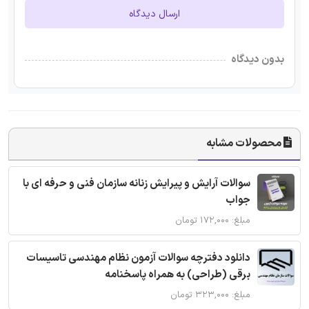
ارسال دیدگاه
بدون دیدگاه
محصولات مشابه
سوالات آرایش و پیرایش زنانه سازمان فنی و حرفه ای با
جواب
مبلغ: ۱۷۲,۰۰۰ تومان
دانلود دفترچه سوالات آزمون نظام مهندسی تاسیسات
برقی (طراحی) به همراه پاسخنامه
مبلغ: ۳۲۳,۰۰۰ تومان