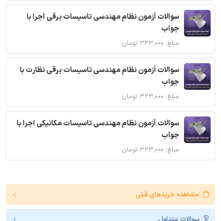
سوالات آزمون نظام مهندسی تاسیسات برقی اجرا با
جواب
مبلغ: ۳۲۳,۰۰۰ تومان
سوالات آزمون نظام مهندسی تاسیسات برقی نظارت با
جواب
مبلغ: ۳۲۳,۰۰۰ تومان
سوالات آزمون نظام مهندسی تاسیسات مکانیکی اجرا با
جواب
مبلغ: ۳۲۳,۰۰۰ تومان
مشاهده خریدهای قبلی
سوالات متداول