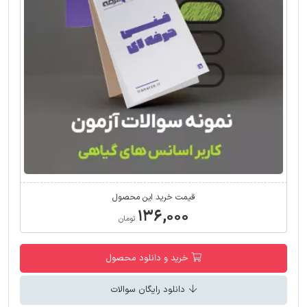
قیمت خرید این محصول
۱۳۶,۰۰۰
تومان
خرید و دانلود محصول
دانلود رایگان سوالات