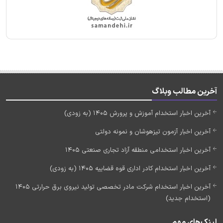
آخرین مطالب وبلاگ
آخرین اخبار استخدام آموزش و پرورش 1405 (به زودی)
آخرین اخبار آزمون تیزهوشان و نمونه دولتی
آخرین اخبار استخدامی منطقه آزاد تجاری صنعتی 1405
آخرین اخبار استخدام کادر اداری قوه قضاییه 1405 (به زودی)
آخرین اخبار استخدام شرکت مادر تخصصی تولید نیروی برق حرارتی 1405
(استخدام جدید)
لینک‌های مهم