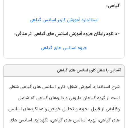
گیاهی:
استاندارد آموزش کاربر اسانس گیاهی
- دانلود رایگان جزوه آموزش اسانس های گیاهی اثر منافی:
جزوه اسانس های گیاهی
آشنایی با شغل کاربر اسانس های گیاهی
شرح استاندارد آموزش شغل: کاربر اسانس های گیاهی شغلی
است از گروه گیاهان دارویی و داروهای گیاهی که شامل
وظایفی از قبیل تجزیه و تحلیل خواص و عملکردهای اسانس
های گیاهی، تهیه اسانس های گیاهی، نگهداری اسانس های