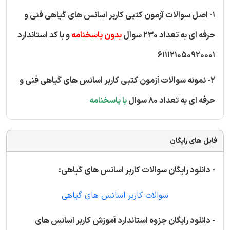
1- اصل سوالات آزمون کتبی کاربر اسانس های گیاهی فنی و
حرفه ای به تعداد 230 سوال
بدون پاسخنامه
و با کد استاندارد
611121050920001
2- نمونه سوالات آزمون کتبی کاربر اسانس های گیاهی فنی و
حرفه ای به تعداد 80 سوال
با پاسخنامه
فایل های رایگان
- دانلود رایگان سوالات کاربر اسانس های گیاهی:
سوالات کاربر اسانس های گیاهی
- دانلود رایگان جزوه استاندارد آموزش کاربر اسانس های