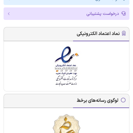
درخواست پشتیبانی
نماد اعتماد الکترونیکی
لوگوی رسانه‌های برخط