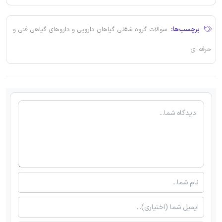
برچسب‌ها:
سوالات گروه شغلی گیاهان دارویی و داروهای گیاهی فنی و
حرفه ای