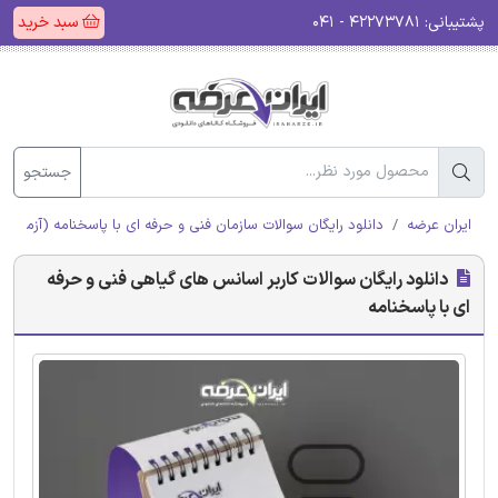
پشتیبانی:
۴۲۲۷۳۷۸۱ - ۰۴۱
سبد خرید
جستجو
ایران عرضه
دانلود رایگان سوالات سازمان فنی و حرفه ای با پاسخنامه (آزمون ا
دانلود رایگان سوالات کاربر اسانس های گیاهی فنی و حرفه
ای با پاسخنامه