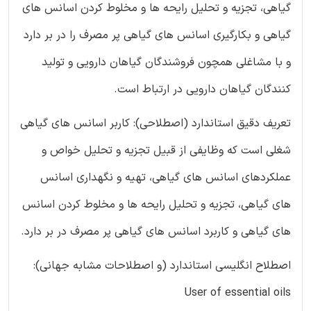
گیاهی، تجزیه و تحلیل رایحه ها و مخلوط کردن اسانس های
گیاهی و بکارگیری اسانس های گیاهی پر مصرف را در بر دارد
و با مشاغلی همچون فروشندگان گیاهان دارویی و تولید
کنندگان گیاهان دارویی در ارتباط است.
تعریف دقیق استاندارد (اصطلاحی): کاربر اسانس های گیاهی
شغلی است که وظایفی از قبیل تجزیه و تحلیل خواص و
عملكردهای اسانس های گیاهی، تهیه و نگهداری اسانس
های گیاهی، تجزیه و تحلیل رایحه ها و مخلوط کردن اسانس
های گیاهی و کاربرد اسانس های گیاهی پر مصرف در بر دارد.
اصطلاح انگلیسی استاندارد (و اصطلاحات مشابه جهانی):
User of essential oils