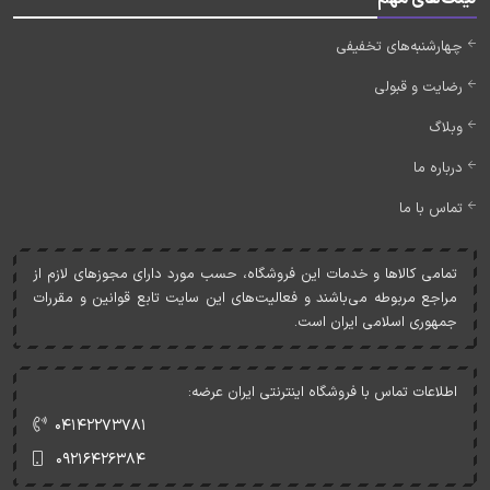
چهارشنبه‌های تخفیفی
رضایت و قبولی
وبلاگ
درباره ما
تماس با ما
تمامی کالاها و خدمات اين فروشگاه، حسب مورد دارای مجوزهای لازم از
مراجع مربوطه می‌باشند و فعاليت‌های اين سايت تابع قوانين و مقررات
جمهوری اسلامی ايران است.
اطلاعات تماس با فروشگاه اینترنتی ایران عرضه:
۰۴۱۴۲۲۷۳۷۸۱
۰۹۲۱۶۴۲۶۳۸۴