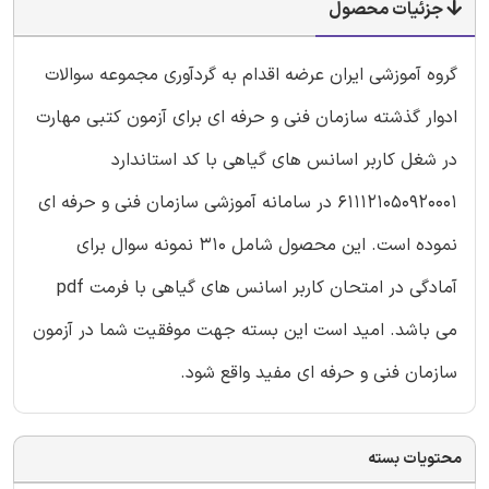
جزئیات محصول
گروه آموزشی ایران عرضه اقدام به گردآوری مجموعه سوالات
ادوار گذشته سازمان فنی و حرفه ای برای آزمون کتبی مهارت
در شغل کاربر اسانس های گیاهی با کد استاندارد
611121050920001 در سامانه آموزشی سازمان فنی و حرفه ای
نموده است. این محصول شامل 310 نمونه سوال برای
آمادگی در امتحان کاربر اسانس های گیاهی با فرمت pdf
می باشد. امید است این بسته جهت موفقیت شما در آزمون
سازمان فنی و حرفه ای مفید واقع شود.
محتویات بسته