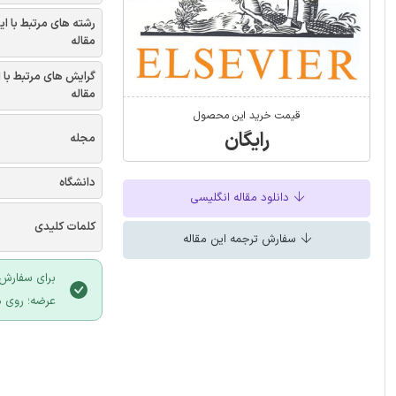
رشته های مرتبط با ای
مقاله
گرایش های مرتبط با 
مقاله
قیمت خرید این محصول
رایگان
مجله
دانشگاه
دانلود مقاله انگلیسی
کلمات کلیدی
سفارش ترجمه این مقاله
برای سفارش 
عرضه؛ روی د