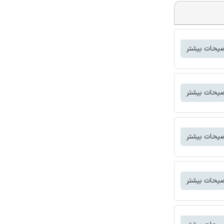
یحات بیشتر
یحات بیشتر
یحات بیشتر
یحات بیشتر