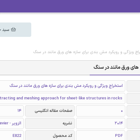
سبد خ
خراج ویژگی و رویکرد مش بندی برای سازه های ورق مانند در سنگ
 های ورق مانند در سنگ
استخراج ویژگی و رویکرد مش بندی برای سازه های ورق مانند در سنگ
tracting and meshing approach for sheet-like structures in rocks
0
صفحات مقاله انگلیسی
14
2014
نشریه
الزویر - Elsevier
PDF
کد محصول
E822