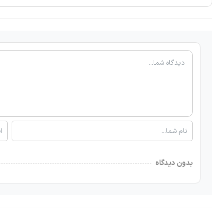
بدون دیدگاه