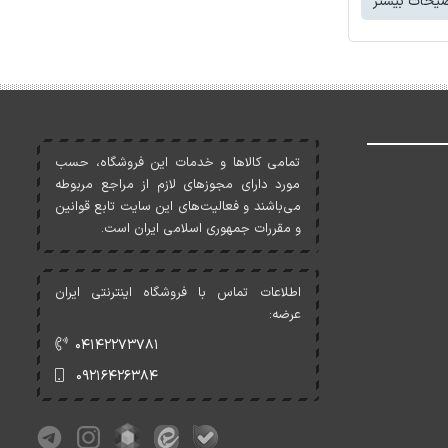
یحات بیشتر
تمامی کالاها و خدمات اين فروشگاه، حسب
مورد دارای مجوزهای لازم از مراجع مربوطه
می‌باشند و فعاليت‌های اين سايت تابع قوانين
و مقررات جمهوری اسلامی ايران است.
اطلاعات تماس با فروشگاه اینترنتی ایران
عرضه:
۰۴۱۴۲۲۷۳۷۸۱
۰۹۲۱۶۴۲۶۳۸۴