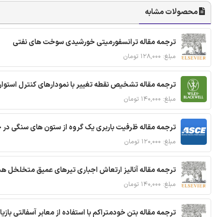
محصولات مشابه
ترجمه مقاله ترانسفورمیتی خورشیدی سوخت های نفتی
مبلغ: ۱۲۸,۰۰۰ تومان
ترجمه مقاله تشخیص نقطه تغییر با نمودارهای کنترل استوار
مبلغ: ۱۴۰,۰۰۰ تومان
ترجمه مقاله ظرفیت باربری یک گروه از ستون های سنگی در 
مبلغ: ۱۲۰,۰۰۰ تومان
ترجمه مقاله آنالیز ارتعاش اجباری تیرهای عمیق متخلخل ه
مبلغ: ۱۴۰,۰۰۰ تومان
ترجمه مقاله بتن خودمتراکم با استفاده از معابر آسفالتی بازی