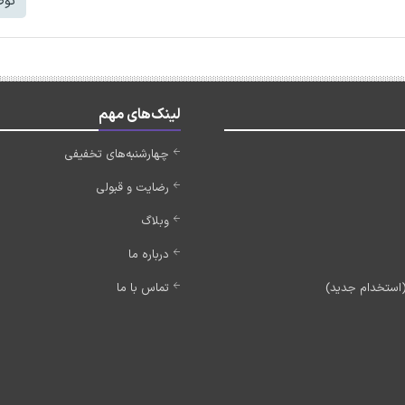
توض
لینک‌های مهم
چهارشنبه‌های تخفیفی
رضایت و قبولی
وبلاگ
درباره ما
تماس با ما