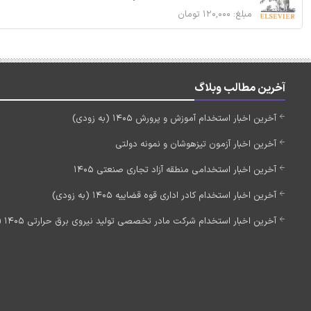
مبلغ: ۱۲۰,۰۰۰ تومان
آخرین مطالب وبلاگ
آخرین اخبار استخدام آموزش و پرورش 1405 (به زودی)
آخرین اخبار آزمون تیزهوشان و نمونه دولتی
آخرین اخبار استخدامی منطقه آزاد تجاری صنعتی 1405
آخرین اخبار استخدام کادر اداری قوه قضاییه 1405 (به زودی)
آخرین اخبار استخدام شرکت مادر تخصصی تولید نیروی برق حرارتی 1405 (استخدام جدید)