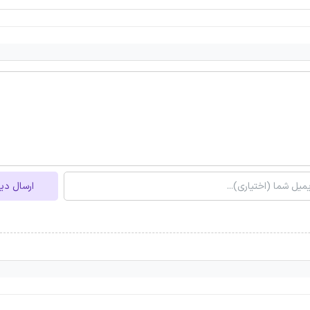
ارسال دی