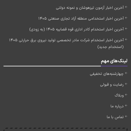
آخرین اخبار آزمون تیزهوشان و نمونه دولتی
آخرین اخبار استخدامی منطقه آزاد تجاری صنعتی 1405
آخرین اخبار استخدام کادر اداری قوه قضاییه 1405 (به زودی)
آخرین اخبار استخدام شرکت مادر تخصصی تولید نیروی برق حرارتی 1405
(استخدام جدید)
لینک‌های مهم
چهارشنبه‌های تخفیفی
رضایت و قبولی
وبلاگ
درباره ما
تماس با ما