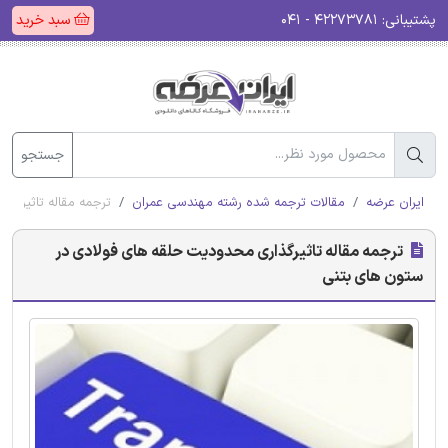
پشتیبانی:
۴۲۲۷۳۷۸۱ - ۰۴۱
سبد خرید
جستجو
ایران عرضه
مقالات ترجمه شده رشته مهندسی عمران
ترجمه مقاله تاثیرگذ
ترجمه مقاله تاثیرگذاری محدودیت حلقه های فولادی در
ستون های بتنی