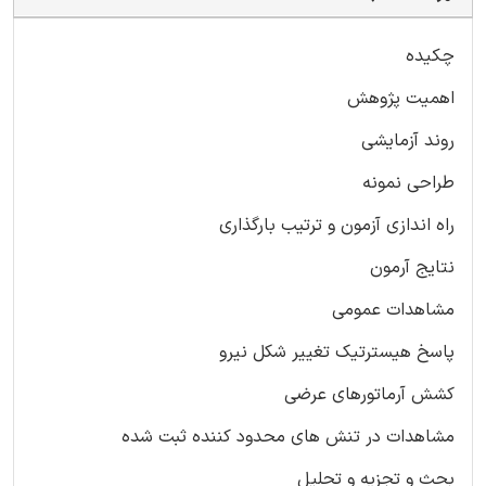
چکیده
اهمیت پژوهش
روند آزمایشی
طراحی نمونه
راه اندازی آزمون و ترتیب بارگذاری
نتایج آرمون
مشاهدات عمومی
پاسخ هیسترتیک تغییر شکل نیرو
کشش آرماتورهای عرضی
مشاهدات در تنش های محدود کننده ثبت شده
بحث و تجزیه و تحلیل