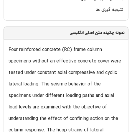
نتیجه گیری ها
نمونه چکیده متن اصلی انگلیسی
Four reinforced concrete (RC) frame column
specimens without an effective concrete cover were
tested under constant axial compressive and cyclic
lateral loading. The seismic behavior of the
specimens under different loading paths and axial
load levels are examined with the objective of
understanding the effect of confining action on the
column response. The hoop strains of lateral