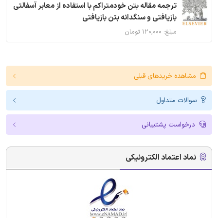
ترجمه مقاله بتن خودمتراکم با استفاده از معابر آسفالتی
بازیافتی و سنگدانه بتن بازیافتی
مبلغ: ۱۲۰,۰۰۰ تومان
مشاهده خریدهای قبلی
سوالات متداول
درخواست پشتیبانی
نماد اعتماد الکترونیکی