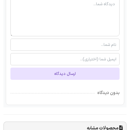
ارسال دیدگاه
بدون دیدگاه
محصولات مشابه