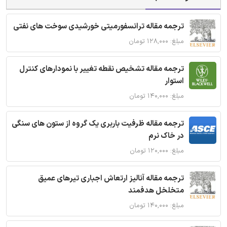
ترجمه مقاله ترانسفورمیتی خورشیدی سوخت های نفتی
مبلغ: ۱۲۸,۰۰۰ تومان
ترجمه مقاله تشخیص نقطه تغییر با نمودارهای کنترل
استوار
مبلغ: ۱۴۰,۰۰۰ تومان
ترجمه مقاله ظرفیت باربری یک گروه از ستون های سنگی
در خاک نرم
مبلغ: ۱۲۰,۰۰۰ تومان
ترجمه مقاله آنالیز ارتعاش اجباری تیرهای عمیق
متخلخل هدفمند
مبلغ: ۱۴۰,۰۰۰ تومان