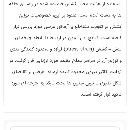
استفاده از هشت معیار کشش ضمیمه شده در راستای حلقه
ها به دست آمده است. علاوه بر این، خصوصیات توزیع
کشش در تقویت متقاطع یا آرماتور عرضی مورد بررسی قرار
گرفته است. نتایج این آزمون در ارتباط با رابطه چرخه ای
تنش – کشش (stress-strain) فولاد و محدود کنندگی تنش
و توزیع آن در سراسر سطح مقطع مورد ارزیابی قرار گرفت. در
نهایت، تاثیر نیروی محدود کننده آرماتور عرضی بر تقاضای
شکل پذیری یا تورق ستون ها تحت بارگذاری چرخه ای مورد
تاکید قرار گرفته است.