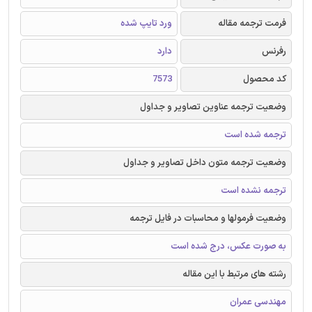
فرمت ترجمه مقاله
ورد تایپ شده
رفرنس
دارد
کد محصول
7573
وضعیت ترجمه عناوین تصاویر و جداول
ترجمه شده است
وضعیت ترجمه متون داخل تصاویر و جداول
ترجمه نشده است
وضعیت فرمولها و محاسبات در فایل ترجمه
به صورت عکس، درج شده است
رشته های مرتبط با این مقاله
مهندسی عمران