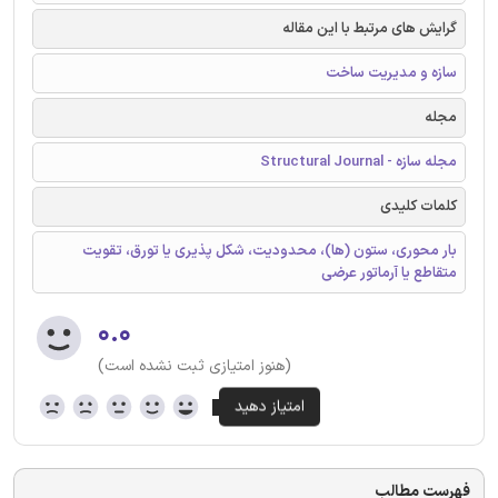
گرایش های مرتبط با این مقاله
سازه و مدیریت ساخت
مجله
مجله سازه - Structural Journal
کلمات کلیدی
بار محوری، ستون (ها)، محدودیت، شکل پذیری یا تورق، تقویت
متقاطع یا آرماتور عرضی
۰.۰
(هنوز امتیازی ثبت نشده است)
فهرست مطالب