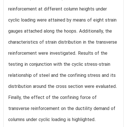
reinforcement at different column heights under
cyclic loading were attained by means of eight strain
gauges attached along the hoops. Additionally, the
characteristics of strain distribution in the transverse
reinforcement were investigated. Results of the
testing in conjunction with the cyclic stress-strain
relationship of steel and the confining stress and its
distribution around the cross section were evaluated.
Finally, the effect of the confining force of
transverse reinforcement on the ductility demand of
columns under cyclic loading is highlighted.