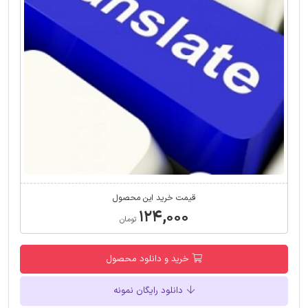
قیمت خرید این محصول
۱۲۴,۰۰۰
تومان
خرید و دانلود محصول
دانلود رایگان نمونه