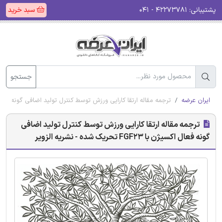
پشتیبانی:
۴۲۲۷۳۷۸۱ - ۰۴۱
سبد خرید
جستجو
ایران عرضه
ترجمه مقاله ارتقا کارایی ورزش توسط کنترل تولید اضافی گونه فعال اکسیژن با FGF23 تحریک شد
ترجمه مقاله ارتقا کارایی ورزش توسط کنترل تولید اضافی
گونه فعال اکسیژن با FGF23 تحریک شده - نشریه الزویر