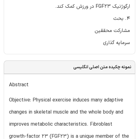
ارگوژنیک FGF23 در ورزش کمک کند.
4. بحث
مشارکت محققین
سرمایه گذاری
نمونه چکیده متن اصلی انگلیسی
Abstract
Objective: Physical exercise induces many adaptive
changes in skeletal muscle and the whole body and
improves metabolic characteristics. Fibroblast
growth-factor 23 (FGF23) is a unique member of the