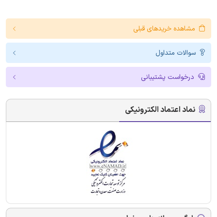
مشاهده خریدهای قبلی
سوالات متداول
درخواست پشتیبانی
نماد اعتماد الکترونیکی