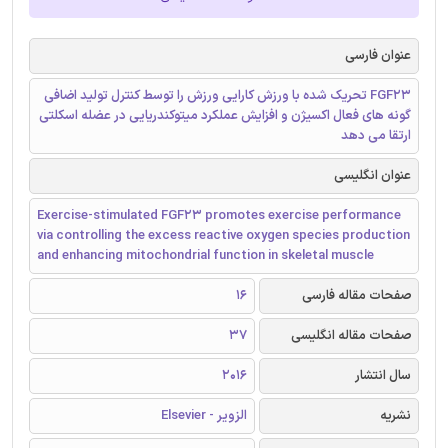
عنوان فارسی
FGF23 تحریک شده با ورزش کارایی ورزش را توسط کنترل تولید اضافی
گونه های فعال اکسیژن و افزایش عملکرد میتوکندریایی در عضله اسکلتی
ارتقا می دهد
عنوان انگلیسی
Exercise-stimulated FGF23 promotes exercise performance
via controlling the excess reactive oxygen species production
and enhancing mitochondrial function in skeletal muscle
صفحات مقاله فارسی
16
صفحات مقاله انگلیسی
37
سال انتشار
2016
نشریه
الزویر - Elsevier