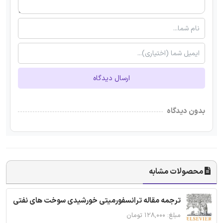
ارسال دیدگاه
بدون دیدگاه
محصولات مشابه
ترجمه مقاله ترانسفورمیتی خورشیدی سوخت های نفتی
مبلغ: ۱۲۸,۰۰۰ تومان