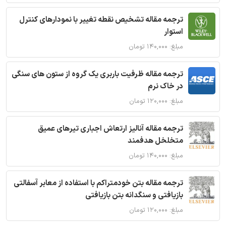
ترجمه مقاله تشخیص نقطه تغییر با نمودارهای کنترل
استوار
مبلغ: ۱۴۰,۰۰۰ تومان
ترجمه مقاله ظرفیت باربری یک گروه از ستون های سنگی
در خاک نرم
مبلغ: ۱۲۰,۰۰۰ تومان
ترجمه مقاله آنالیز ارتعاش اجباری تیرهای عمیق
متخلخل هدفمند
مبلغ: ۱۴۰,۰۰۰ تومان
ترجمه مقاله بتن خودمتراکم با استفاده از معابر آسفالتی
بازیافتی و سنگدانه بتن بازیافتی
مبلغ: ۱۲۰,۰۰۰ تومان