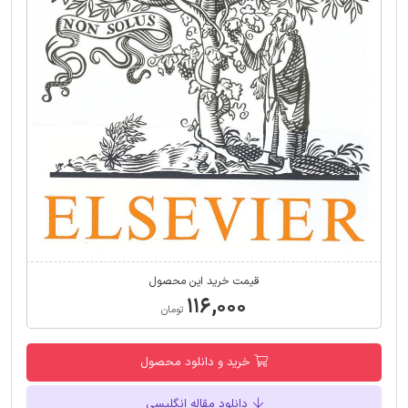
قیمت خرید این محصول
۱۱۶,۰۰۰
تومان
خرید و دانلود محصول
دانلود مقاله انگلیسی