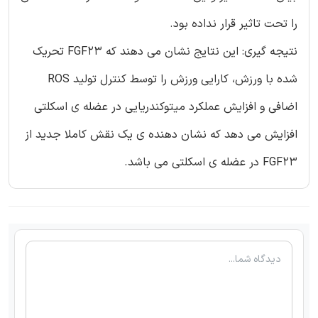
را تحت تاثیر قرار نداده بود.
نتیجه گیری: این نتایج نشان می دهند که FGF23 تحریک
شده با ورزش، کارایی ورزش را توسط کنترل تولید ROS
اضافی و افزایش عملکرد میتوکندریایی در عضله ی اسکلتی
افزایش می دهد که نشان دهنده ی یک نقش کاملا جدید از
FGF23 در عضله ی اسکلتی می باشد.