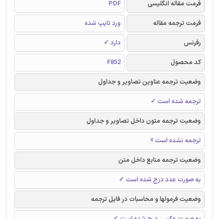
فرمت مقاله انگلیسی
PDF
فرمت ترجمه مقاله
ورد تایپ شده
رفرنس
دارد ✓
کد محصول
F852
وضعیت ترجمه عناوین تصاویر و جداول
ترجمه شده است ✓
وضعیت ترجمه متون داخل تصاویر و جداول
ترجمه نشده است ☓
وضعیت ترجمه منابع داخل متن
به صورت عدد درج شده است ✓
وضعیت فرمولها و محاسبات در فایل ترجمه
به صورت عکس، درج شده است ✓