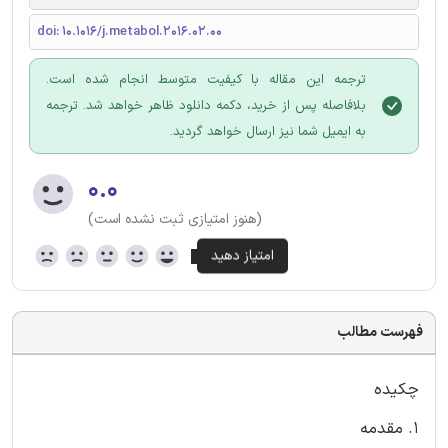
doi: 10.1016/j.metabol.2016.02.00
ترجمه این مقاله با کیفیت متوسط انجام شده است.
بلافاصله پس از خرید، دکمه دانلود ظاهر خواهد شد. ترجمه
به ایمیل شما نیز ارسال خواهد گردید.
۰.۰
(هنوز امتیازی ثبت نشده است)
فهرست مطالب
چکیده
1. مقدمه