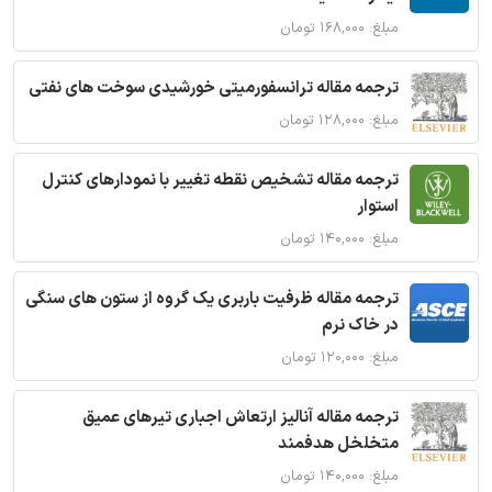
مبلغ: ۱۶۸,۰۰۰ تومان
ترجمه مقاله ترانسفورمیتی خورشیدی سوخت های نفتی
مبلغ: ۱۲۸,۰۰۰ تومان
ترجمه مقاله تشخیص نقطه تغییر با نمودارهای کنترل
استوار
مبلغ: ۱۴۰,۰۰۰ تومان
ترجمه مقاله ظرفیت باربری یک گروه از ستون های سنگی
در خاک نرم
مبلغ: ۱۲۰,۰۰۰ تومان
ترجمه مقاله آنالیز ارتعاش اجباری تیرهای عمیق
متخلخل هدفمند
مبلغ: ۱۴۰,۰۰۰ تومان