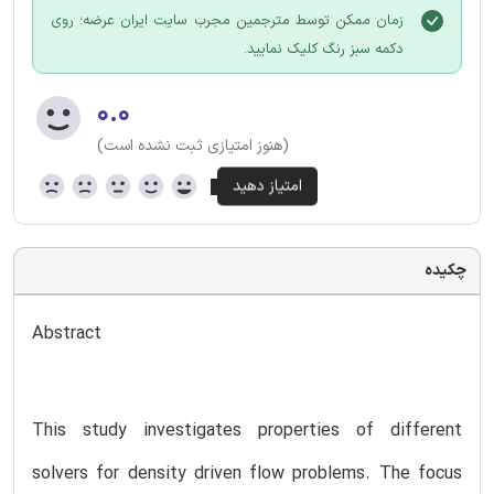
زمان ممکن توسط مترجمین مجرب سایت ایران عرضه؛ روی
دکمه سبز رنگ کلیک نمایید.
۰.۰
(هنوز امتیازی ثبت نشده است)
چکیده
Abstract
This study investigates properties of different
solvers for density driven flow problems. The focus