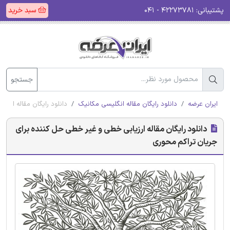
پشتیبانی:
۴۲۲۷۳۷۸۱ - ۰۴۱
سبد خرید
جستجو
ایران عرضه
دانلود رایگان مقاله انگلیسی مکانیک
دانلود رایگان مقاله ارز
دانلود رایگان مقاله ارزیابی خطی و غیر خطی حل کننده برای
جریان تراکم محوری