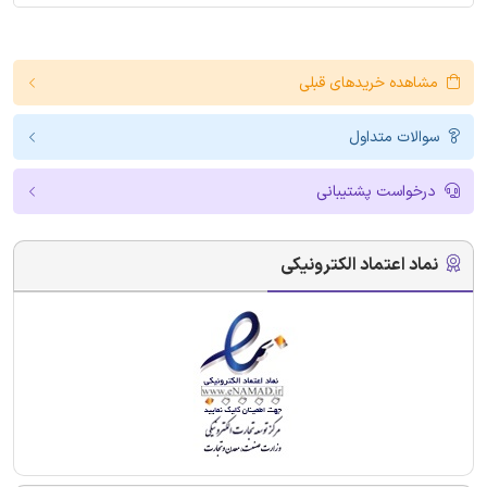
مشاهده خریدهای قبلی
سوالات متداول
درخواست پشتیبانی
نماد اعتماد الکترونیکی