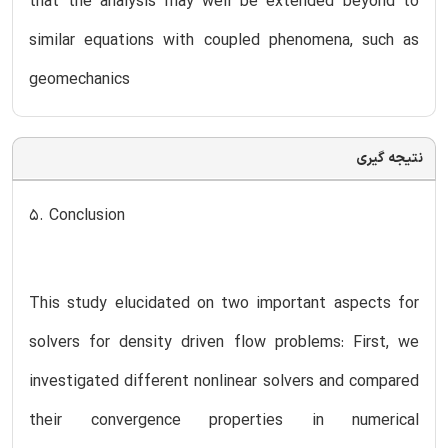
that the analysis may well be extended beyond to
similar equations with coupled phenomena, such as
geomechanics
نتیجه گیری
5. Conclusion
This study elucidated on two important aspects for
solvers for density driven flow problems: First, we
investigated different nonlinear solvers and compared
their convergence properties in numerical