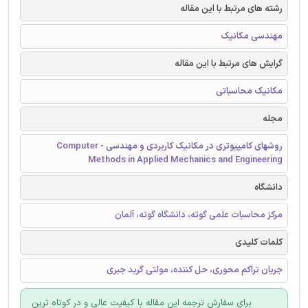
رشته های مرتبط با این مقاله
مهندسی مکانیک
گرایش های مرتبط با این مقاله
مکانیک محاسباتی
مجله
روشهای کامپیوتری در مکانیک کاربردی و مهندسی - Computer
Methods in Applied Mechanics and Engineering
دانشگاه
مرکز محاسبات علمی گوته، دانشگاه گوته، آلمان
کلمات کلیدی
جریان تراکم محوری، حل کننده، مولتی گرید جبری
برای سفارش ترجمه این مقاله با کیفیت عالی و در کوتاه ترین