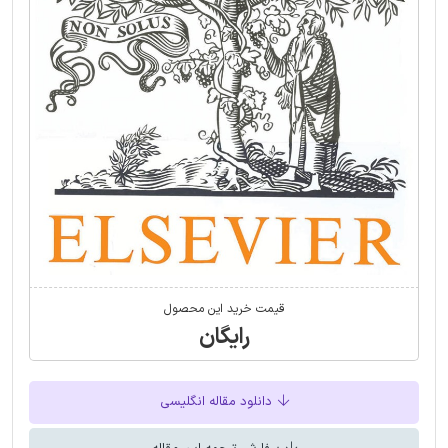
قیمت خرید این محصول
رایگان
دانلود مقاله انگلیسی