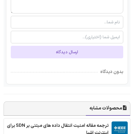
ارسال دیدگاه
بدون دیدگاه
محصولات مشابه
ترجمه مقاله امنیت انتقال داده های مبتنی بر SDN برای
اینترنت اشیا