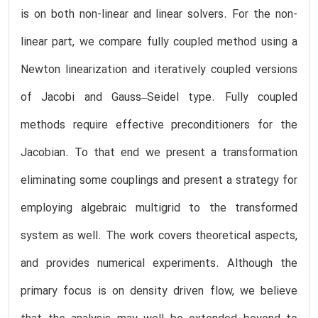
is on both non-linear and linear solvers. For the non-
linear part, we compare fully coupled method using a
Newton linearization and iteratively coupled versions
of Jacobi and Gauss–Seidel type. Fully coupled
methods require effective preconditioners for the
Jacobian. To that end we present a transformation
eliminating some couplings and present a strategy for
employing algebraic multigrid to the transformed
system as well. The work covers theoretical aspects,
and provides numerical experiments. Although the
primary focus is on density driven flow, we believe