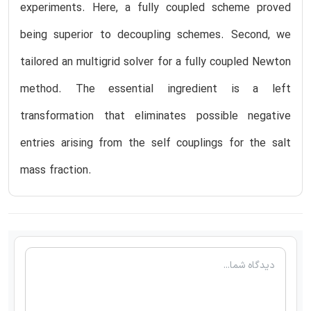
experiments. Here, a fully coupled scheme proved
being superior to decoupling schemes. Second, we
tailored an multigrid solver for a fully coupled Newton
method. The essential ingredient is a left
transformation that eliminates possible negative
entries arising from the self couplings for the salt
mass fraction.