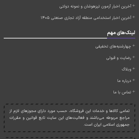
آخرین اخبار آزمون تیزهوشان و نمونه دولتی
آخرین اخبار استخدامی منطقه آزاد تجاری صنعتی 1405
لینک‌های مهم
چهارشنبه‌های تخفیفی
رضایت و قبولی
وبلاگ
درباره ما
تماس با ما
تمامی کالاها و خدمات اين فروشگاه، حسب مورد دارای مجوزهای لازم از
مراجع مربوطه می‌باشند و فعاليت‌های اين سايت تابع قوانين و مقررات
جمهوری اسلامی ايران است.