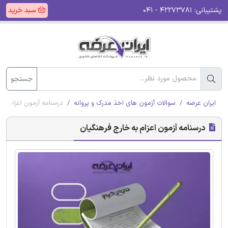
پشتیبانی:
۴۲۲۷۳۷۸۱ - ۰۴۱
سبد خرید
جستجو
ایران عرضه
سوالات آزمون های اخذ مدرک و پروانه
درسنامه آزمون اعزام به
درسنامه آزمون اعزام به خارج فرهنگیان