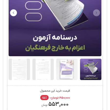
قیمت خرید این محصول
۶۵۰,۰۰۰ تومان
۱۵٪
۵۵۳,۰۰۰
تومان