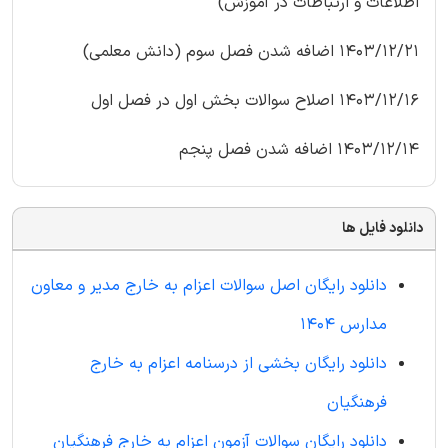
اطلاعات و ارتباطات در آموزش)
1403/12/21 اضافه شدن فصل سوم (دانش معلمی)
1403/12/16 اصلاح سوالات بخش اول در فصل اول
1403/12/14 اضافه شدن فصل پنجم
دانلود فایل ها
دانلود رایگان اصل سوالات اعزام به خارج مدیر و معاون
مدارس 1404
دانلود رایگان بخشی از درسنامه اعزام به خارج
فرهنگیان
دانلود رایگان سوالات آزمون اعزام به خارج فرهنگیان