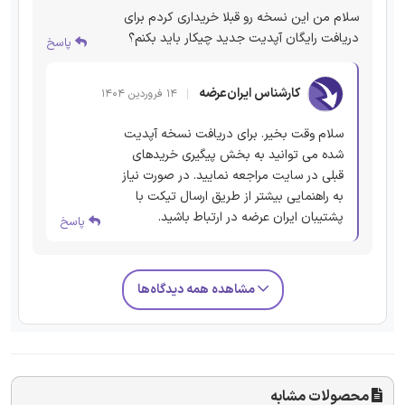
سلام من این نسخه رو قبلا خریداری کردم برای
دریافت رایگان آپدیت جدید چیکار باید بکنم؟
پاسخ
کارشناس ایران‌عرضه
۱۴ فروردین ۱۴۰۴
سلام وقت بخیر. برای دریافت نسخه آپدیت
شده می توانید به بخش پیگیری خریدهای
قبلی در سایت مراجعه نمایید. در صورت نیاز
به راهنمایی بیشتر از طریق ارسال تیکت با
پشتیبان ایران عرضه در ارتباط باشید.
پاسخ
مشاهده همه دیدگاه‌ها
محصولات مشابه