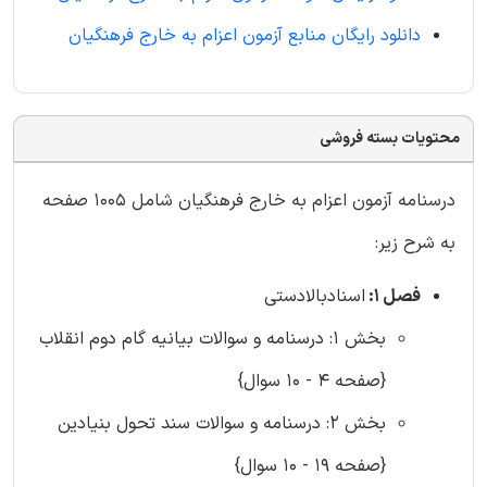
دانلود رایگان منابع آزمون اعزام به خارج فرهنگیان
محتویات بسته فروشی
درسنامه آزمون اعزام به خارج فرهنگیان شامل 1005 صفحه
به شرح زیر:
فصل 1:
اسنادبالادستی
بخش 1: درسنامه و سوالات بیانیه گام دوم انقلاب
{صفحه 4 - 10 سوال}
بخش 2: درسنامه و سوالات سند تحول بنیادین
{صفحه 19 - 10 سوال}