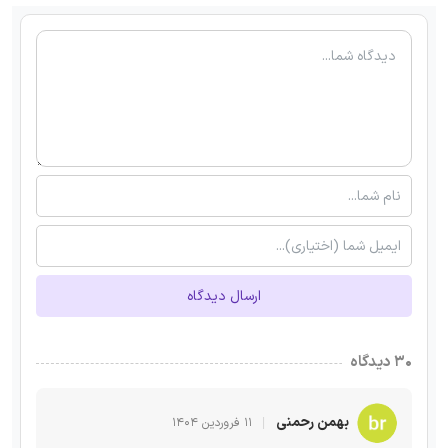
ارسال دیدگاه
۳۰ دیدگاه
بهمن رحمنی
۱۱ فروردین ۱۴۰۴