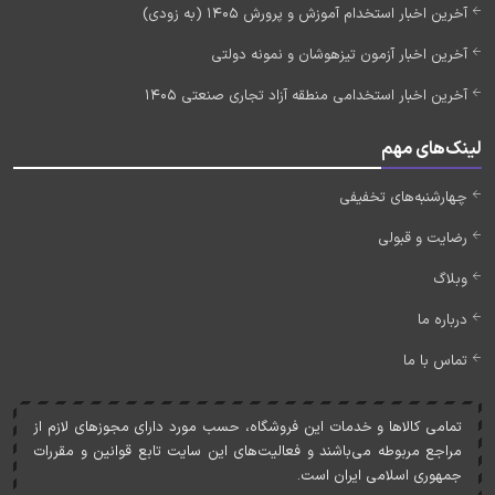
آخرین اخبار استخدام آموزش و پرورش 1405 (به زودی)
آخرین اخبار آزمون تیزهوشان و نمونه دولتی
آخرین اخبار استخدامی منطقه آزاد تجاری صنعتی 1405
لینک‌های مهم
چهارشنبه‌های تخفیفی
رضایت و قبولی
وبلاگ
درباره ما
تماس با ما
تمامی کالاها و خدمات اين فروشگاه، حسب مورد دارای مجوزهای لازم از
مراجع مربوطه می‌باشند و فعاليت‌های اين سايت تابع قوانين و مقررات
جمهوری اسلامی ايران است.