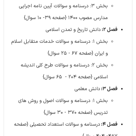
بخش 3: درسنامه و سوالات آیین نامه اجرایی
مدارس مصوب 1400 {صفحه 39- 10 سوال}
فصل 2:
دانش تاریخ و تمدن اسلامی
بخش 1: درسنامه و سوالات خدمات متقابل اسلام
و ایران {صفحه 67 - 25 سوال}
بخش 2: درسنامه و سوالات طرح کلی اندیشه
اسلامی {صفحه 204 - 65 سوال}
فصل 3:
دانش معلمی
بخش 1: درسنامه و سوالات اصول و روش های
تدریس {صفحه 370 - 30 سوال}
فصل 4:
درسنامه و سوالات استعداد تحصیلی {صفحه