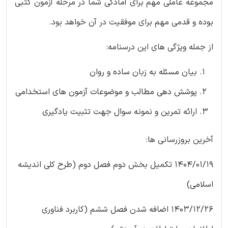
مجموعه عاملی مهم برای آمادگی شما در مرحله آزمون کتبی
بوده و قدمی مهم برای موفقیت در آن خواهد بود.
از جمله ویژگی های این درسنامه:
بیان مسئله به زبان ساده و روان
پوشش دهی مطالب و موضوعات آزمون های استخدامی
ارائه تمرین و نمونه سوال جهت تثبیت یادگیری
آخرین بروزرسانی ها:
1404/01/19 تکمیل بخش دوم فصل دوم (طرح کلی اندیشه
اسلامی)
1403/12/26 اضافه شدن فصل ششم (کاربرد فناوری