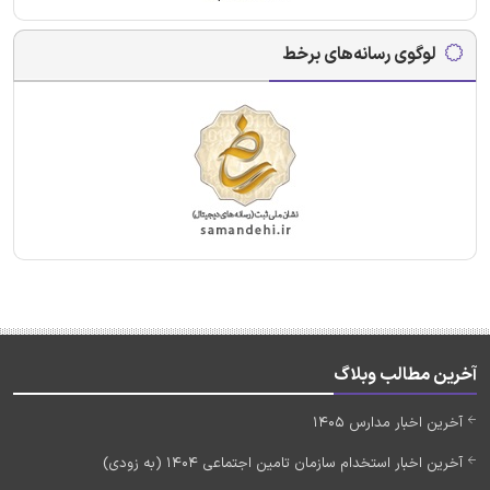
لوگوی رسانه‌های برخط
آخرین مطالب وبلاگ
آخرین اخبار مدارس 1405
آخرین اخبار استخدام سازمان تامین اجتماعی 1404 (به زودی)