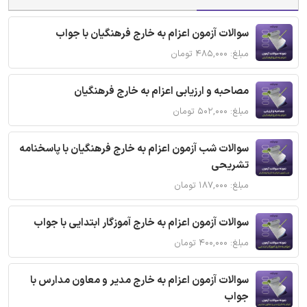
سوالات آزمون اعزام به خارج فرهنگیان با جواب
مبلغ: ۴۸۵,۰۰۰ تومان
مصاحبه و ارزیابی اعزام به خارج فرهنگیان
مبلغ: ۵۰۲,۰۰۰ تومان
سوالات شب آزمون اعزام به خارج فرهنگیان با پاسخنامه
تشریحی
مبلغ: ۱۸۷,۰۰۰ تومان
سوالات آزمون اعزام به خارج آموزگار ابتدایی با جواب
مبلغ: ۴۰۰,۰۰۰ تومان
سوالات آزمون اعزام به خارج مدیر و معاون مدارس با
جواب