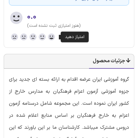
۰.۰
(هنوز امتیازی ثبت نشده است)
جزئیات محصول
گروه آموزشی ایران عرضه اقدام به ارائه بسته ای جدید برای
جزوه آموزشی آزمون اعزام فرهنگیان به مدارس خارج از
کشور ایران نموده است. این مجموعه شامل درسنامه آزمون
اعزام به خارج فرهنگیان بر اساس منابع اعلام شده در
دروس مشترک میباشد. کارشناسان ما بر این باورند که این