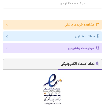
مبلغ: ۴۰۰,۰۰۰ تومان
مشاهده خریدهای قبلی
سوالات متداول
درخواست پشتیبانی
نماد اعتماد الکترونیکی