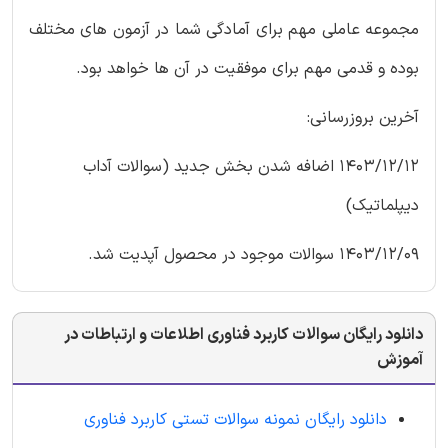
مجموعه عاملی مهم برای آمادگی شما در آزمون های مختلف
بوده و قدمی مهم برای موفقیت در آن ها خواهد بود.
آخرین بروزرسانی:
1403/12/12 اضافه شدن بخش جدید (سوالات آداب
دیپلماتیک)
1403/12/09 سوالات موجود در محصول آپدیت شد.
دانلود رایگان سوالات کاربرد فناوری اطلاعات و ارتباطات در
آموزش
دانلود رایگان نمونه سوالات تستی کاربرد فناوری