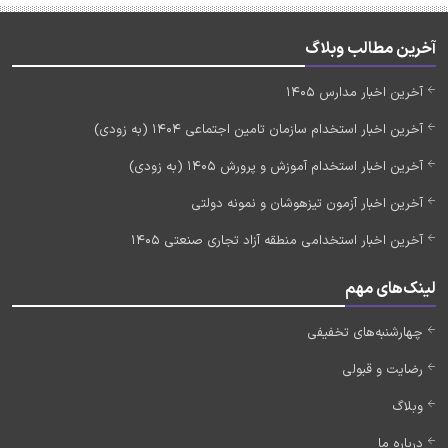
آخرین مطالب وبلاگ
آخرین اخبار مدارس 1405
آخرین اخبار استخدام سازمان تامین اجتماعی 1404 (به زودی)
آخرین اخبار استخدام آموزش و پرورش 1405 (به زودی)
آخرین اخبار آزمون تیزهوشان و نمونه دولتی
آخرین اخبار استخدامی منطقه آزاد تجاری صنعتی 1405
لینک‌های مهم
چهارشنبه‌های تخفیفی
رضایت و قبولی
وبلاگ
درباره ما