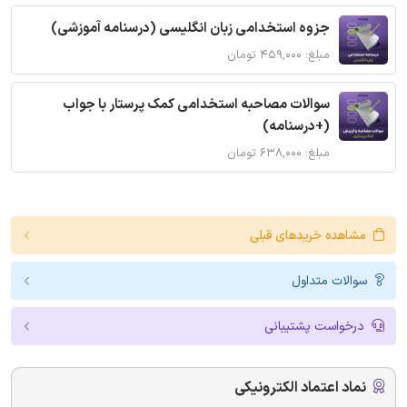
جزوه استخدامی زبان انگلیسی (درسنامه آموزشی)
مبلغ: ۴۵۹,۰۰۰ تومان
سوالات مصاحبه استخدامی کمک پرستار با جواب
(+درسنامه)
مبلغ: ۶۳۸,۰۰۰ تومان
مشاهده خریدهای قبلی
سوالات متداول
درخواست پشتیبانی
نماد اعتماد الکترونیکی