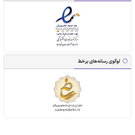
لوگوی رسانه‌های برخط