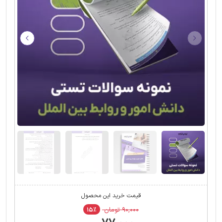
قیمت خرید این محصول
۹۰,۰۰۰ تومان
۱۵٪