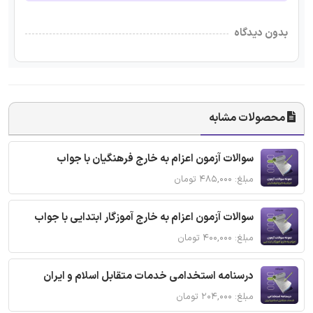
بدون دیدگاه
محصولات مشابه
سوالات آزمون اعزام به خارج فرهنگیان با جواب
مبلغ: ۴۸۵,۰۰۰ تومان
سوالات آزمون اعزام به خارج آموزگار ابتدایی با جواب
مبلغ: ۴۰۰,۰۰۰ تومان
درسنامه استخدامی خدمات متقابل اسلام و ایران
مبلغ: ۲۰۴,۰۰۰ تومان