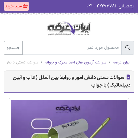
پشتیبانی:
۴۲۲۷۳۷۸۱ - ۰۴۱
سبد خرید
جستجو
ایران عرضه
سوالات آزمون های اخذ مدرک و پروانه
سوالات تستی دانش امور 
سوالات تستی دانش امور و روابط بین الملل (آداب و آیین
دیپلماتیک) با جواب