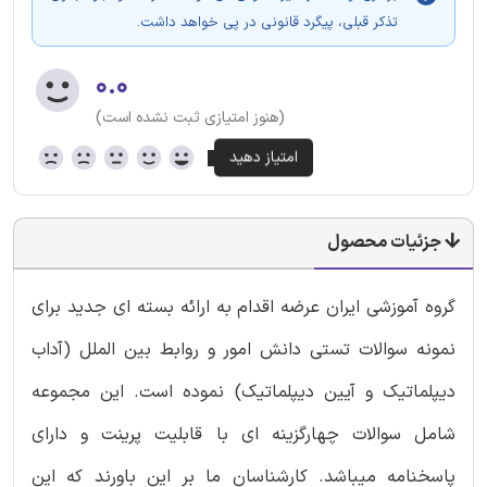
تذکر قبلی، پیگرد قانونی در پی خواهد داشت.
۰.۰
(هنوز امتیازی ثبت نشده است)
جزئیات محصول
گروه آموزشی ایران عرضه اقدام به ارائه بسته ای جدید برای
نمونه سوالات تستی دانش امور و روابط بین الملل (آداب
دیپلماتیک و آیین دیپلماتیک) نموده است. این مجموعه
شامل سوالات چهارگزینه ای با قابلیت پرینت و دارای
پاسخنامه میباشد. کارشناسان ما بر این باورند که این