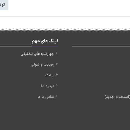
توض
لینک‌های مهم
چهارشنبه‌های تخفیفی
رضایت و قبولی
وبلاگ
درباره ما
تماس با ما