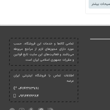
یحات بیشتر
تمامی کالاها و خدمات اين فروشگاه، حسب
مورد دارای مجوزهای لازم از مراجع مربوطه
می‌باشند و فعاليت‌های اين سايت تابع قوانين
و مقررات جمهوری اسلامی ايران است.
اطلاعات تماس با فروشگاه اینترنتی ایران
عرضه:
۰۴۱۴۲۲۷۳۷۸۱
۰۹۲۱۶۴۲۶۳۸۴