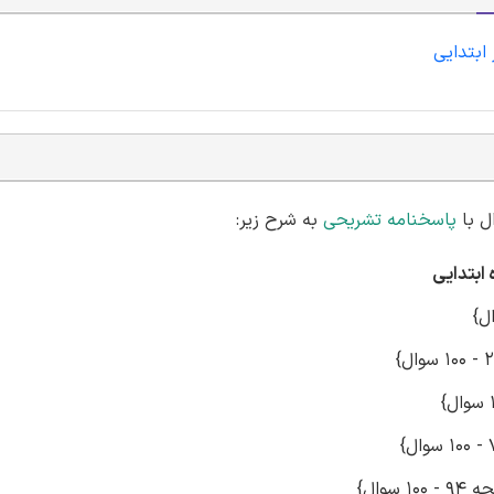
 ابتدایی
پاسخنامه تشریحی
به شرح زیر: