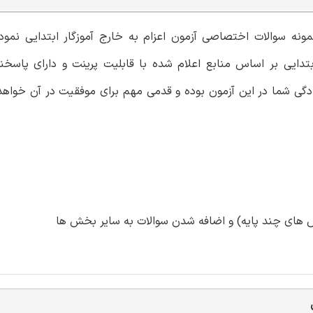
مونه سوالات اختصاصی آزمون اعزام به خارج آموزگار ابتدایی نمو
ایی بر اساس منابع اعلام شده با قابلیت پرینت و دارای پاسخنا
ادگی شما در این آزمون بوده و قدمی مهم برای موفقیت در آن خواهد