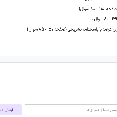
ارسال دی