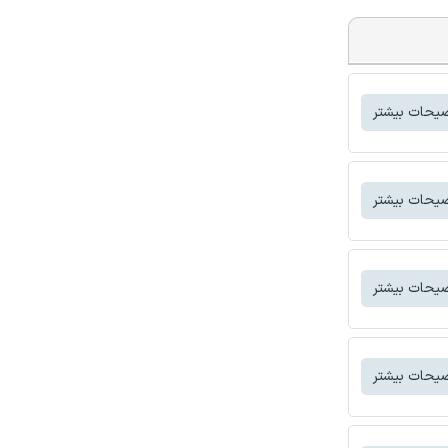
یحات بیشتر
یحات بیشتر
یحات بیشتر
یحات بیشتر