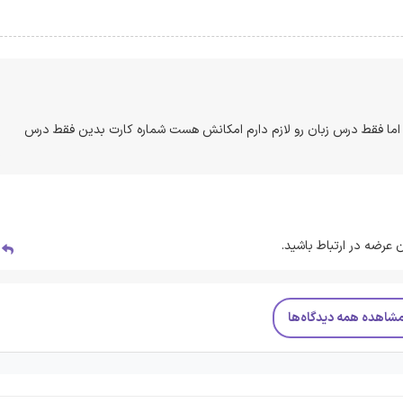
اما فقط درس زبان رو لازم دارم امکانش هست شماره کارت بدین فقط درس
 عرضه در ارتباط باشید.
پ
شاهده همه دیدگاه‌ها