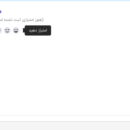
۰
(هنوز امتیازی ثبت نشده ا