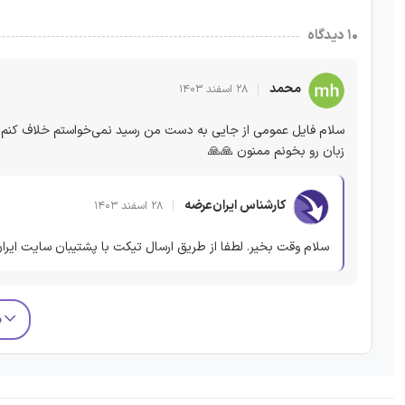
۱۰ دیدگاه
محمد
۲۸ اسفند ۱۴۰۳
سلام فایل عمومی از جایی به دست من رسید نمی‌خواستم خلاف کنم 
زبان رو بخونم ممنون 🙏🙏
کارشناس ایران‌عرضه
۲۸ اسفند ۱۴۰۳
سلام وقت بخیر. لطفا از طریق ارسال تیکت با پشتیبان سایت ایران
م