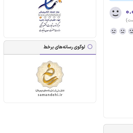
۰.
ست)
لوگوی رسانه‌های برخط