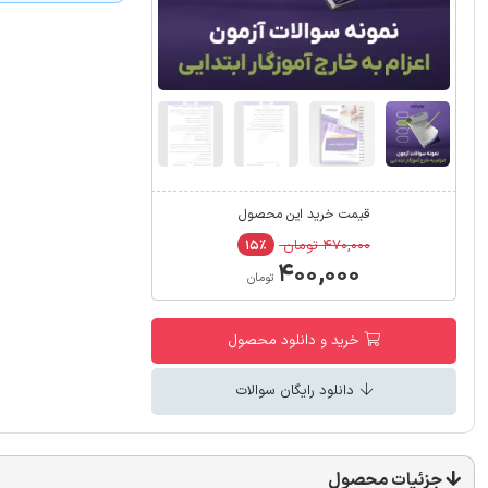
قیمت خرید این محصول
۴۷۰,۰۰۰ تومان
۱۵٪
۴۰۰,۰۰۰
تومان
خرید و دانلود محصول
دانلود رایگان سوالات
جزئیات محصول