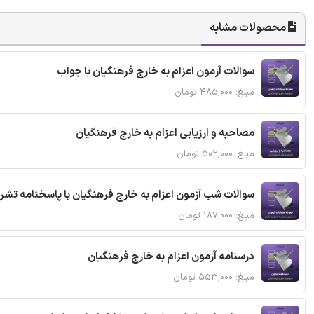
محصولات مشابه
سوالات آزمون اعزام به خارج فرهنگیان با جواب
مبلغ: ۴۸۵,۰۰۰ تومان
مصاحبه و ارزیابی اعزام به خارج فرهنگیان
مبلغ: ۵۰۲,۰۰۰ تومان
سوالات شب آزمون اعزام به خارج فرهنگیان با پاسخنامه تش
مبلغ: ۱۸۷,۰۰۰ تومان
درسنامه آزمون اعزام به خارج فرهنگیان
مبلغ: ۵۵۳,۰۰۰ تومان