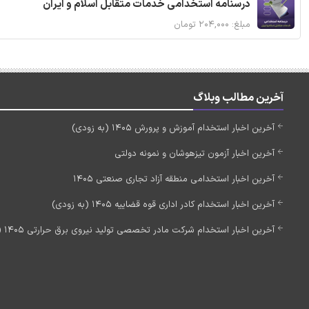
درسنامه استخدامی خدمات متقابل اسلام و ایران
مبلغ: ۲۰۴,۰۰۰ تومان
آخرین مطالب وبلاگ
آخرین اخبار استخدام آموزش و پرورش 1405 (به زودی)
آخرین اخبار آزمون تیزهوشان و نمونه دولتی
آخرین اخبار استخدامی منطقه آزاد تجاری صنعتی 1405
آخرین اخبار استخدام کادر اداری قوه قضاییه 1405 (به زودی)
آخرین اخبار استخدام شرکت مادر تخصصی تولید نیروی برق حرارتی 1405 (استخدام جدید)