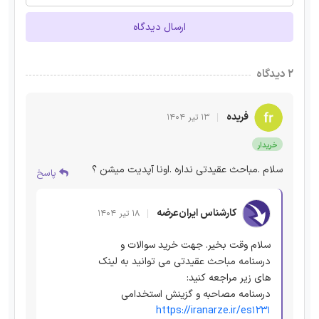
ارسال دیدگاه
۲ دیدگاه
فریده
۱۳ تیر ۱۴۰۴
خریدار
سلام .‌مباحث عقیدتی نداره .اونا آپدیت میشن ؟
پاسخ
کارشناس ایران‌عرضه
۱۸ تیر ۱۴۰۴
سلام وقت بخیر. جهت خرید سوالات و
درسنامه مباحث عقیدتی می توانید به لینک
های زیر مراجعه کنید:
درسنامه مصاحبه و گزینش استخدامی
https://iranarze.ir/es1231