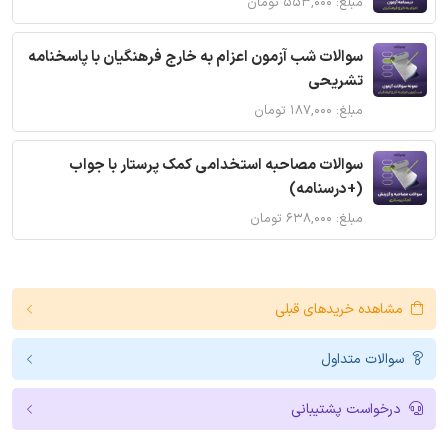
مبلغ: ۵۵۳,۰۰۰ تومان
سوالات شب آزمون اعزام به خارج فرهنگیان با پاسخنامه
تشریحی
مبلغ: ۱۸۷,۰۰۰ تومان
سوالات مصاحبه استخدامی کمک پرستار با جواب
(+درسنامه)
مبلغ: ۶۳۸,۰۰۰ تومان
مشاهده خریدهای قبلی
سوالات متداول
درخواست پشتیبانی