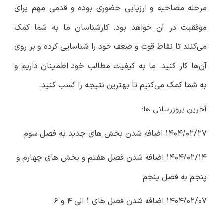
مرحله مصاحبه و ارزیابی حضوری بوده و قدمی مهم برای
موفقیت در آن خواهد بود. کارشناسان ما به شما کمک
می‌کنند تا نقاط قوت و ضعف خود را شناسایی کرده و بر روی
آن‌ها کار کنید. ما به کیفیت مطالب خود اطمینان داریم و
به شما کمک می‌کنیم تا بهترین نتیجه را کسب کنید.
آخرین بروزرسانی ها:
1404/02/27 اضافه شدن بخش های جدید به فصل سوم
1404/02/14 اضافه شدن فصل هفتم و بخش های چهارم و
پنجم به فصل پنجم
1404/02/07 اضافه شدن فصل های 1 الی 4 و 6