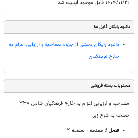
1404/01/21 فایل موجود آپدیت شد.
دانلود رایگان فایل ها
دانلود رایگان بخشی از جزوه مصاحبه و ارزیابی اعزام به
خارج فرهنگیان
محتویات بسته فروشی
مصاحبه و ارزیابی اعزام به خارج فرهنگیان شامل 338
صفحه به شرح زیر:
فصل 1:
مقدمه - صفحه 4