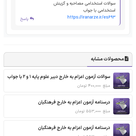
سوالات استخدامی مصاحبه و گزینش
استخدامی با جواب
https://iranarze.ir/es693
پاسخ
محصولات مشابه
سوالات آزمون اعزام به خارج دبیر علوم پایه 1 و 2 با جواب
مبلغ: ۴۰۰,۰۰۰ تومان
درسنامه آزمون اعزام به خارج فرهنگیان
مبلغ: ۵۵۳,۰۰۰ تومان
درسنامه آزمون اعزام به خارج فرهنگیان