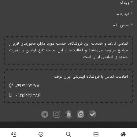
وبلاگ
درباره ما
تماس با ما
تمامی کالاها و خدمات اين فروشگاه، حسب مورد دارای مجوزهای لازم از
مراجع مربوطه می‌باشند و فعاليت‌های اين سايت تابع قوانين و مقررات
جمهوری اسلامی ايران است.
اطلاعات تماس با فروشگاه اینترنتی ایران عرضه:
۰۴۱۴۲۲۷۳۷۸۱
۰۹۲۱۶۴۲۶۳۸۴
کلیه حقوق این وبسایت متعلق به ایران عرضه می‌باشد.