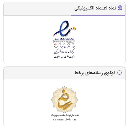
نماد اعتماد الکترونیکی
لوگوی رسانه‌های برخط