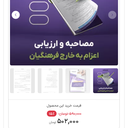
قیمت خرید این محصول
۵۹۰,۰۰۰ تومان
۱۵٪
۵۰۲,۰۰۰
تومان