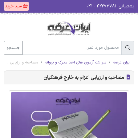
پشتیبانی:
۴۲۲۷۳۷۸۱ - ۰۴۱
سبد خرید
جستجو
ایران عرضه
سوالات آزمون های اخذ مدرک و پروانه
مصاحبه و ارزیابی اعزام 
مصاحبه و ارزیابی اعزام به خارج فرهنگیان