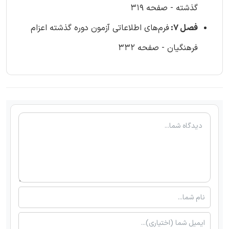
گذشته - صفحه 319
فصل 7:
فرم‌های اطلاعاتی آزمون دوره گذشته اعزام
فرهنگیان - صفحه 332