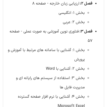
فصل 2:
ارزیابی زبان خارجه - صفحه 8
بخش 1: انگلیسی
بخش 2: عربی
فصل 3:
فناوری نوین آموزشی به صورت عملی - صفحه
57
بخش 1: آشنایی با سامانه های مرتبط با آموزش و
پرورش
بخش 2: آشنایی با Word
بخش 3: استفاده از سیستم های رایانه ای و
مدیریت فایل ها
بخش 4: آشنایی با نرم افزار صفحه گسترده
Microsoft Excel