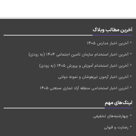
آخرین مطالب وبلاگ
آخرین اخبار مدارس 1405
آخرین اخبار استخدام سازمان تامین اجتماعی 1404 (به زودی)
آخرین اخبار استخدام آموزش و پرورش 1405 (به زودی)
آخرین اخبار آزمون تیزهوشان و نمونه دولتی
آخرین اخبار استخدامی منطقه آزاد تجاری صنعتی 1405
لینک‌های مهم
چهارشنبه‌های تخفیفی
رضایت و قبولی