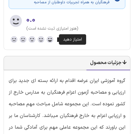
فرهنگیان به همراه تجربیات داوطلبان از مصاحبه
۰.۰
(هنوز امتیازی ثبت نشده است)
جزئیات محصول
گروه آموزشی ایران عرضه اقدام به ارائه بسته ای جدید برای
ارزیابی و مصاحبه آزمون اعزام فرهنگیان به مدارس خارج از
کشور نموده است. این مجموعه شامل مباحث مهم مصاحبه
و ارزیابی اعزام به خارج فرهنگیان میباشد. کارشناسان ما بر
این باورند که این مجموعه عاملی مهم برای آمادگی شما در