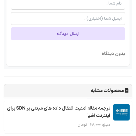
ارسال دیدگاه
بدون دیدگاه
محصولات مشابه
ترجمه مقاله امنیت انتقال داده های مبتنی بر SDN برای
اینترنت اشیا
مبلغ: ۱۶۸,۰۰۰ تومان