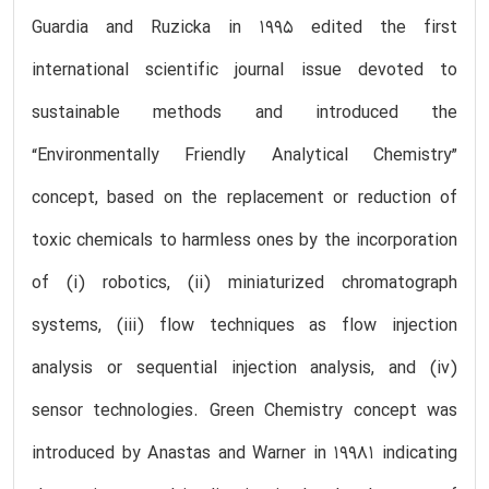
Guardia and Ruzicka in 1995 edited the first
international scientific journal issue devoted to
sustainable methods and introduced the
“Environmentally Friendly Analytical Chemistry”
concept, based on the replacement or reduction of
toxic chemicals to harmless ones by the incorporation
of (i) robotics, (ii) miniaturized chromatograph
systems, (iii) flow techniques as flow injection
analysis or sequential injection analysis, and (iv)
sensor technologies. Green Chemistry concept was
introduced by Anastas and Warner in 19981 indicating