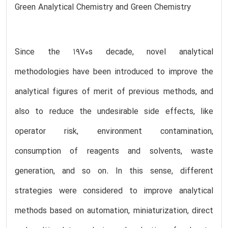
Green Analytical Chemistry and Green Chemistry
Since the 1970s decade, novel analytical
methodologies have been introduced to improve the
analytical figures of merit of previous methods, and
also to reduce the undesirable side effects, like
operator risk, environment contamination,
consumption of reagents and solvents, waste
generation, and so on. In this sense, different
strategies were considered to improve analytical
methods based on automation, miniaturization, direct