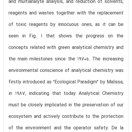
and multianalyte analysis, and reduction of solvents,
reagents and wastes together with the replacement
of toxic reagents by innocuous ones, as it can be
seen in Fig. 1 that shows the progress on the
concepts related with green analytical chemistry and
the main milestones since the 1970s. The increasing
environmental conscience of analytical chemistry was
firstly introduced as “Ecological Paradigm” by Malissa,
in 1987, indicating that today Analytical Chemistry
must be closely implicated in the preservation of our
ecosystem and actively contribute to the protection
of the environment and the operator safety. De la