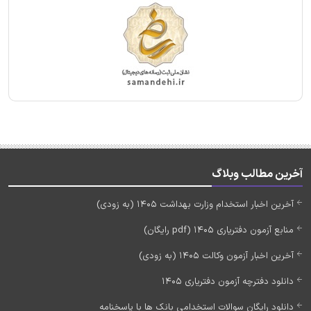
آخرین مطالب وبلاگ
آخرین اخبار استخدام وزارت بهداشت 1405 (به زودی)
منابع آزمون دفتریاری 1405 (pdf رایگان)
آخرین اخبار آزمون وکالت 1405 (به زودی)
دانلود دفترچه آزمون دفتریاری 1405
دانلود رایگان سوالات استخدامی بانک ها با پاسخنامه