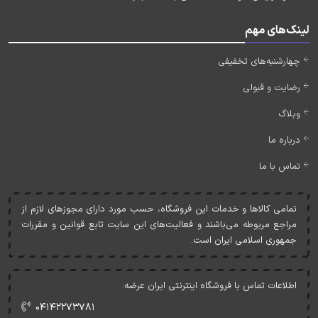
لینک‌های مهم
چهارشنبه‌های تخفیفی
رضایت و قبولی
وبلاگ
درباره ما
تماس با ما
تمامی کالاها و خدمات اين فروشگاه، حسب مورد دارای مجوزهای لازم از
مراجع مربوطه می‌باشند و فعاليت‌های اين سايت تابع قوانين و مقررات
جمهوری اسلامی ايران است.
اطلاعات تماس با فروشگاه اینترنتی ایران عرضه:
۰۴۱۴۲۲۷۳۷۸۱