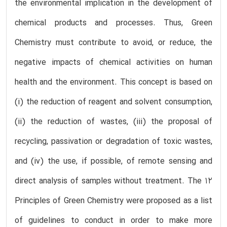
the environmental implication in the development of
chemical products and processes. Thus, Green
Chemistry must contribute to avoid, or reduce, the
negative impacts of chemical activities on human
health and the environment. This concept is based on
(i) the reduction of reagent and solvent consumption,
(ii) the reduction of wastes, (iii) the proposal of
recycling, passivation or degradation of toxic wastes,
and (iv) the use, if possible, of remote sensing and
direct analysis of samples without treatment. The 12
Principles of Green Chemistry were proposed as a list
of guidelines to conduct in order to make more