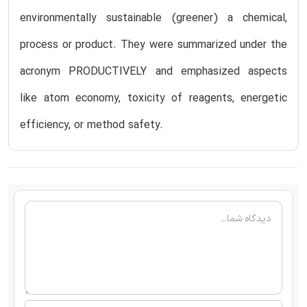
environmentally sustainable (greener) a chemical,
process or product. They were summarized under the
acronym PRODUCTIVELY and emphasized aspects
like atom economy, toxicity of reagents, energetic
efficiency, or method safety.