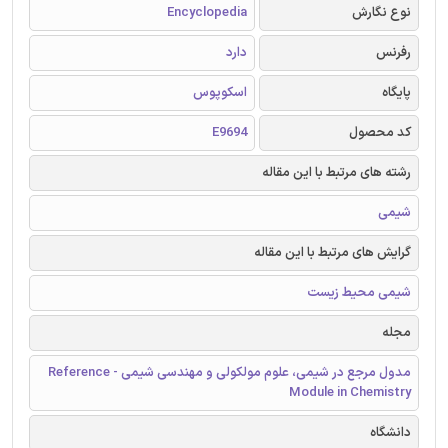
نوع نگارش
Encyclopedia
رفرنس
دارد
پایگاه
اسکوپوس
کد محصول
E9694
رشته های مرتبط با این مقاله
شیمی
گرایش های مرتبط با این مقاله
شیمی محیط زیست
مجله
مدول مرجع در شیمی، علوم مولکولی و مهندسی شیمی - Reference
Module in Chemistry
دانشگاه