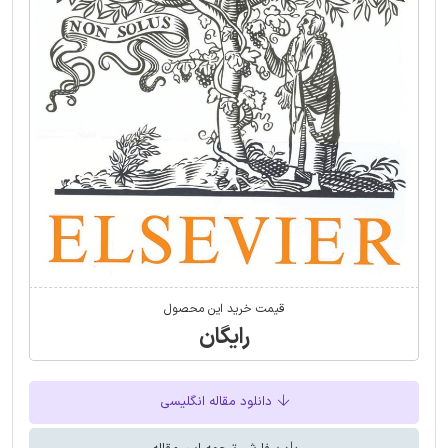
قیمت خرید این محصول
رایگان
دانلود مقاله انگلیسی