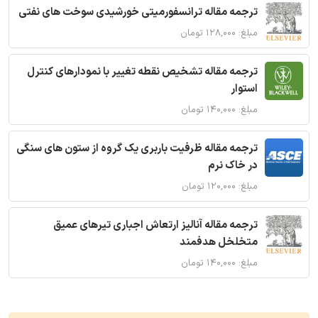
ترجمه مقاله ترانسفورمیتی خورشیدی سوخت های نفتی
مبلغ: ۱۲۸,۰۰۰ تومان
ترجمه مقاله تشخیص نقطه تغییر با نمودارهای کنترل
استوار
مبلغ: ۱۴۰,۰۰۰ تومان
ترجمه مقاله ظرفیت باربری یک گروه از ستون های سنگی
در خاک نرم
مبلغ: ۱۲۰,۰۰۰ تومان
ترجمه مقاله آنالیز ارتعاش اجباری تیرهای عمیق
متخلخل هدفمند
مبلغ: ۱۴۰,۰۰۰ تومان