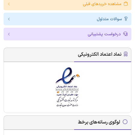
مشاهده خریدهای قبلی
سوالات متداول
درخواست پشتیبانی
نماد اعتماد الکترونیکی
لوگوی رسانه‌های برخط