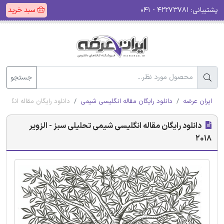
پشتیبانی:
۴۲۲۷۳۷۸۱ - ۰۴۱
سبد خرید
جستجو
ایران عرضه
دانلود رایگان مقاله انگلیسی شیمی
دانلود رایگان مقاله انگلیسی 
دانلود رایگان مقاله انگلیسی شیمی تحلیلی سبز - الزویر
2018