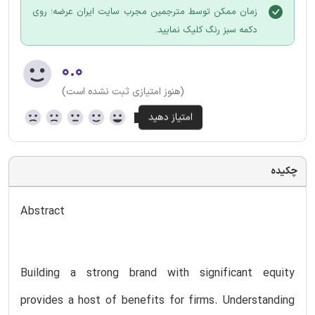
زمان ممکن توسط مترجمین مجرب سایت ایران عرضه؛ روی
دکمه سبز رنگ کلیک نمایید.
۰.۰
(هنوز امتیازی ثبت نشده است)
چکیده
Abstract
Building a strong brand with significant equity
provides a host of benefits for firms. Understanding