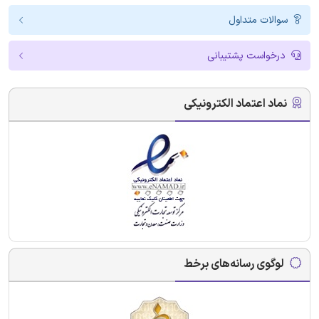
سوالات متداول
درخواست پشتیبانی
نماد اعتماد الکترونیکی
لوگوی رسانه‌های برخط