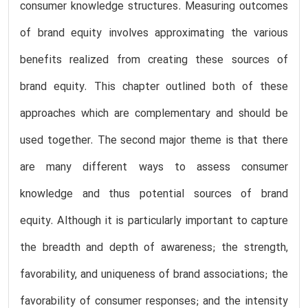
consumer knowledge structures. Measuring outcomes
of brand equity involves approximating the various
benefits realized from creating these sources of
brand equity. This chapter outlined both of these
approaches which are complementary and should be
used together. The second major theme is that there
are many different ways to assess consumer
knowledge and thus potential sources of brand
equity. Although it is particularly important to capture
the breadth and depth of awareness; the strength,
favorability, and uniqueness of brand associations; the
favorability of consumer responses; and the intensity