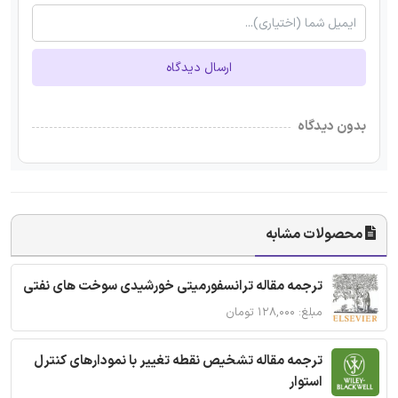
ارسال دیدگاه
بدون دیدگاه
محصولات مشابه
ترجمه مقاله ترانسفورمیتی خورشیدی سوخت های نفتی
مبلغ: ۱۲۸,۰۰۰ تومان
ترجمه مقاله تشخیص نقطه تغییر با نمودارهای کنترل
استوار