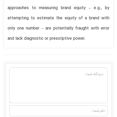
approaches to measuring brand equity – e.g., by
attempting to estimate the equity of a brand with
only one number – are potentially fraught with error
and lack diagnostic or prescriptive power.