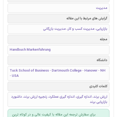
مدیریت
گرایش های مرتبط با این مقاله
بازاریابی، مدیریت کسب و کار، مدیریت بازرگانی
مجله
Handbuch Markenführung
دانشگاه
Tuck School of Business - Dartmouth College - Hanover - NH
- USA
کلمات کلیدی
ارزش برند، اندازه گیری، اندازه گیری عملکرد، زنجیره ارزش برند، داشبورد
بازاریابی برند
برای سفارش ترجمه این مقاله با کیفیت عالی و در کوتاه ترین