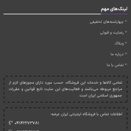
لینک‌های مهم
چهارشنبه‌های تخفیفی
رضایت و قبولی
وبلاگ
درباره ما
تماس با ما
تمامی کالاها و خدمات اين فروشگاه، حسب مورد دارای مجوزهای لازم از
مراجع مربوطه می‌باشند و فعاليت‌های اين سايت تابع قوانين و مقررات
جمهوری اسلامی ايران است.
اطلاعات تماس با فروشگاه اینترنتی ایران عرضه:
۰۴۱۴۲۲۷۳۷۸۱