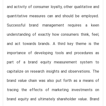
and activity of consumer loyalty, other qualitative and
quantitative measures can and should be employed.
Successful brand management requires a keen
understanding of exactly how consumers think, feel,
and act towards brands. A third key theme is the
importance of developing tools and procedures as
part of a brand equity measurement system to
capitalize on research insights and observations. The
brand value chain was also put forth as a means of
tracing the effects of marketing investments on
brand equity and ultimately shareholder value. Brand