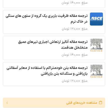
مبلغ: ۱۴۰,۰۰۰ تومان
ترجمه مقاله ظرفیت باربری یک گروه از ستون های سنگی
در خاک نرم
مبلغ: ۱۲۰,۰۰۰ تومان
ترجمه مقاله آنالیز ارتعاش اجباری تیرهای عمیق
متخلخل هدفمند
مبلغ: ۱۴۰,۰۰۰ تومان
ترجمه مقاله بتن خودمتراکم با استفاده از معابر آسفالتی
بازیافتی و سنگدانه بتن بازیافتی
مبلغ: ۱۲۰,۰۰۰ تومان
مشاهده خریدهای قبلی