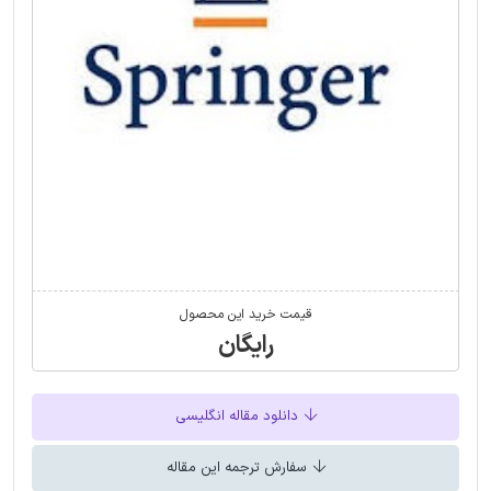
قیمت خرید این محصول
رایگان
دانلود مقاله انگلیسی
سفارش ترجمه این مقاله