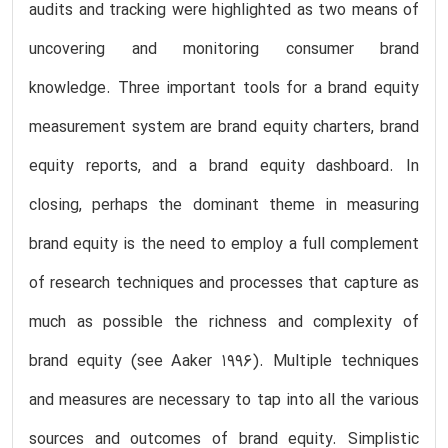
audits and tracking were highlighted as two means of
uncovering and monitoring consumer brand
knowledge. Three important tools for a brand equity
measurement system are brand equity charters, brand
equity reports, and a brand equity dashboard. In
closing, perhaps the dominant theme in measuring
brand equity is the need to employ a full complement
of research techniques and processes that capture as
much as possible the richness and complexity of
brand equity (see Aaker 1996). Multiple techniques
and measures are necessary to tap into all the various
sources and outcomes of brand equity. Simplistic