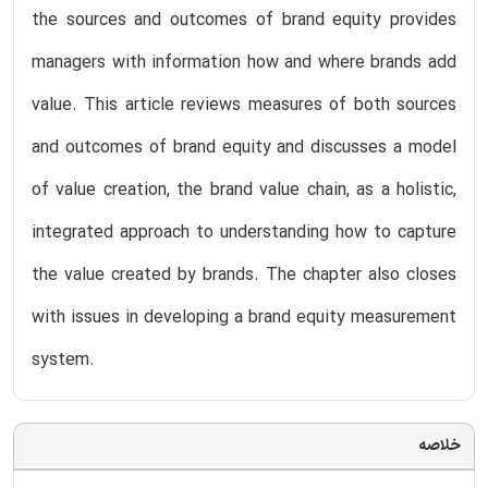
the sources and outcomes of brand equity provides
managers with information how and where brands add
value. This article reviews measures of both sources
and outcomes of brand equity and discusses a model
of value creation, the brand value chain, as a holistic,
integrated approach to understanding how to capture
the value created by brands. The chapter also closes
with issues in developing a brand equity measurement
system.
خلاصه