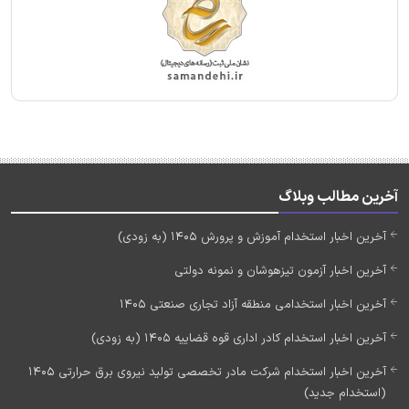
آخرین مطالب وبلاگ
آخرین اخبار استخدام آموزش و پرورش 1405 (به زودی)
آخرین اخبار آزمون تیزهوشان و نمونه دولتی
آخرین اخبار استخدامی منطقه آزاد تجاری صنعتی 1405
آخرین اخبار استخدام کادر اداری قوه قضاییه 1405 (به زودی)
آخرین اخبار استخدام شرکت مادر تخصصی تولید نیروی برق حرارتی 1405
(استخدام جدید)