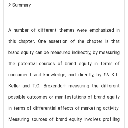
6 Summary
A number of different themes were emphasized in
this chapter. One assertion of the chapter is that
brand equity can be measured indirectly, by measuring
the potential sources of brand equity in terms of
consumer brand knowledge, and directly, by 28 K.L.
Keller and T.O. Brexendorf measuring the different
possible outcomes or manifestations of brand equity
in terms of differential effects of marketing activity.
Measuring sources of brand equity involves profiling