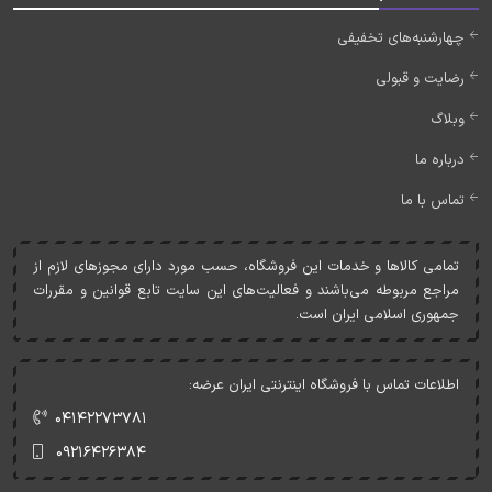
چهارشنبه‌های تخفیفی
رضایت و قبولی
وبلاگ
درباره ما
تماس با ما
تمامی کالاها و خدمات اين فروشگاه، حسب مورد دارای مجوزهای لازم از
مراجع مربوطه می‌باشند و فعاليت‌های اين سايت تابع قوانين و مقررات
جمهوری اسلامی ايران است.
اطلاعات تماس با فروشگاه اینترنتی ایران عرضه:
۰۴۱۴۲۲۷۳۷۸۱
۰۹۲۱۶۴۲۶۳۸۴