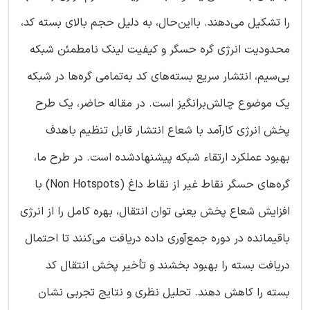
را تشکیل می‌دهند. بااین‌حال، به دلیل حجم بالای بسته کد،
محدودیت انرژی گره حسگر و کیفیت لینک نامطمئن شبکه
بی‌سیم، انتشار سریع بسته‌های کد به‌تمامی گره‌ها در شبکه
یک موضوع چالش‌برانگیز است. در مقاله حاضر، یک طرح
پخش انرژی کارآمد با شعاع انتشار قابل تنظیم باهدف
بهبود عملکرد ارتقاء شبکه پیشنهادشده است. در طرح ما،
گره‌های حسگر نقاط غیر از نقاط داغ (Non Hotspots) با
افزایش شعاع پخش یعنی توان انتقال، بهره کامل را از انرژی
باقیمانده در دوره جمع‌آوری داده دریافت می‌کنند تا احتمال
دریافت بسته را بهبود بخشند و تأخیر پخش انتقال کد
بسته را کاهش دهند. تحلیل نظری و نتایج تجربی نشان