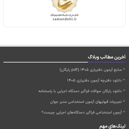
آخرین مطالب وبلاگ
منابع آزمون دفتریاری 1405 (pdf رایگان)
دانلود دفترچه آزمون دفتریاری 1405
دانلود رایگان سوالات فراگیر دستگاه اجرایی با پاسخنامه
تجربیات قبولیهای آزمون استخدامی مدیر جوان
آزمون استخدامی فراگیر دستگاه‌های اجرایی چیست؟
لینک‌های مهم