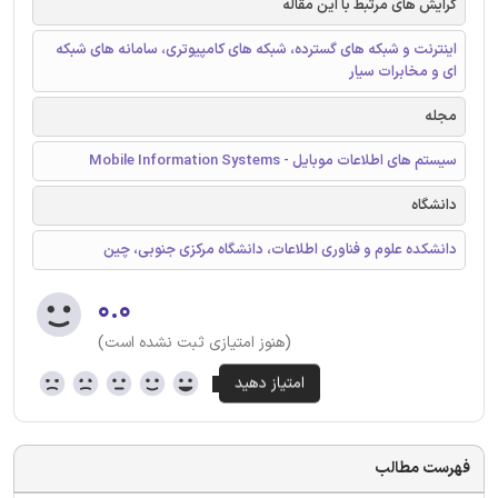
گرایش های مرتبط با این مقاله
اینترنت و شبکه های گسترده، شبکه های کامپیوتری، سامانه های شبکه
ای و مخابرات سیار
مجله
سیستم های اطلاعات موبایل - Mobile Information Systems
دانشگاه
دانشکده علوم و فناوری اطلاعات، دانشگاه مرکزی جنوبی، چین
۰.۰
(هنوز امتیازی ثبت نشده است)
فهرست مطالب