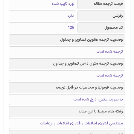
فرمت ترجمه مقاله
ورد تایپ شده
رفرنس
دارد
کد محصول
126
وضعیت ترجمه عناوین تصاویر و جداول
ترجمه شده است
وضعیت ترجمه متون داخل تصاویر و جداول
ترجمه شده است
وضعیت فرمولها و محاسبات در فایل ترجمه
به صورت عکس، درج شده است
رشته های مرتبط با این مقاله
مهندسی فناوری اطلاعات و فناوری اطلاعات و ارتباطات