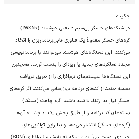
چکیده
در شبکه‌های حسگر بی‌سیم صنعتی هوشمند (IWSNs)،
گره‌های حسگر معمولاً یک فناوری قابل‌برنامه‌ریزی را اتخاذ
می‌کنند. این دستگاه‌های هوشمند می‌توانند با برنامه‌نویسی
مجدد عملکردهای جدید یا ویژه‌ای را بدست آورند. همچنین
این دستگاه‌ها سیستم‌های نرم‌افزاری را از طریق دریافت
نسخه جدید از کدهای برنامه بروزرسانی می‌کنند. اگر گره‌های
حسگر نیاز به ارتقاء داشته باشند، گره چاهک (سینک)
بسته‌های کد برنامه را از طریق پخش یک به چند به آن‌ها
(گره‌های حسگر) انتشار می‌دهد و بنابراین توانایی‌های
جدیدی بدست می‌آیند و شبکه تعریف‌شده نرم‌افزاری (SDN)