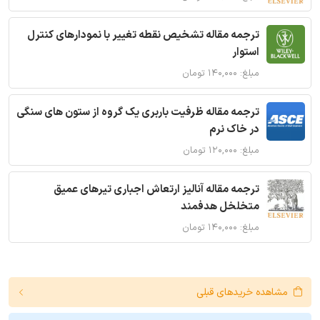
ترجمه مقاله تشخیص نقطه تغییر با نمودارهای کنترل
استوار
مبلغ: ۱۴۰,۰۰۰ تومان
ترجمه مقاله ظرفیت باربری یک گروه از ستون های سنگی
در خاک نرم
مبلغ: ۱۲۰,۰۰۰ تومان
ترجمه مقاله آنالیز ارتعاش اجباری تیرهای عمیق
متخلخل هدفمند
مبلغ: ۱۴۰,۰۰۰ تومان
مشاهده خریدهای قبلی