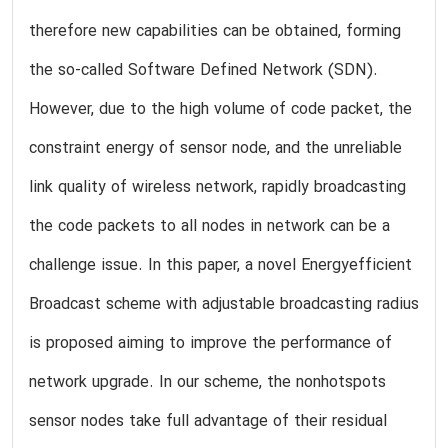
therefore new capabilities can be obtained, forming
the so-called Software Defined Network (SDN).
However, due to the high volume of code packet, the
constraint energy of sensor node, and the unreliable
link quality of wireless network, rapidly broadcasting
the code packets to all nodes in network can be a
challenge issue. In this paper, a novel Energyefficient
Broadcast scheme with adjustable broadcasting radius
is proposed aiming to improve the performance of
network upgrade. In our scheme, the nonhotspots
sensor nodes take full advantage of their residual