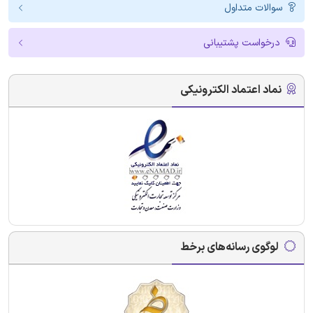
سوالات متداول
درخواست پشتیبانی
نماد اعتماد الکترونیکی
لوگوی رسانه‌های برخط