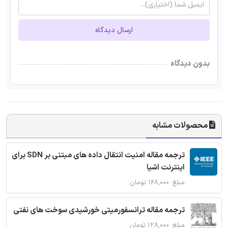
ارسال دیدگاه
بدون دیدگاه
محصولات مشابه
ترجمه مقاله امنیت انتقال داده های مبتنی بر SDN برای
اینترنت اشیا
مبلغ: ۱۶۸,۰۰۰ تومان
ترجمه مقاله ترانسفورمیتی خورشیدی سوخت های نفتی
مبلغ: ۱۲۸,۰۰۰ تومان