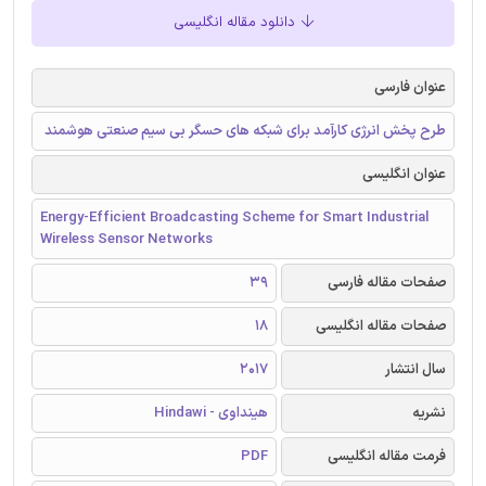
دانلود مقاله انگلیسی
عنوان فارسی
طرح پخش انرژی کارآمد برای شبکه های حسگر بی سیم صنعتی هوشمند
عنوان انگلیسی
Energy-Efficient Broadcasting Scheme for Smart Industrial
Wireless Sensor Networks
صفحات مقاله فارسی
39
صفحات مقاله انگلیسی
18
سال انتشار
2017
نشریه
هینداوی - Hindawi
فرمت مقاله انگلیسی
PDF