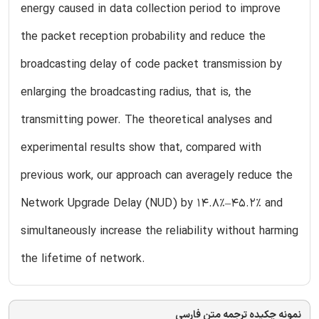
energy caused in data collection period to improve
the packet reception probability and reduce the
broadcasting delay of code packet transmission by
enlarging the broadcasting radius, that is, the
transmitting power. The theoretical analyses and
experimental results show that, compared with
previous work, our approach can averagely reduce the
Network Upgrade Delay (NUD) by 14.8%–45.2% and
simultaneously increase the reliability without harming
the lifetime of network.
نمونه چکیده ترجمه متن فارسی