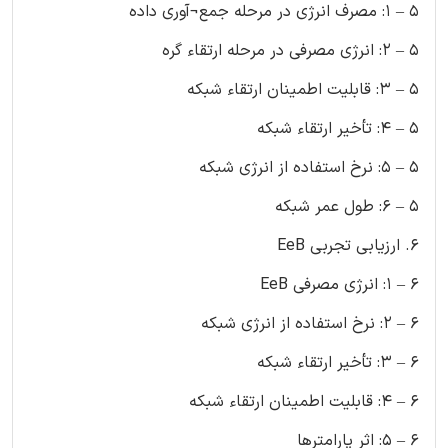
5 – 1: مصرف انرژی در مرحله جمع¬آوری داده
5 – 2: انرژی مصرفی در مرحله ارتقاء گره
5 – 3: قابلیت اطمینان ارتقاء شبکه
5 – 4: تأخیر ارتقاء شبکه
5 – 5: نرخ استفاده از انرژی شبکه
5 – 6: طول عمر شبکه
6. ارزیابی تجربی EeB
6 – 1: انرژی مصرفی EeB
6 – 2: نرخ استفاده از انرژی شبکه
6 – 3: تأخیر ارتقاء شبکه
6 – 4: قابلیت اطمینان ارتقاء شبکه
6 – 5: اثر پارامترها