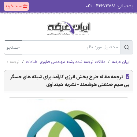
پشتیبانی:
۴۲۲۷۳۷۸۱ - ۰۴۱
سبد خرید
جستجو
ایران عرضه
مقالات ترجمه شده رشته مهندسی فناوری اطلاعات
ترجمه مقاله
ترجمه مقاله طرح پخش انرژی کارآمد برای شبکه های حسگر
بی سیم صنعتی هوشمند - نشریه هینداوی