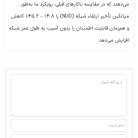
می‌دهند که در مقایسه باکارهای قبلی، رویکرد ما به‌طور
میانگین تأخیر ارتقاء شبکه (NUD) را 14.8 – 45.2% کاهش
و هم‌زمان قابلیت اطمینان را بدون آسیب به طول عمر شبکه
افزایش می‌دهد.