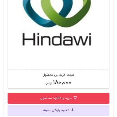
قیمت خرید این محصول
۱۸۰,۰۰۰
تومان
خرید و دانلود محصول
دانلود رایگان نمونه