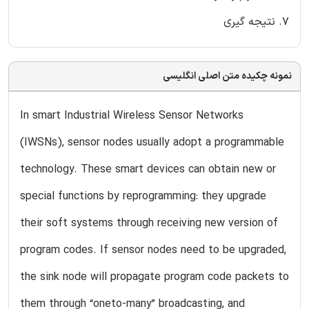
7. نتیجه گیری
نمونه چکیده متن اصلی انگلیسی
In smart Industrial Wireless Sensor Networks
(IWSNs), sensor nodes usually adopt a programmable
technology. These smart devices can obtain new or
special functions by reprogramming: they upgrade
their soft systems through receiving new version of
program codes. If sensor nodes need to be upgraded,
the sink node will propagate program code packets to
them through “oneto-many” broadcasting, and