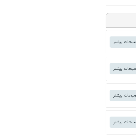
یحات بیشتر
یحات بیشتر
یحات بیشتر
یحات بیشتر