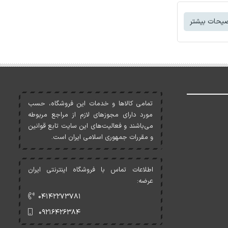
یحات بیشتر
تمامی کالاها و خدمات اين فروشگاه، حسب
مورد دارای مجوزهای لازم از مراجع مربوطه
می‌باشند و فعاليت‌های اين سايت تابع قوانين
و مقررات جمهوری اسلامی ايران است.
اطلاعات تماس با فروشگاه اینترنتی ایران
عرضه:
۰۴۱۴۲۲۷۳۷۸۱
۰۹۲۱۶۴۲۶۳۸۴