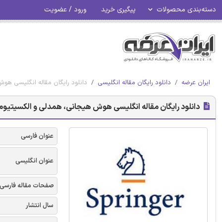
دسته‌بندی محصولات
پیگیری خرید
ورود / عضویت
ایران عرضه
دانلود رایگان مقاله انگلیسی
دانلود رایگان مقاله انگلیسی هوش
دانلود رایگان مقاله انگلیسی هوش هیجانی، همدلی و الکسیتیوم در 
عنوان فارسی
عنوان انگلیسی
صفحات مقاله فارسی
سال انتشار