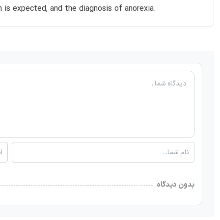
 is expected, and the diagnosis of anorexia.
بدون دیدگاه