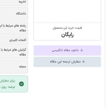
نشریه
دانشگاه
رشته های مرتبط با ای
قیمت خرید این محصول
مقاله
رایگان
کلمات کلیدی
گرایش های مرتبط با 
دانلود مقاله انگلیسی
مقاله
سفارش ترجمه این مقاله
مجله
برای سفارش 
عرضه؛ روی د