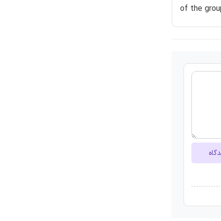
of the grou
دگاه