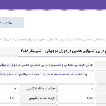
سبد خ
 هیجانی، همدلی و الکسیتیوم در بی اشتهایی عصبی در دوران نوجوانی - اشپرینگر 2018
بی اشتهایی عصبی در دوران نوجوانی - اشپرینگر 2018
هوش هیجانی، همدلی و الکسیتیوم در بی اشتهایی عصبی در دوران نوجوانی
telligence, empathy and alexithymia in anorexia nervosa during
e
0
صفحات مقاله انگلیسی
8
2018
فرمت مقاله انگلیسی
PDF