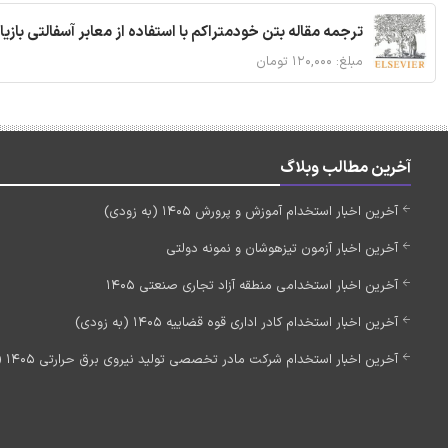
ترجمه مقاله بتن خودمتراکم با استفاده از معابر آسفالتی بازی
مبلغ: ۱۲۰,۰۰۰ تومان
آخرین مطالب وبلاگ
آخرین اخبار استخدام آموزش و پرورش 1405 (به زودی)
آخرین اخبار آزمون تیزهوشان و نمونه دولتی
آخرین اخبار استخدامی منطقه آزاد تجاری صنعتی 1405
آخرین اخبار استخدام کادر اداری قوه قضاییه 1405 (به زودی)
آخرین اخبار استخدام شرکت مادر تخصصی تولید نیروی برق حرارتی 1405 (استخدام جدید)