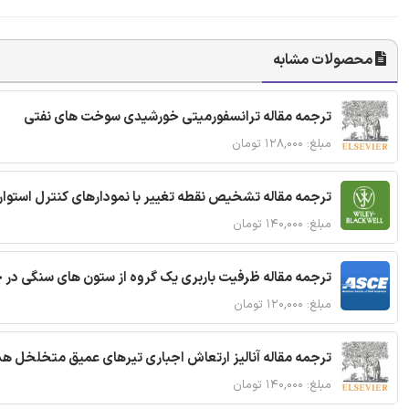
محصولات مشابه
ترجمه مقاله ترانسفورمیتی خورشیدی سوخت های نفتی
مبلغ: ۱۲۸,۰۰۰ تومان
ترجمه مقاله تشخیص نقطه تغییر با نمودارهای کنترل استوار
مبلغ: ۱۴۰,۰۰۰ تومان
ترجمه مقاله ظرفیت باربری یک گروه از ستون های سنگی در 
مبلغ: ۱۲۰,۰۰۰ تومان
ترجمه مقاله آنالیز ارتعاش اجباری تیرهای عمیق متخلخل ه
مبلغ: ۱۴۰,۰۰۰ تومان