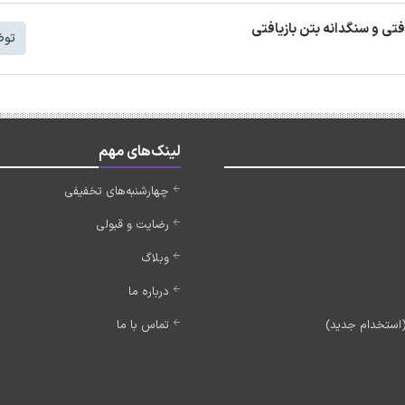
افتی و سنگدانه بتن بازیافتی
توض
لینک‌های مهم
چهارشنبه‌های تخفیفی
رضایت و قبولی
وبلاگ
درباره ما
تماس با ما