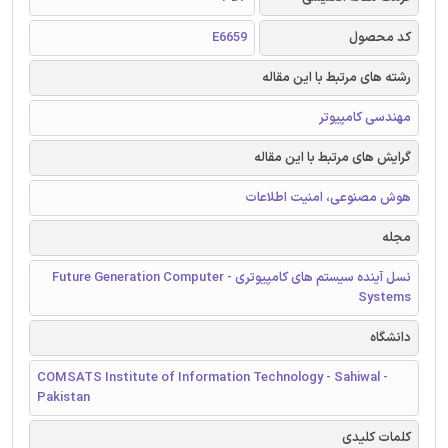
کد محصول
E6659
رشته های مرتبط با این مقاله
مهندسی کامپیوتر
گرایش های مرتبط با این مقاله
هوش مصنوعی، امنیت اطلاعات
مجله
نسل آینده سیستم های کامپیوتری - Future Generation Computer
Systems
دانشگاه
COMSATS Institute of Information Technology - Sahiwal -
Pakistan
کلمات کلیدی