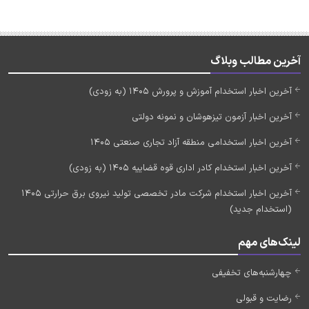
آخرین مطالب وبلاگ
آخرین اخبار استخدام آموزش و پرورش 1405 (به زودی)
آخرین اخبار آزمون تیزهوشان و نمونه دولتی
آخرین اخبار استخدامی منطقه آزاد تجاری صنعتی 1405
آخرین اخبار استخدام کادر اداری قوه قضاییه 1405 (به زودی)
آخرین اخبار استخدام شرکت مادر تخصصی تولید نیروی برق حرارتی 1405
(استخدام جدید)
لینک‌های مهم
چهارشنبه‌های تخفیفی
رضایت و قبولی