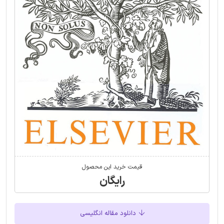
قیمت خرید این محصول
رایگان
دانلود مقاله انگلیسی