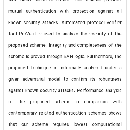
with delay sensitive nature. The scheme provides
mutual authentication with protection against all
known security attacks. Automated protocol verifier
tool ProVerif is used to analyze the security of the
proposed scheme. Integrity and completeness of the
scheme is proved through BAN logic. Furthermore, the
proposed technique is informally analyzed under a
given adversarial model to confirm its robustness
against known security attacks. Performance analysis
of the proposed scheme in comparison with
contemporary related authentication schemes shows
that our scheme requires lowest computational