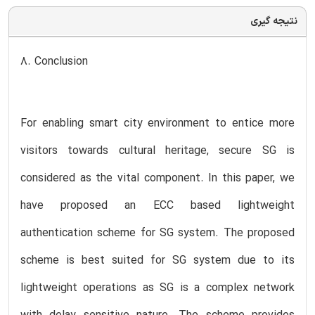
نتیجه گیری
8. Conclusion
For enabling smart city environment to entice more
visitors towards cultural heritage, secure SG is
considered as the vital component. In this paper, we
have proposed an ECC based lightweight
authentication scheme for SG system. The proposed
scheme is best suited for SG system due to its
lightweight operations as SG is a complex network