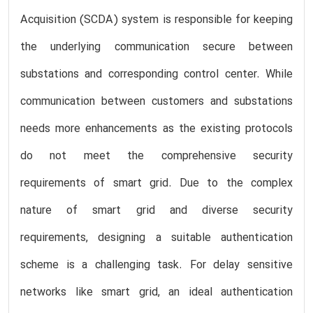
Acquisition (SCDA) system is responsible for keeping
the underlying communication secure between
substations and corresponding control center. While
communication between customers and substations
needs more enhancements as the existing protocols
do not meet the comprehensive security
requirements of smart grid. Due to the complex
nature of smart grid and diverse security
requirements, designing a suitable authentication
scheme is a challenging task. For delay sensitive
networks like smart grid, an ideal authentication