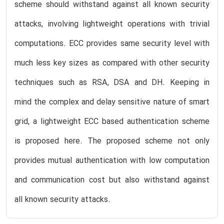
scheme should withstand against all known security
attacks, involving lightweight operations with trivial
computations. ECC provides same security level with
much less key sizes as compared with other security
techniques such as RSA, DSA and DH. Keeping in
mind the complex and delay sensitive nature of smart
grid, a lightweight ECC based authentication scheme
is proposed here. The proposed scheme not only
provides mutual authentication with low computation
and communication cost but also withstand against
all known security attacks.