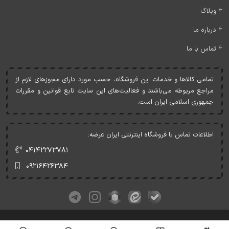
وبلاگ
درباره ما
تماس با ما
تمامی کالاها و خدمات اين فروشگاه، حسب مورد دارای مجوزهای لازم از
مراجع مربوطه می‌باشند و فعاليت‌های اين سايت تابع قوانين و مقررات
جمهوری اسلامی ايران است.
اطلاعات تماس با فروشگاه اینترنتی ایران عرضه:
۰۴۱۴۲۲۷۳۷۸۱
۰۹۲۱۶۴۲۶۳۸۴
کلیه حقوق این وبسایت متعلق به ایران عرضه می‌باشد.