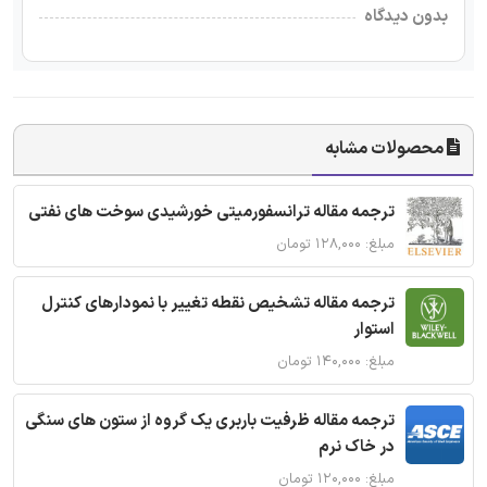
بدون دیدگاه
محصولات مشابه
ترجمه مقاله ترانسفورمیتی خورشیدی سوخت های نفتی
مبلغ: ۱۲۸,۰۰۰ تومان
ترجمه مقاله تشخیص نقطه تغییر با نمودارهای کنترل
استوار
مبلغ: ۱۴۰,۰۰۰ تومان
ترجمه مقاله ظرفیت باربری یک گروه از ستون های سنگی
در خاک نرم
مبلغ: ۱۲۰,۰۰۰ تومان