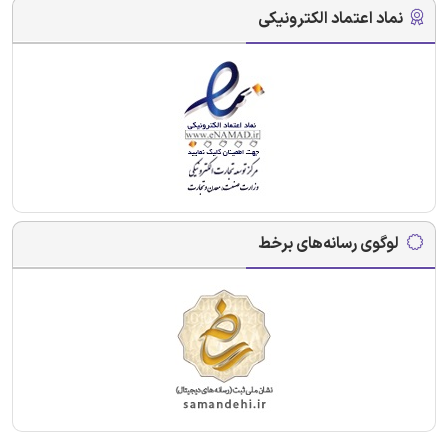
نماد اعتماد الکترونیکی
لوگوی رسانه‌های برخط