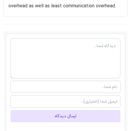
overhead as well as least communication overhead.
ارسال دیدگاه