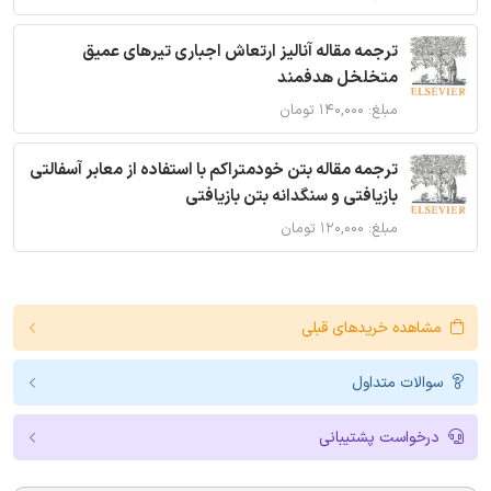
ترجمه مقاله آنالیز ارتعاش اجباری تیرهای عمیق
متخلخل هدفمند
مبلغ: ۱۴۰,۰۰۰ تومان
ترجمه مقاله بتن خودمتراکم با استفاده از معابر آسفالتی
بازیافتی و سنگدانه بتن بازیافتی
مبلغ: ۱۲۰,۰۰۰ تومان
مشاهده خریدهای قبلی
سوالات متداول
درخواست پشتیبانی