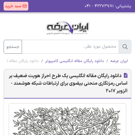
پشتیبانی:
۴۲۲۷۳۷۸۱ - ۰۴۱
سبد خرید
جستجو
ایران عرضه
دانلود رایگان مقاله انگلیسی کامپیوتر
دانلود رایگان مقاله انگ
دانلود رایگان مقاله انگلیسی یک طرح احراز هویت ضعیف بر
اساس رمزنگاری منحنی بیضوی برای ارتباطات شبکه هوشمند -
الزویر 2017