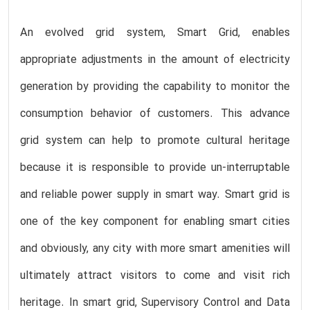
An evolved grid system, Smart Grid, enables
appropriate adjustments in the amount of electricity
generation by providing the capability to monitor the
consumption behavior of customers. This advance
grid system can help to promote cultural heritage
because it is responsible to provide un-interruptable
and reliable power supply in smart way. Smart grid is
one of the key component for enabling smart cities
and obviously, any city with more smart amenities will
ultimately attract visitors to come and visit rich
heritage. In smart grid, Supervisory Control and Data