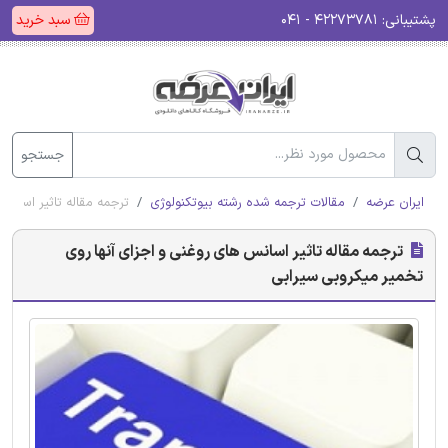
پشتیبانی:
۴۲۲۷۳۷۸۱ - ۰۴۱
سبد خرید
جستجو
ایران عرضه
مقالات ترجمه شده رشته بیوتکنولوژی
ترجمه مقاله تاثیر اسانس
ترجمه مقاله تاثیر اسانس های روغنی و اجزای آنها روی
تخمیر میکروبی سیرابی