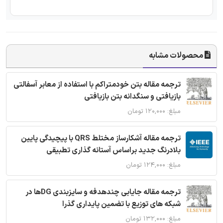
محصولات مشابه
ترجمه مقاله بتن خودمتراکم با استفاده از معابر آسفالتی
بازیافتی و سنگدانه بتن بازیافتی
مبلغ: ۱۲۰,۰۰۰ تومان
ترجمه مقاله آشکارساز مختلط QRS با پیچیدگی پایین
بلادرنگ جدید براساس آستانه گذاری تطبیقی
مبلغ: ۱۲۴,۰۰۰ تومان
ترجمه مقاله جایابی چندهدفه و سایزبندی DGها در
شبکه های توزیع با تضمین پایداری گذرا
مبلغ: ۱۳۲,۰۰۰ تومان