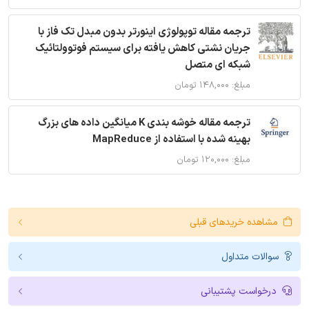
ترجمه مقاله توپولوژی اینورتر بدون مبدل تک فاز با
جریان نشتی کاهش یافته برای سیستم فوتوولتائیک
شبکه ای متصل
مبلغ: ۱۴۸,۰۰۰ تومان
ترجمه مقاله خوشه بندی K میانگین داده های بزرگ
بهینه شده با استفاده از MapReduce
مبلغ: ۱۲۰,۰۰۰ تومان
مشاهده خریدهای قبلی
سوالات متداول
درخواست پشتیبانی