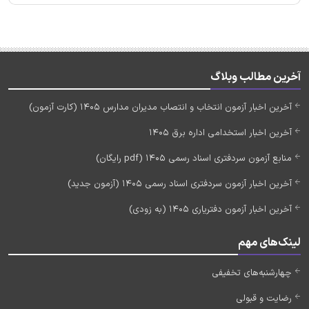
آخرین مطالب وبلاگ
آخرین اخبار آزمون انتخاب و انتصاب مدیران مدارس 1405 (کارت آزمون)
آخرین اخبار استخدامی اداره برق 1405
منابع آزمون سردفتری اسناد رسمی 1405 (pdf رایگان)
آخرین اخبار آزمون سردفتری اسناد رسمی 1405 (آزمون جدید)
آخرین اخبار آزمون دفتریاری 1405 (به زودی)
لینک‌های مهم
چهارشنبه‌های تخفیفی
رضایت و قبولی