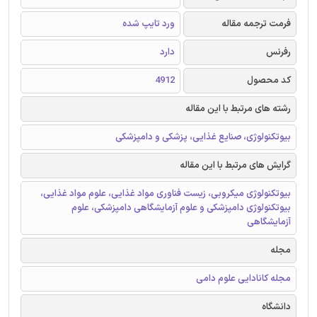
فرمت ترجمه مقاله
ورد تایپ شده
رفرنس
دارد
کد محصول
4912
رشته های مرتبط با این مقاله
بیوتکنولوژی، صنایع غذایی، پزشکی و دامپزشکی
گرایش های مرتبط با این مقاله
بیوتکنولوژی میکروبی، زیست فناوری مواد غذایی، علوم مواد غذایی،
بیوتکنولوژی دامپزشکی و علوم آزمایشگاهی دامپزشکی، علوم
آزمایشگاهی
مجله
مجله کانادایی علوم دامی
دانشگاه