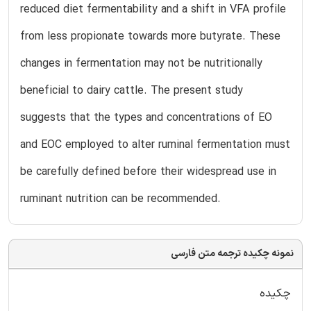
reduced diet fermentability and a shift in VFA profile
from less propionate towards more butyrate. These
changes in fermentation may not be nutritionally
beneficial to dairy cattle. The present study
suggests that the types and concentrations of EO
and EOC employed to alter ruminal fermentation must
be carefully defined before their widespread use in
ruminant nutrition can be recommended.
نمونه چکیده ترجمه متن فارسی
چکیده