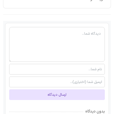
ارسال دیدگاه
بدون دیدگاه