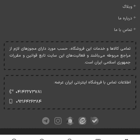
وبلاگ
درباره ما
تماس با ما
تمامی کالاها و خدمات اين فروشگاه، حسب مورد دارای مجوزهای لازم از
مراجع مربوطه می‌باشند و فعاليت‌های اين سايت تابع قوانين و مقررات
جمهوری اسلامی ايران است.
اطلاعات تماس با فروشگاه اینترنتی ایران عرضه:
۰۴۱۴۲۲۷۳۷۸۱
۰۹۲۱۶۴۲۶۳۸۴
کلیه حقوق این وبسایت متعلق به ایران عرضه می‌باشد.