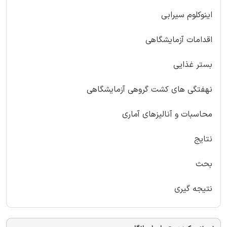
اینوکلوم سیرابی
اقدامات آزمایشگاهی
بستر غذایی
نهفتگی های کشت گروهی آزمایشگاهی
محاسبات و آنالیزهای آماری
نتایج
بحث
نتیجه گیری