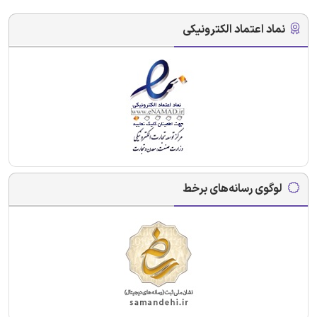
نماد اعتماد الکترونیکی
لوگوی رسانه‌های برخط