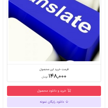
قیمت خرید این محصول
۱۴۸,۰۰۰
تومان
خرید و دانلود محصول
دانلود رایگان نمونه