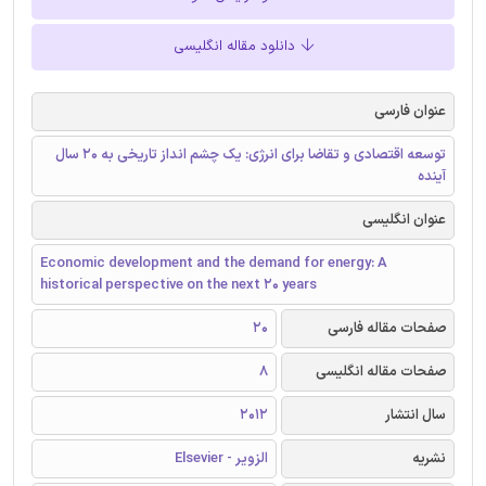
دانلود مقاله انگلیسی
عنوان فارسی
توسعه اقتصادی و تقاضا برای انرژی: یک چشم انداز تاریخی به 20 سال
آینده
عنوان انگلیسی
Economic development and the demand for energy: A
historical perspective on the next 20 years
صفحات مقاله فارسی
20
صفحات مقاله انگلیسی
8
سال انتشار
2012
نشریه
الزویر - Elsevier