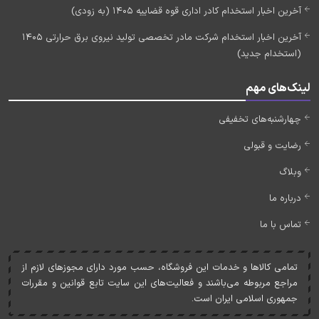
آخرین اخبار استخدام کادر اداری قوه قضاییه 1405 (به زودی)
آخرین اخبار استخدام شرکت مادر تخصصی تولید نیروی برق حرارتی 1405
(استخدام جدید)
لینک‌های مهم
چهارشنبه‌های تخفیفی
رضایت و قبولی
وبلاگ
درباره ما
تماس با ما
تمامی کالاها و خدمات اين فروشگاه، حسب مورد دارای مجوزهای لازم از
مراجع مربوطه می‌باشند و فعاليت‌های اين سايت تابع قوانين و مقررات
جمهوری اسلامی ايران است.