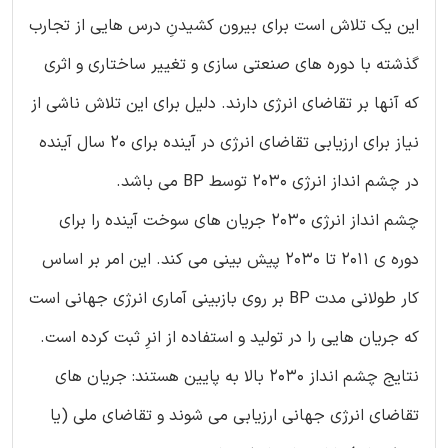
این یک تلاش است برای بیرون کشیدنِ درس هایی از تجارب
گذشته با دوره های صنعتی سازی و تغییر ساختاری و اثری
که آنها بر تقاضای انرژی دارند. دلیل برای این تلاش ناشی از
نیاز برای ارزیابی تقاضای انرژی در آینده برای 20 سال آینده
در چشم انداز انرژی 2030 توسط BP می باشد.
چشم انداز انرژی 2030 جریان های سوخت آینده را برای
دوره ی 2011 تا 2030 پیش بینی می کند. این امر بر اساس
کار طولانی مدت BP بر روی بازبینی آماری انرژی جهانی است
که جریان هایی را در تولید و استفاده از انرِ ثبت کرده است.
نتایج چشم انداز 2030 بالا به پایین هستند: جریان های
تقاضای انرژی جهانی ارزیابی می شوند و تقاضای ملی (یا