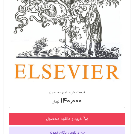
قیمت خرید این محصول
۱۴۰,۰۰۰
تومان
خرید و دانلود محصول
دانلود رایگان نمونه