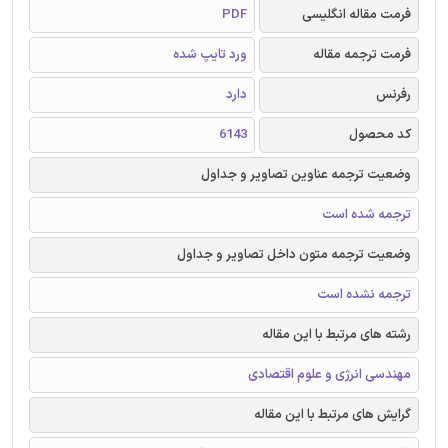
فرمت مقاله انگلیسی
PDF
فرمت ترجمه مقاله
ورد تایپ شده
رفرنس
دارد
کد محصول
6143
وضعیت ترجمه عناوین تصاویر و جداول
ترجمه شده است
وضعیت ترجمه متون داخل تصاویر و جداول
ترجمه نشده است
رشته های مرتبط با این مقاله
مهندسی انرژی و علوم اقتصادی
گرایش های مرتبط با این مقاله