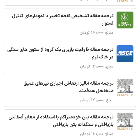
ترجمه مقاله تشخیص نقطه تغییر با نمودارهای کنترل
استوار
مبلغ: ۱۴۰,۰۰۰ تومان
ترجمه مقاله ظرفیت باربری یک گروه از ستون های سنگی
در خاک نرم
مبلغ: ۱۲۰,۰۰۰ تومان
ترجمه مقاله آنالیز ارتعاش اجباری تیرهای عمیق
متخلخل هدفمند
مبلغ: ۱۴۰,۰۰۰ تومان
ترجمه مقاله بتن خودمتراکم با استفاده از معابر آسفالتی
بازیافتی و سنگدانه بتن بازیافتی
مبلغ: ۱۲۰,۰۰۰ تومان