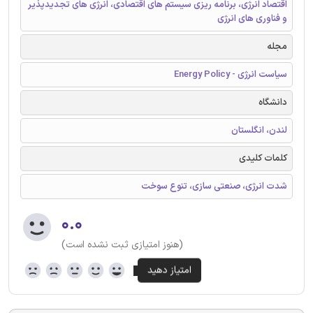
اقتصاد انرژی، برنامه ریزی سیستم های اقتصادی، انرژی های تجدیدپذیر
و فناوری های انرژی
مجله
سیاست انرژی - Energy Policy
دانشگاه
لندن، انگلستان
کلمات کلیدی
شدت انرژی، صنعتی سازی، تنوع سوخت
۰.۰
(هنوز امتیازی ثبت نشده است)