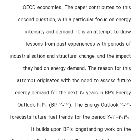
OECD economies. The paper contributes to this
second question, with a particular focus on energy
intensity and demand. It is an attempt to draw
lessons from past experiences with periods of
industrialisation and structural change, and the impact
they had on energy demand. The reason for this
attempt originates with the need to assess future
energy demand for the next 20 years in BP’s Energy
Outlook 2030 (BP, 2012). The Energy Outlook 2030
forecasts future fuel trends for the period 2011–2030.
It builds upon BP’s longstanding work on the