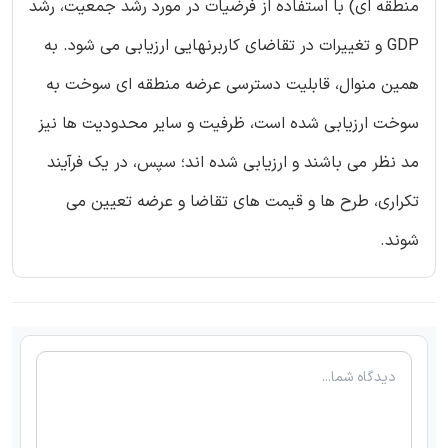
منطقه ای) با استفاده از فرضیات در مورد رشد جمعیت، رشد
GDP و تغییرات در تقاضای کاربرنهایی ارزیابی می شود. به
همین منوال، قابلیت دسترسی عرضه منطقه ای سوخت به
سوخت ارزیابی شده است، ظرفیت و سایر محدودیت ها نیز
مد نظر می باشند و ارزیابی شده اند؛ سپس، در یک فرآیند
تکراری، طرح ها و قیمت های تقاضا و عرضه تعیین می
شوند.