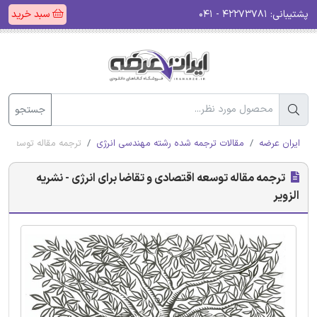
پشتیبانی:
۴۲۲۷۳۷۸۱ - ۰۴۱
سبد خرید
جستجو
ایران عرضه
مقالات ترجمه شده رشته مهندسی انرژی
ترجمه مقاله توسعه اقت
ترجمه مقاله توسعه اقتصادی و تقاضا برای انرژی - نشریه
الزویر