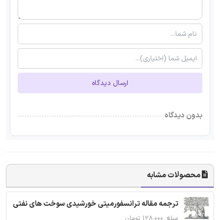
ارسال دیدگاه
بدون دیدگاه
محصولات مشابه
ترجمه مقاله ترانسفورمیتی خورشیدی سوخت های نفتی
مبلغ: ۱۲۸,۰۰۰ تومان