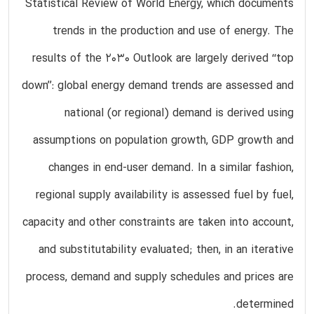
Statistical Review of World Energy, which documents
trends in the production and use of energy. The
results of the 2030 Outlook are largely derived ‘‘top
down’’: global energy demand trends are assessed and
national (or regional) demand is derived using
assumptions on population growth, GDP growth and
changes in end-user demand. In a similar fashion,
regional supply availability is assessed fuel by fuel,
capacity and other constraints are taken into account,
and substitutability evaluated; then, in an iterative
process, demand and supply schedules and prices are
determined.