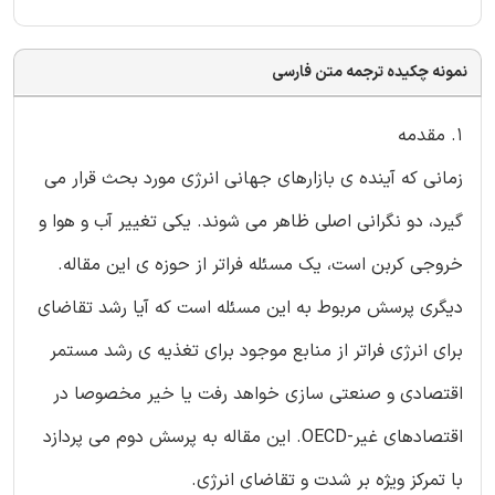
نمونه چکیده ترجمه متن فارسی
1. مقدمه
زمانی که آینده ی بازارهای جهانی انرژی مورد بحث قرار می
گیرد، دو نگرانی اصلی ظاهر می شوند. یکی تغییر آب و هوا و
خروجی کربن است، یک مسئله فراتر از حوزه ی این مقاله.
دیگری پرسش مربوط به این مسئله است که آیا رشد تقاضای
برای انرژی فراتر از منابع موجود برای تغذیه ی رشد مستمر
اقتصادی و صنعتی سازی خواهد رفت یا خیر مخصوصا در
اقتصادهای غیر-OECD. این مقاله به پرسش دوم می پردازد
با تمرکز ویژه بر شدت و تقاضای انرژی.