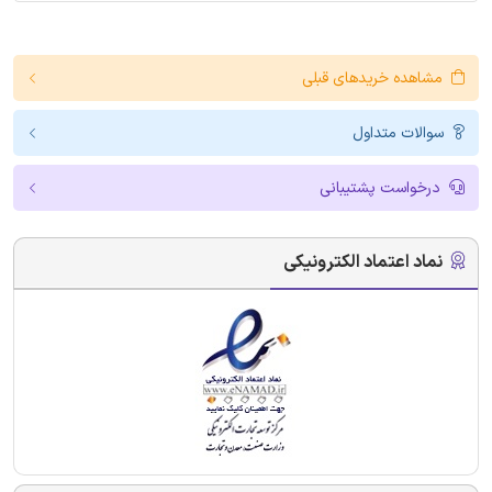
مشاهده خریدهای قبلی
سوالات متداول
درخواست پشتیبانی
نماد اعتماد الکترونیکی