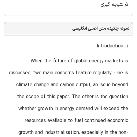
5 نتیجه گیری
نمونه چکیده متن اصلی انگلیسی
1. Introduction
When the future of global energy markets is
discussed, two main concerns feature regularly. One is
climate change and carbon output, an issue beyond
the scope of this paper. The other is the question
whether growth in energy demand will exceed the
resources available to fuel continued economic
growth and industrialisation, especially in the non-