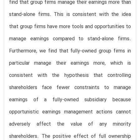
find that group firms manage their earnings more than
stand-alone firms. This is consistent with the idea
that group firms have more tools and opportunities to
manage earnings compared to stand-alone firms.
Furthermore, we find that fully-owned group firms in
particular manage their earnings more, which is
consistent with the hypothesis that controlling
shareholders face fewer constraints to manage
earnings of a fully-owned subsidiary because
opportunistic earnings management actions cannot
adversely affect the value of any minority
shareholders. The positive effect of full ownership