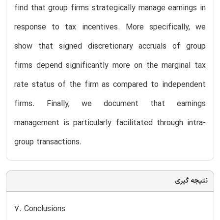
find that group firms strategically manage earnings in
response to tax incentives. More specifically, we
show that signed discretionary accruals of group
firms depend significantly more on the marginal tax
rate status of the firm as compared to independent
firms. Finally, we document that earnings
management is particularly facilitated through intra-
group transactions.
نتیجه گیری
7. Conclusions