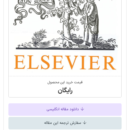
قیمت خرید این محصول
رایگان
دانلود مقاله انگلیسی
سفارش ترجمه این مقاله