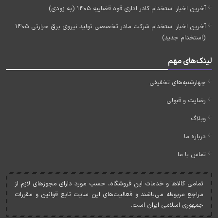
آخرین اخبار استخدام کادر اداری قوه قضاییه 1405 (به زودی)
آخرین اخبار استخدام شرکت مادر تخصصی تولید نیروی برق حرارتی 1405
(استخدام جدید)
لینک‌های مهم
چهارشنبه‌های تخفیفی
رضایت و قبولی
وبلاگ
درباره ما
تماس با ما
تمامی کالاها و خدمات اين فروشگاه، حسب مورد دارای مجوزهای لازم از
مراجع مربوطه می‌باشند و فعاليت‌های اين سايت تابع قوانين و مقررات
جمهوری اسلامی ايران است.