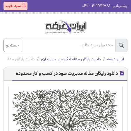
پشتیبانی:
۴۲۲۷۳۷۸۱ - ۰۴۱
سبد خرید
جستجو
ایران عرضه
دانلود رایگان مقاله انگلیسی حسابداری
دانلود رایگان مقاله 
دانلود رایگان مقاله مدیریت سود در کسب و کار محدوده