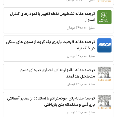
ترجمه مقاله تشخیص نقطه تغییر با نمودارهای کنترل
استوار
مبلغ: ۱۴۰,۰۰۰ تومان
ترجمه مقاله ظرفیت باربری یک گروه از ستون های سنگی
در خاک نرم
مبلغ: ۱۲۰,۰۰۰ تومان
ترجمه مقاله آنالیز ارتعاش اجباری تیرهای عمیق
متخلخل هدفمند
مبلغ: ۱۴۰,۰۰۰ تومان
ترجمه مقاله بتن خودمتراکم با استفاده از معابر آسفالتی
بازیافتی و سنگدانه بتن بازیافتی
مبلغ: ۱۲۰,۰۰۰ تومان