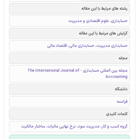
رشته های مرتبط با این مقاله
حسابداری، علوم اقتصادی و مدیریت
گرایش های مرتبط با این مقاله
حسابداری مدیریت، حسابداری مالی، اقتصاد مالی
مجله
مجله بین المللی حسابداری - The International Journal of
Accounting
دانشگاه
فرانسه
کلمات کلیدی
گروه کسب و کار، مدیریت سود، نرخ نهایی مالیات، ساختار مالکیت