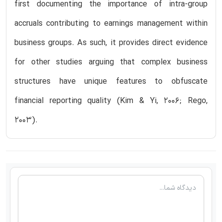
first documenting the importance of intra-group
accruals contributing to earnings management within
business groups. As such, it provides direct evidence
for other studies arguing that complex business
structures have unique features to obfuscate
financial reporting quality (Kim & Yi, 2006; Rego,
2003).