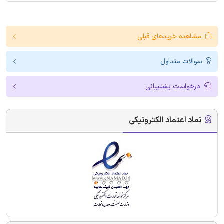
مشاهده خریدهای قبلی
سوالات متداول
درخواست پشتیبانی
نماد اعتماد الکترونیکی