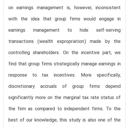
on earnings management is, however, inconsistent
with the idea that group firms would engage in
earnings management to hide self-serving
transactions (wealth expropriation) made by the
controlling shareholders. On the incentive part, we
find that group firms strategically manage earnings in
response to tax incentives. More specifically,
discretionary accruals of group firms depend
significantly more on the marginal tax rate status of
the firm as compared to independent firms. To the
best of our knowledge, this study is also one of the