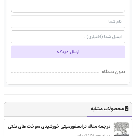
ارسال دیدگاه
بدون دیدگاه
محصولات مشابه
ترجمه مقاله ترانسفورمیتی خورشیدی سوخت های نفتی
مبلغ: ۱۲۸,۰۰۰ تومان