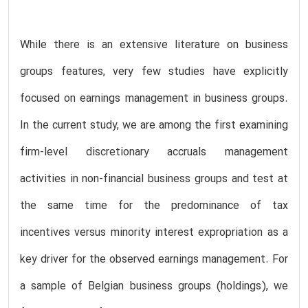
While there is an extensive literature on business
groups features, very few studies have explicitly
focused on earnings management in business groups.
In the current study, we are among the first examining
firm-level discretionary accruals management
activities in non-financial business groups and test at
the same time for the predominance of tax
incentives versus minority interest expropriation as a
key driver for the observed earnings management. For
a sample of Belgian business groups (holdings), we