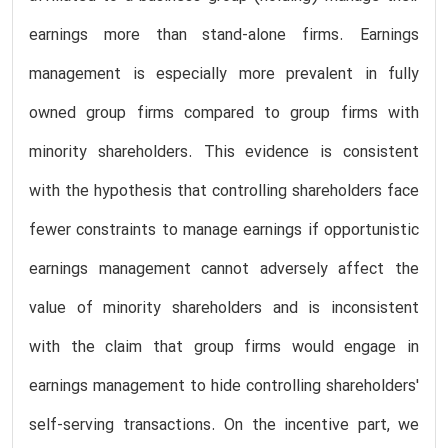
earnings more than stand-alone firms. Earnings
management is especially more prevalent in fully
owned group firms compared to group firms with
minority shareholders. This evidence is consistent
with the hypothesis that controlling shareholders face
fewer constraints to manage earnings if opportunistic
earnings management cannot adversely affect the
value of minority shareholders and is inconsistent
with the claim that group firms would engage in
earnings management to hide controlling shareholders'
self-serving transactions. On the incentive part, we