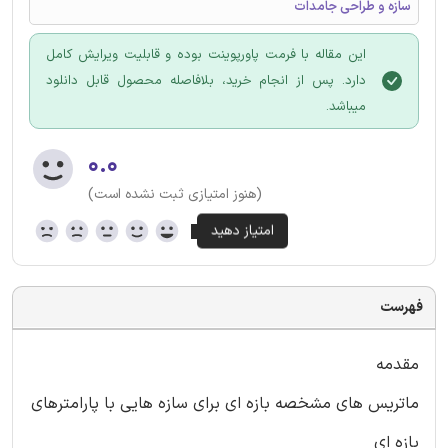
سازه و طراحی جامدات
این مقاله با فرمت پاورپوینت بوده و قابلیت ویرایش کامل
دارد. پس از انجام خرید، بلافاصله محصول قابل دانلود
میباشد.
۰.۰
(هنوز امتیازی ثبت نشده است)
فهرست
مقدمه
ماتریس های مشخصه بازه ای برای سازه هایی با پارامترهای
بازه ای