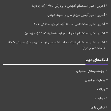
آخرین اخبار استخدام آموزش و پرورش 1405 (به زودی)
آخرین اخبار آزمون تیزهوشان و نمونه دولتی
آخرین اخبار استخدامی منطقه آزاد تجاری صنعتی 1405
آخرین اخبار استخدام کادر اداری قوه قضاییه 1405 (به زودی)
آخرین اخبار استخدام شرکت مادر تخصصی تولید نیروی برق حرارتی 1405
(استخدام جدید)
لینک‌های مهم
چهارشنبه‌های تخفیفی
رضایت و قبولی
وبلاگ
درباره ما
تماس با ما