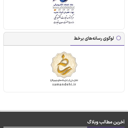
لوگوی رسانه‌های برخط
آخرین مطالب وبلاگ