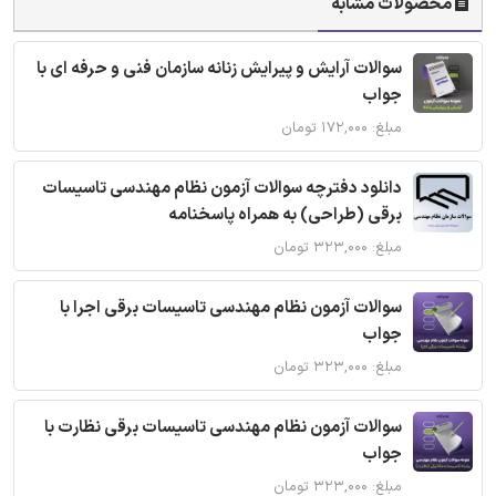
محصولات مشابه
سوالات آرایش و پیرایش زنانه سازمان فنی و حرفه ای با
جواب
مبلغ: ۱۷۲,۰۰۰ تومان
دانلود دفترچه سوالات آزمون نظام مهندسی تاسیسات
برقی (طراحی) به همراه پاسخنامه
مبلغ: ۳۲۳,۰۰۰ تومان
سوالات آزمون نظام مهندسی تاسیسات برقی اجرا با
جواب
مبلغ: ۳۲۳,۰۰۰ تومان
سوالات آزمون نظام مهندسی تاسیسات برقی نظارت با
جواب
مبلغ: ۳۲۳,۰۰۰ تومان