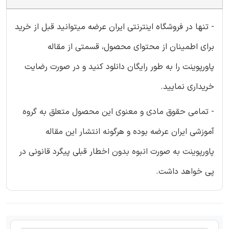
- تنها در فروشگاه اینترنتی ایران عرضه میتوانید قبل از خرید
برای اطمینان از محتوای محصول، قسمتی از مقاله
پاورپوینت را به طور رایگان دانلود کنید و در صورت رضایت
خریداری نمایید.
- تمامی حقوق مادی و معنوی این محصول متعلق به گروه
آموزشی ایران عرضه بوده و هرگونه انتشار این مقاله
پاورپوینت به صورت انبوه بدون اخطار قبلی پیگرد قانونی در
پی خواهد داشت.