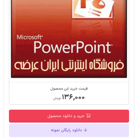
قیمت خرید این محصول
۱۳۶,۰۰۰
تومان
خرید و دانلود محصول
دانلود رایگان نمونه