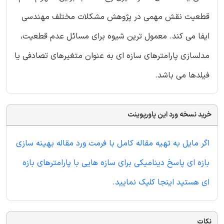
قطعیت نقش مهمی در پژوهش مشکلات مختلف مهندسی
ایفا می کند. معمول ترین شیوه برای مسائل عدم قطعیت،
مدلسازی پارامترهای سازه ای به عنوان متغیرهای تصادفی یا
فیلدها می باشد.
خرید نسخه ورد این پاورپوینت
اگر مایل به تهیه مقاله کامل با فرمت ورد مقاله بهینه سازی
بازه ای پاسخ دینامیکی برای سازه هایی با پارامترهای بازه
ای هستید اینجا کلیک نمایید.
نکات