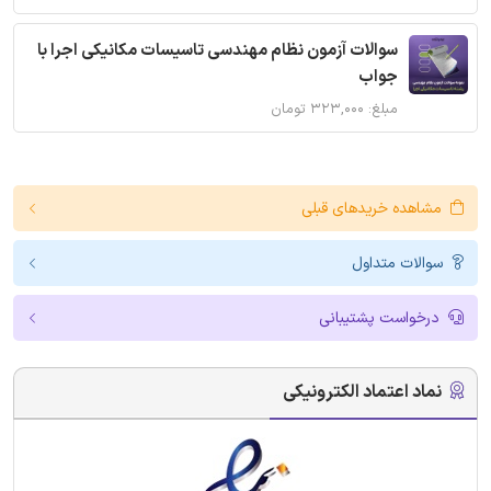
سوالات آزمون نظام مهندسی تاسیسات مکانیکی اجرا با
جواب
مبلغ: ۳۲۳,۰۰۰ تومان
مشاهده خریدهای قبلی
سوالات متداول
درخواست پشتیبانی
نماد اعتماد الکترونیکی