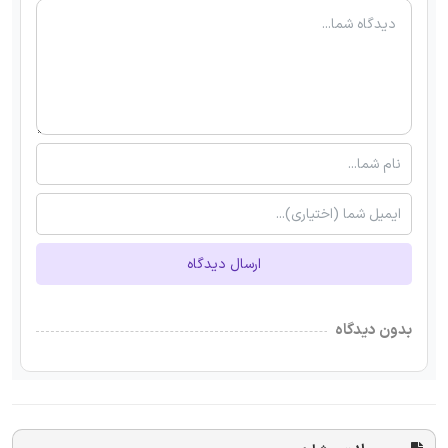
ارسال دیدگاه
بدون دیدگاه