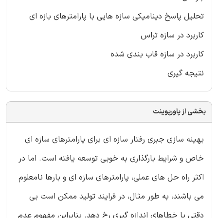
تحلیل پاسخ دینامیکی سازه هایی با پارامترهای بازه ای
کاربرد در سازه تراس
کاربرد در سازه قاب بندی شده
نتیجه گیری
بخشی از پاورپوینت
بهینه سازی جبری رفتار سازه ای برای پارامترهای سازه ای
خاص و شرایط بارگذاری به خوبی توسعه یافته است. اما در
اکثر راه حل های عملی، پارامترهای سازه ای و بارها نامعلوم
می باشند، به طور مثال، در فرایند تولید ممکن است بی
دقتی یا خطاهای اندازه گیری رخ دهد. بنابراین مفهوم عدم