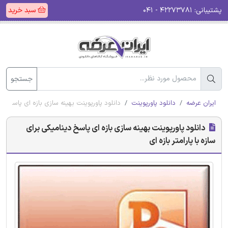
پشتیبانی:
۴۲۲۷۳۷۸۱ - ۰۴۱
سبد خرید
جستجو
ایران عرضه
دانلود پاورپوینت
دانلود پاورپوینت بهینه سازی بازه ای پاسخ دینا
دانلود پاورپوینت بهینه سازی بازه ای پاسخ دینامیکی برای
سازه با پارامتر بازه ای