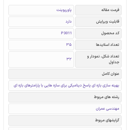
فرمت مقاله
پاورپوینت
قابلیت ویرایش
دارد
کد محصول
P3011
تعداد اسلایدها
35
تعداد شکل، نمودار و
32
جداول
عنوان کامل
بهینه سازی بازه ای پاسخ دینامیکی برای سازه هایی با پارامترهای بازه ای
رشته های مربوط
مهندسی عمران
گرایشهای مربوط