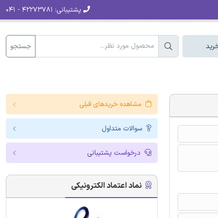
پشتیبانی:
۴۲۲۷۳۷۸۱ - ۰۴۱
جستجو
رید
مشاهده خریدهای قبلی
سوالات متداول
درخواست پشتیبانی
نماد اعتماد الکترونیکی