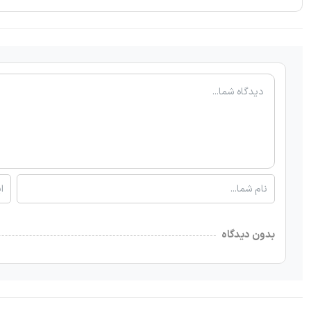
بدون دیدگاه