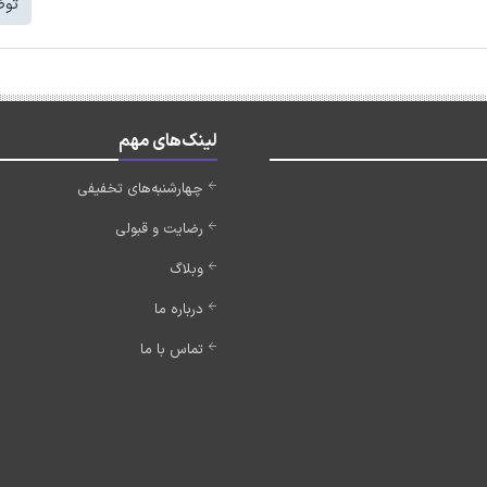
توض
لینک‌های مهم
چهارشنبه‌های تخفیفی
رضایت و قبولی
وبلاگ
درباره ما
تماس با ما