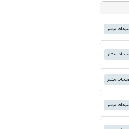
یحات بیشتر
یحات بیشتر
یحات بیشتر
یحات بیشتر