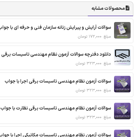
محصولات مشابه
سوالات آرایش و پیرایش زنانه سازمان فنی و حرفه ای با جواب
مبلغ: ۱۷۲,۰۰۰ تومان
دانلود دفترچه سوالات آزمون نظام مهندسی تاسیسات برقی 
مبلغ: ۳۲۳,۰۰۰ تومان
سوالات آزمون نظام مهندسی تاسیسات برقی اجرا با جواب
مبلغ: ۳۲۳,۰۰۰ تومان
سوالات آزمون نظام مهندسی تاسیسات برقی نظارت با جواب
مبلغ: ۳۲۳,۰۰۰ تومان
سوالات آزمون نظام مهندسی تاسیسات مکانیکی اجرا با جواب