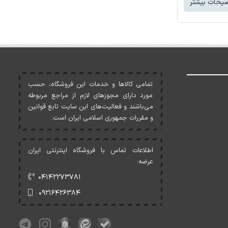
یحات بیشتر
تمامی کالاها و خدمات اين فروشگاه، حسب
مورد دارای مجوزهای لازم از مراجع مربوطه
می‌باشند و فعاليت‌های اين سايت تابع قوانين
و مقررات جمهوری اسلامی ايران است.
اطلاعات تماس با فروشگاه اینترنتی ایران
عرضه:
۰۴۱۴۲۲۷۳۷۸۱
۰۹۲۱۶۴۲۶۳۸۴