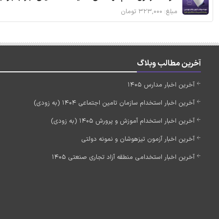
مبلغ: ۳۲۳,۰۰۰ تومان
آخرین مطالب وبلاگ
آخرین اخبار مدارس 1405
آخرین اخبار استخدام سازمان تامین اجتماعی 1404 (به زودی)
آخرین اخبار استخدام آموزش و پرورش 1405 (به زودی)
آخرین اخبار آزمون تیزهوشان و نمونه دولتی
آخرین اخبار استخدامی منطقه آزاد تجاری صنعتی 1405