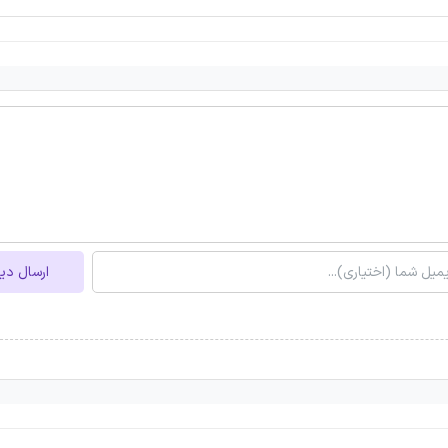
ارسال دی