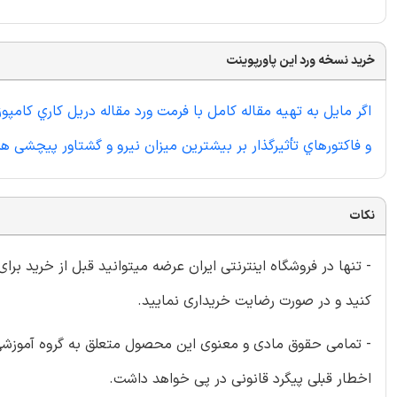
خرید نسخه ورد این پاورپوینت
و فاکتورهاي تأثيرگذار بر بيشترين ميزان نيرو و گشتاور پيچشی ه
نکات
- تنها در فروشگاه اینترنتی ایران عرضه میتوانید قبل از خرید برا
کنید و در صورت رضایت خریداری نمایید.
- تمامی حقوق مادی و معنوی این محصول متعلق به گروه آموزشی ای
اخطار قبلی پیگرد قانونی در پی خواهد داشت.