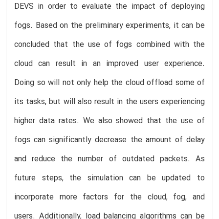
DEVS in order to evaluate the impact of deploying
fogs. Based on the preliminary experiments, it can be
concluded that the use of fogs combined with the
cloud can result in an improved user experience.
Doing so will not only help the cloud offload some of
its tasks, but will also result in the users experiencing
higher data rates. We also showed that the use of
fogs can significantly decrease the amount of delay
and reduce the number of outdated packets. As
future steps, the simulation can be updated to
incorporate more factors for the cloud, fog, and
users. Additionally, load balancing algorithms can be