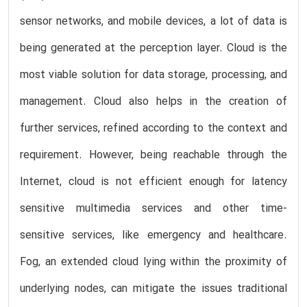
sensor networks, and mobile devices, a lot of data is
being generated at the perception layer. Cloud is the
most viable solution for data storage, processing, and
management. Cloud also helps in the creation of
further services, refined according to the context and
requirement. However, being reachable through the
Internet, cloud is not efficient enough for latency
sensitive multimedia services and other time-
sensitive services, like emergency and healthcare.
Fog, an extended cloud lying within the proximity of
underlying nodes, can mitigate the issues traditional