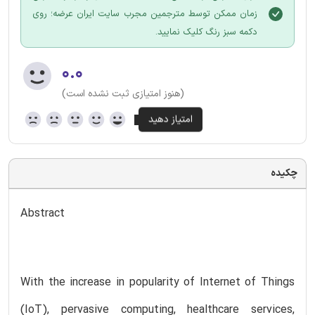
زمان ممکن توسط مترجمین مجرب سایت ایران عرضه؛ روی
دکمه سبز رنگ کلیک نمایید.
۰.۰
(هنوز امتیازی ثبت نشده است)
چکیده
Abstract
With the increase in popularity of Internet of Things
(IoT), pervasive computing, healthcare services,