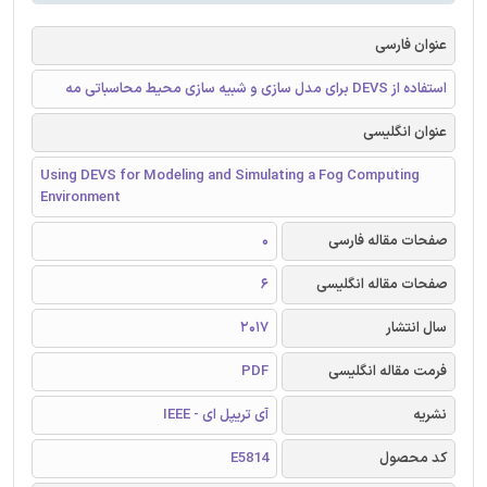
عنوان فارسی
استفاده از DEVS برای مدل سازی و شبیه سازی محیط محاسباتی مه
عنوان انگلیسی
Using DEVS for Modeling and Simulating a Fog Computing
Environment
صفحات مقاله فارسی
0
صفحات مقاله انگلیسی
6
سال انتشار
2017
فرمت مقاله انگلیسی
PDF
نشریه
آی تریپل ای - IEEE
کد محصول
E5814