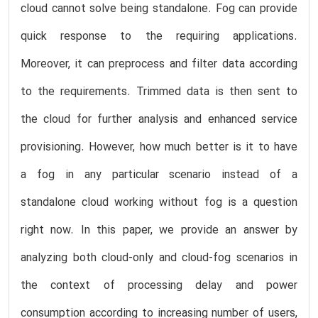
cloud cannot solve being standalone. Fog can provide
quick response to the requiring applications.
Moreover, it can preprocess and filter data according
to the requirements. Trimmed data is then sent to
the cloud for further analysis and enhanced service
provisioning. However, how much better is it to have
a fog in any particular scenario instead of a
standalone cloud working without fog is a question
right now. In this paper, we provide an answer by
analyzing both cloud-only and cloud-fog scenarios in
the context of processing delay and power
consumption according to increasing number of users,