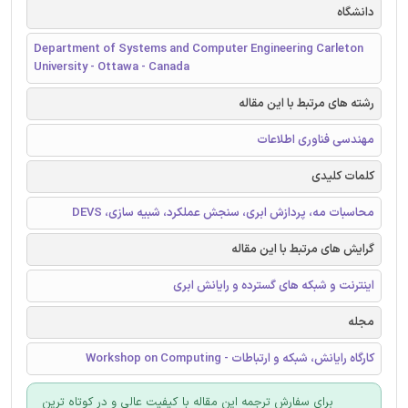
دانشگاه
Department of Systems and Computer Engineering Carleton
University - Ottawa - Canada
رشته های مرتبط با این مقاله
مهندسی فناوری اطلاعات
کلمات کلیدی
محاسبات مه، پردازش ابری، سنجش عملکرد، شبیه سازی، DEVS
گرایش های مرتبط با این مقاله
اینترنت و شبکه های گسترده و رایانش ابری
مجله
کارگاه رایانش، شبکه و ارتباطات - Workshop on Computing
برای سفارش ترجمه این مقاله با کیفیت عالی و در کوتاه ترین