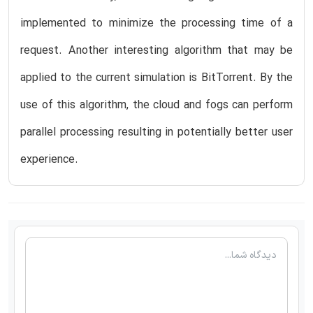
implemented to minimize the processing time of a
request. Another interesting algorithm that may be
applied to the current simulation is BitTorrent. By the
use of this algorithm, the cloud and fogs can perform
parallel processing resulting in potentially better user
experience.