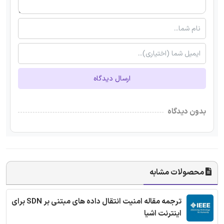
ارسال دیدگاه
بدون دیدگاه
محصولات مشابه
ترجمه مقاله امنیت انتقال داده های مبتنی بر SDN برای
اینترنت اشیا