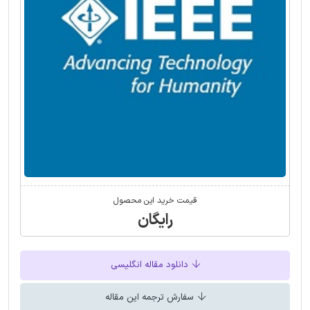
قیمت خرید این محصول
رایگان
دانلود مقاله انگلیسی
سفارش ترجمه این مقاله