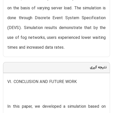
on the basis of varying server load. The simulation is
done through Discrete Event System Specification
(DEVS). Simulation results demonstrate that by the
use of fog networks, users experienced lower waiting
times and increased data rates.
نتیجه گیری
VI. CONCLUSION AND FUTURE WORK
In this paper, we developed a simulation based on