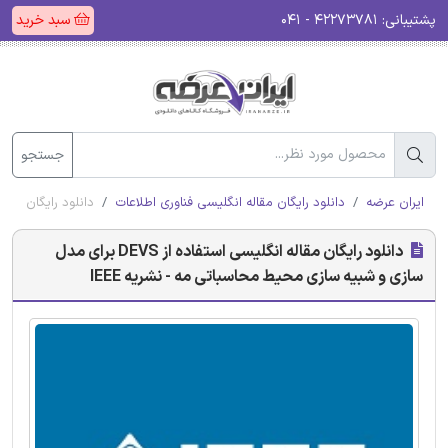
پشتیبانی:
۴۲۲۷۳۷۸۱ - ۰۴۱
سبد خرید
جستجو
ایران عرضه
دانلود رایگان مقاله انگلیسی فناوری اطلاعات
دانلود رایگان مقاله انگلیسی استفاده از DEVS ب
دانلود رایگان مقاله انگلیسی استفاده از DEVS برای مدل
سازی و شبیه سازی محیط محاسباتی مه - نشریه IEEE