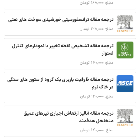
مبلغ: ۱۶۸,۰۰۰ تومان
ترجمه مقاله ترانسفورمیتی خورشیدی سوخت های نفتی
مبلغ: ۱۲۸,۰۰۰ تومان
ترجمه مقاله تشخیص نقطه تغییر با نمودارهای کنترل
استوار
مبلغ: ۱۴۰,۰۰۰ تومان
ترجمه مقاله ظرفیت باربری یک گروه از ستون های سنگی
در خاک نرم
مبلغ: ۱۲۰,۰۰۰ تومان
ترجمه مقاله آنالیز ارتعاش اجباری تیرهای عمیق
متخلخل هدفمند
مبلغ: ۱۴۰,۰۰۰ تومان