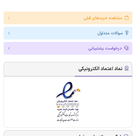
مشاهده خریدهای قبلی
سوالات متداول
درخواست پشتیبانی
نماد اعتماد الکترونیکی