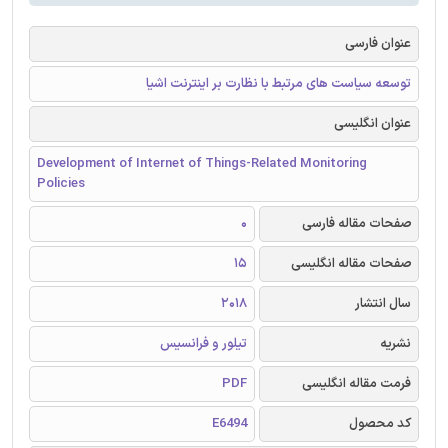
عنوان فارسی
توسعه سیاست های مرتبط با نظارت بر اینترنت اشیا
عنوان انگلیسی
Development of Internet of Things-Related Monitoring
Policies
صفحات مقاله فارسی
0
صفحات مقاله انگلیسی
15
سال انتشار
2018
نشریه
تیلور و فرانسیس
فرمت مقاله انگلیسی
PDF
کد محصول
E6494