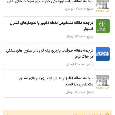
ترجمه مقاله ترانسفورمیتی خورشیدی سوخت های نفتی
مبلغ: ۱۲۸,۰۰۰ تومان
ترجمه مقاله تشخیص نقطه تغییر با نمودارهای کنترل
استوار
مبلغ: ۱۴۰,۰۰۰ تومان
ترجمه مقاله ظرفیت باربری یک گروه از ستون های سنگی
در خاک نرم
مبلغ: ۱۲۰,۰۰۰ تومان
ترجمه مقاله آنالیز ارتعاش اجباری تیرهای عمیق
متخلخل هدفمند
مبلغ: ۱۴۰,۰۰۰ تومان