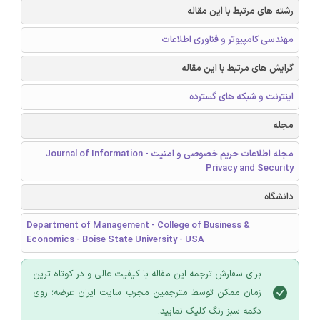
رشته های مرتبط با این مقاله
مهندسی کامپیوتر و فناوری اطلاعات
گرایش های مرتبط با این مقاله
اینترنت و شبکه های گسترده
مجله
مجله اطلاعات حریم خصوصی و امنیت - Journal of Information
Privacy and Security
دانشگاه
Department of Management - College of Business &
Economics - Boise State University - USA
برای سفارش ترجمه این مقاله با کیفیت عالی و در کوتاه ترین
زمان ممکن توسط مترجمین مجرب سایت ایران عرضه؛ روی
دکمه سبز رنگ کلیک نمایید.