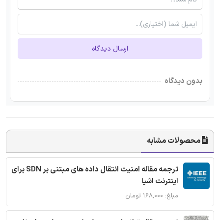
ارسال دیدگاه
بدون دیدگاه
محصولات مشابه
ترجمه مقاله امنیت انتقال داده های مبتنی بر SDN برای
اینترنت اشیا
مبلغ: ۱۶۸,۰۰۰ تومان