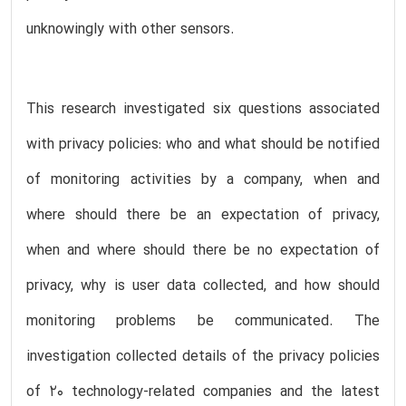
unknowingly with other sensors.
This research investigated six questions associated
with privacy policies: who and what should be notified
of monitoring activities by a company, when and
where should there be an expectation of privacy,
when and where should there be no expectation of
privacy, why is user data collected, and how should
monitoring problems be communicated. The
investigation collected details of the privacy policies
of 20 technology-related companies and the latest