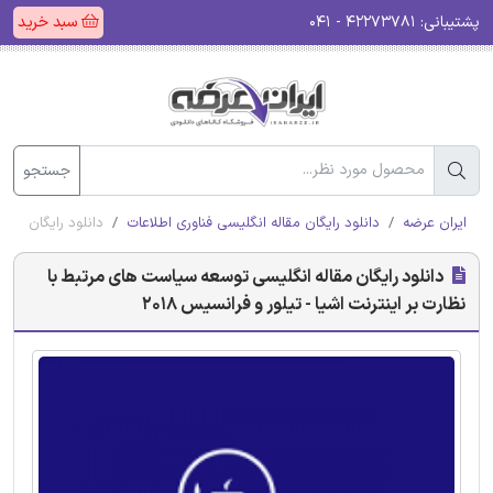
پشتیبانی:
۴۲۲۷۳۷۸۱ - ۰۴۱
سبد خرید
جستجو
ایران عرضه
دانلود رایگان مقاله انگلیسی فناوری اطلاعات
دانلود رایگان مقال
دانلود رایگان مقاله انگلیسی توسعه سیاست های مرتبط با
نظارت بر اینترنت اشیا - تیلور و فرانسیس 2018