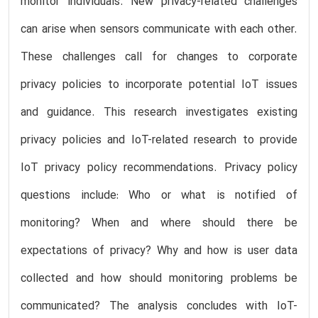
monitor individuals. New privacy-related challenges
can arise when sensors communicate with each other.
These challenges call for changes to corporate
privacy policies to incorporate potential IoT issues
and guidance. This research investigates existing
privacy policies and IoT-related research to provide
IoT privacy policy recommendations. Privacy policy
questions include: Who or what is notified of
monitoring? When and where should there be
expectations of privacy? Why and how is user data
collected and how should monitoring problems be
communicated? The analysis concludes with IoT-