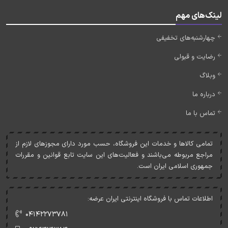
لینک‌های مهم
چهارشنبه‌های تخفیفی
رضایت و قبولی
وبلاگ
درباره ما
تماس با ما
تمامی کالاها و خدمات اين فروشگاه، حسب مورد دارای مجوزهای لازم از
مراجع مربوطه می‌باشند و فعاليت‌های اين سايت تابع قوانين و مقررات
جمهوری اسلامی ايران است.
اطلاعات تماس با فروشگاه اینترنتی ایران عرضه:
۰۴۱۴۲۲۷۳۷۸۱