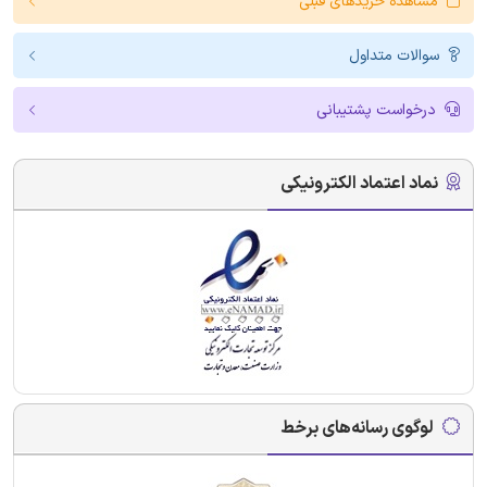
مشاهده خریدهای قبلی
سوالات متداول
درخواست پشتیبانی
نماد اعتماد الکترونیکی
لوگوی رسانه‌های برخط