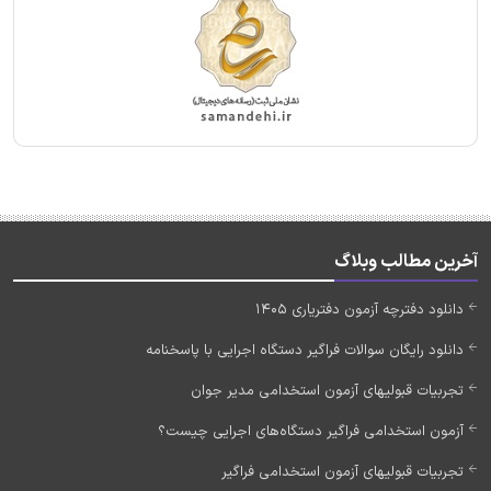
آخرین مطالب وبلاگ
دانلود دفترچه آزمون دفتریاری 1405
دانلود رایگان سوالات فراگیر دستگاه اجرایی با پاسخنامه
تجربیات قبولیهای آزمون استخدامی مدیر جوان
آزمون استخدامی فراگیر دستگاه‌های اجرایی چیست؟
تجربیات قبولیهای آزمون استخدامی فراگیر