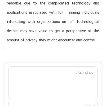
readable due to the complicated technology and
applications associated with IoT. Training individuals
interacting with organizations on IoT technological
details may have value to get a perspective of the
amount of privacy they might encounter and control.