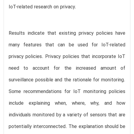
IoT-related research on privacy.
Results indicate that existing privacy policies have
many features that can be used for IoT-related
privacy policies. Privacy policies that incorporate IoT
need to account for the increased amount of
surveillance possible and the rationale for monitoring.
Some recommendations for IoT monitoring policies
include explaining when, where, why, and how
individuals monitored by a variety of sensors that are
potentially interconnected. The explanation should be