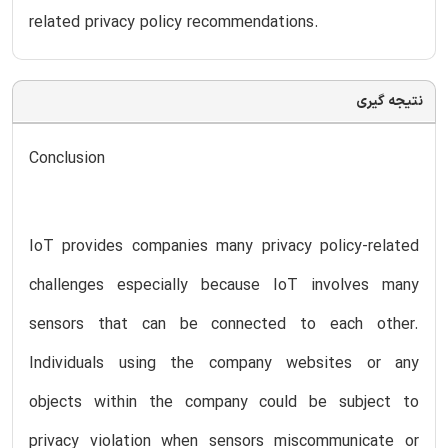
related privacy policy recommendations.
نتیجه گیری
Conclusion
IoT provides companies many privacy policy-related
challenges especially because IoT involves many
sensors that can be connected to each other.
Individuals using the company websites or any
objects within the company could be subject to
privacy violation when sensors miscommunicate or