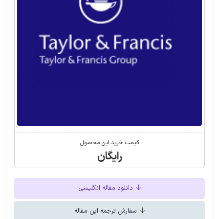
قیمت خرید این محصول
رایگان
دانلود مقاله انگلیسی
سفارش ترجمه این مقاله