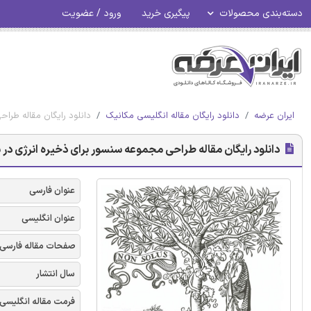
دسته‌بندی محصولات
پیگیری خرید
ورود / عضویت
ایران عرضه
دانلود رایگان مقاله انگلیسی مکانیک
دانلود رایگان مقاله طرا
دانلود رایگان مقاله طراحی مجموعه سنسور برای ذخیره انرژی در
عنوان فارسی
عنوان انگلیسی
صفحات مقاله فارسی
سال انتشار
فرمت مقاله انگلیسی