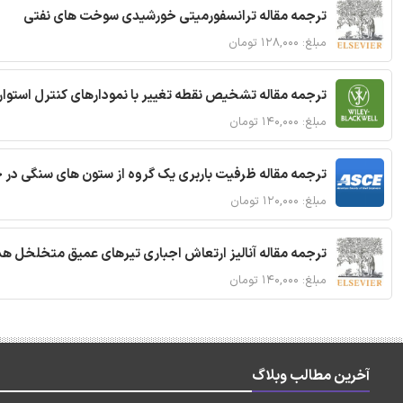
ترجمه مقاله ترانسفورمیتی خورشیدی سوخت های نفتی
مبلغ: ۱۲۸,۰۰۰ تومان
ترجمه مقاله تشخیص نقطه تغییر با نمودارهای کنترل استوار
مبلغ: ۱۴۰,۰۰۰ تومان
ترجمه مقاله ظرفیت باربری یک گروه از ستون های سنگی در 
مبلغ: ۱۲۰,۰۰۰ تومان
ترجمه مقاله آنالیز ارتعاش اجباری تیرهای عمیق متخلخل ه
مبلغ: ۱۴۰,۰۰۰ تومان
آخرین مطالب وبلاگ