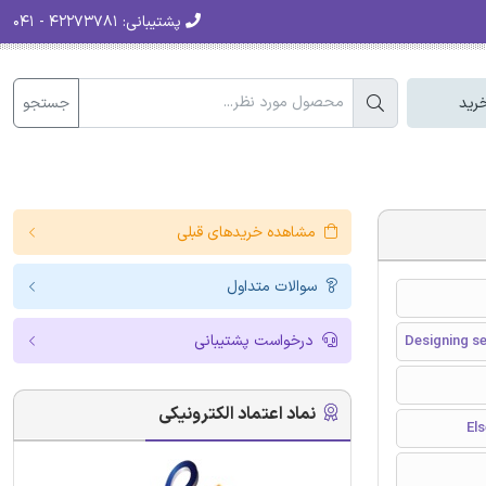
پشتیبانی:
۴۲۲۷۳۷۸۱ - ۰۴۱
جستجو
رید
مشاهده خریدهای قبلی
سوالات متداول
درخواست پشتیبانی
Designing se
نماد اعتماد الکترونیکی