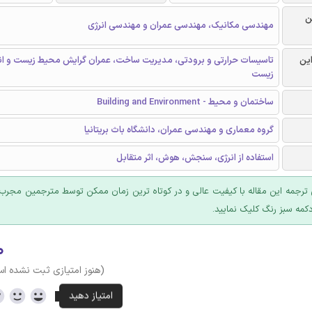
ن
مهندسی مکانیک، مهندسی عمران و مهندسی انرژی
این
تاسیسات حرارتی و برودتی، مدیریت ساخت، عمران گرایش محیط زیست و ان
زیست
ساختمان و محیط - Building and Environment
گروه معماری و مهندسی عمران، دانشگاه باث بریتانیا
استفاده از انرژی، سنجش، هوش، اثر متقابل
ترجمه این مقاله با کیفیت عالی و در کوتاه ترین زمان ممکن توسط مترجمین مجرب 
کمه سبز رنگ کلیک نمایید.
۰
(هنوز امتیازی ثبت نشده ا