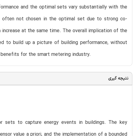
ormance and the optimal sets vary substantially with the
e often not chosen in the optimal set due to strong co-
n increase at the same time. The overall implication of the
d to build up a picture of building performance, without
 benefits for the smart metering industry.
نتیجه گیری
r sets to capture energy events in buildings. The key
ensor value a priori, and the implementation of a bounded