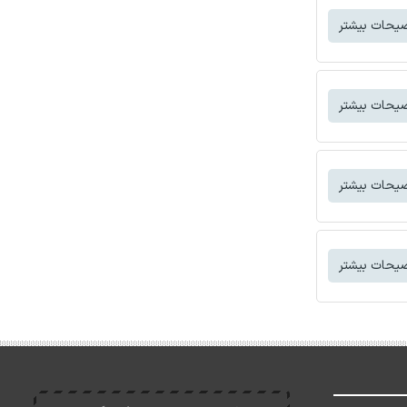
یحات بیشتر
یحات بیشتر
یحات بیشتر
یحات بیشتر