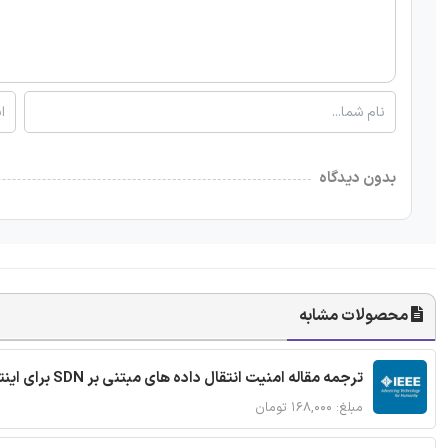
بدون دیدگاه
محصولات مشابه
ترجمه مقاله امنیت انتقال داده های مبتنی بر SDN برای اینترنت اشیا
مبلغ: ۱۶۸,۰۰۰ تومان