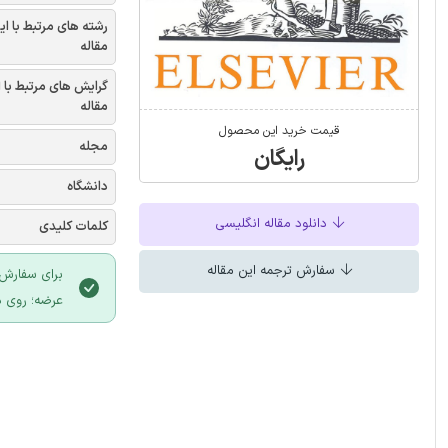
رشته های مرتبط با ای
مقاله
گرایش های مرتبط با 
مقاله
قیمت خرید این محصول
مجله
رایگان
دانشگاه
دانلود مقاله انگلیسی
کلمات کلیدی
سفارش ترجمه این مقاله
برای سفارش 
عرضه؛ روی د