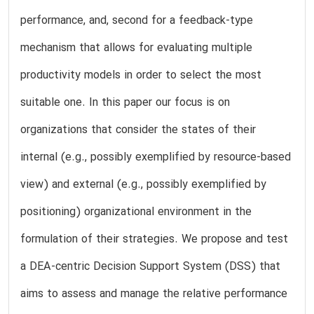
performance, and, second for a feedback-type
mechanism that allows for evaluating multiple
productivity models in order to select the most
suitable one. In this paper our focus is on
organizations that consider the states of their
internal (e.g., possibly exemplified by resource-based
view) and external (e.g., possibly exemplified by
positioning) organizational environment in the
formulation of their strategies. We propose and test
a DEA-centric Decision Support System (DSS) that
aims to assess and manage the relative performance