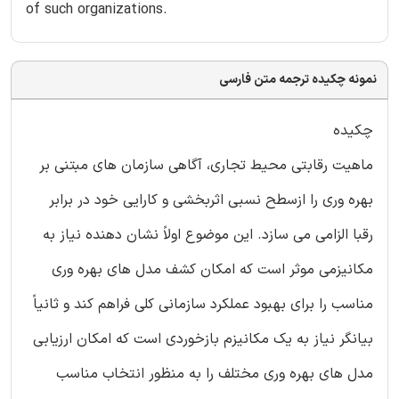
of such organizations.
نمونه چکیده ترجمه متن فارسی
چکیده
ماهیت رقابتی محیط تجاری، آگاهی سازمان های مبتنی بر
بهره وری را ازسطح نسبی اثربخشی و کارایی خود در برابر
رقبا الزامی می سازد. این موضوع اولاً نشان دهنده نیاز به
مکانیزمی موثر است که امکان کشف مدل های بهره وری
مناسب را برای بهبود عملکرد سازمانی کلی فراهم کند و ثانیاً
بیانگر نیاز به یک مکانیزم بازخوردی است که امکان ارزیابی
مدل های بهره وری مختلف را به منظور انتخاب مناسب