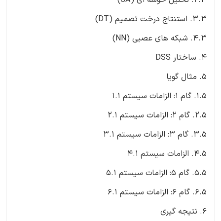
3.3. استنتاج درخت تصمیم (DT)
4.3. شبکه های عصبی (NN)
4. ساختار DSS
5. مثال گویا
1.5. گام 1: الزامات سیستم 1.1
2.5. گام 2: الزامات سیستم 2.1
3.5. گام 3: الزامات سیستم 3.1
4.5. الزامات سیستم 4.1
5.5. گام 5: الزامات سیستم 5.1
6.5. گام 6: الزامات سیستم 6.1
6. نتیجه گیری