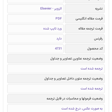
نشریه
الزویر - Elsevier
فرمت مقاله انگلیسی
PDF
فرمت ترجمه مقاله
ورد تایپ شده
رفرنس
دارد
کد محصول
4731
وضعیت ترجمه عناوین تصاویر و جداول
ترجمه شده است
وضعیت ترجمه متون داخل تصاویر و جداول
ترجمه شده است
وضعیت فرمولها و محاسبات در فایل ترجمه
به صورت عکس، درج شده است