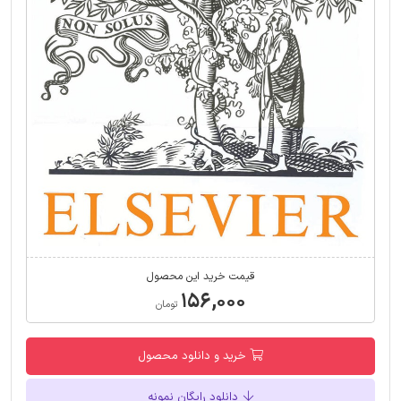
قیمت خرید این محصول
۱۵۶,۰۰۰
تومان
خرید و دانلود محصول
دانلود رایگان نمونه