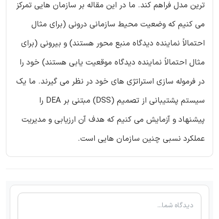
ترین مدل فراهم کند. ما در این مقاله بر سازمان هایی تمرکز
می کنیم که وضعیت محیط سازمانی درونی (برای مثال
احتمالاً نماینده دیدگاه منبع محور هستند) و بیرونی (برای
مثال احتمالاً نماینده دیدگاه موقعیت یابی هستند) خود را
در فرموله سازی استراتژی های خود در نظر می گیرند. ما یک
سیستم پشتیبانی از تصمیم (DSS) مبتنی بر DEA را
پیشنهاد و آزمایش می کنیم که هدف آن ارزیابی و مدیریت
عملکرد نسبی چنین سازمان هایی است.