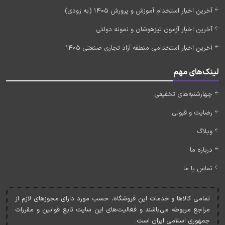
آخرین اخبار استخدام آموزش و پرورش 1405 (به زودی)
آخرین اخبار آزمون تیزهوشان و نمونه دولتی
آخرین اخبار استخدامی منطقه آزاد تجاری صنعتی 1405
لینک‌های مهم
چهارشنبه‌های تخفیفی
رضایت و قبولی
وبلاگ
درباره ما
تماس با ما
تمامی کالاها و خدمات اين فروشگاه، حسب مورد دارای مجوزهای لازم از
مراجع مربوطه می‌باشند و فعاليت‌های اين سايت تابع قوانين و مقررات
جمهوری اسلامی ايران است.