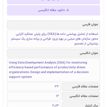
دانلود مقاله انگلیسی
عنوان فارسی
استفاده از تحلیل پوششی داده ها (DEA) برای پایش عملکرد کارایی
محور سازمان های مبتنی بر بهره وری: طراحی و پیاده سازی یک سیستم
پشتیبانی از تصمیم
عنوان انگلیسی
Using Data Envelopment Analysis (DEA) for monitoring
efficiency-based performance of productivity-driven
organizations: Design and implementation of a decision
support system
صفحات مقاله فارسی
32
صفحات مقاله انگلیسی
12
سال انتشار
2013