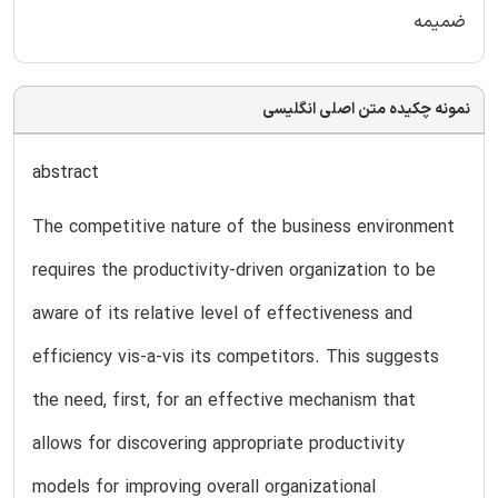
ضمیمه
نمونه چکیده متن اصلی انگلیسی
abstract
The competitive nature of the business environment
requires the productivity-driven organization to be
aware of its relative level of effectiveness and
efficiency vis-a-vis its competitors. This suggests
the need, first, for an effective mechanism that
allows for discovering appropriate productivity
models for improving overall organizational