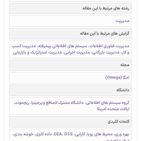
رشته های مرتبط با این مقاله
مدیریت
گرایش های مرتبط با این مقاله
مدیریت فناوری اطلاعات، سیستم های اطلاعاتی پیشرفته، مدیریت کسب
و کار، مدیریت بازرگانی، مدیریت اجرایی، مدیریت استراتژیک و بازاریابی
مجله
امگا (Omega)
دانشگاه
گروه سیستم های اطلاعاتی، دانشگاه مشترک المنافع ویرجینیا، ریچموند،
ایالات متحده آمریکا
کلمات کلیدی
بهره وری، محیط های پویا، کارایی، DEA، DSS، داده کاوی، خوشه بندی،
درخت تصمیم