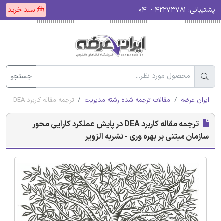
پشتیبانی:
۴۲۲۷۳۷۸۱ - ۰۴۱
سبد خرید
جستجو
ایران عرضه
مقالات ترجمه شده رشته مدیریت
ترجمه مقاله کاربرد DEA در پایش عملکرد کارایی محور سازمان مبتنی بر بهره وری - نشریه الزویر
ترجمه مقاله کاربرد DEA در پایش عملکرد کارایی محور
سازمان مبتنی بر بهره وری - نشریه الزویر