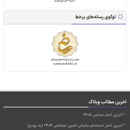
لوگوی رسانه‌های برخط
آخرین مطالب وبلاگ
آخرین اخبار مدارس 1405
آخرین اخبار استخدام سازمان تامین اجتماعی 1404 (به زودی)