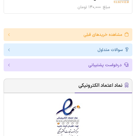
مبلغ: ۱۴۰,۰۰۰ تومان
مشاهده خریدهای قبلی
سوالات متداول
درخواست پشتیبانی
نماد اعتماد الکترونیکی