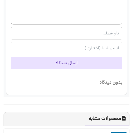
ارسال دیدگاه
بدون دیدگاه
محصولات مشابه