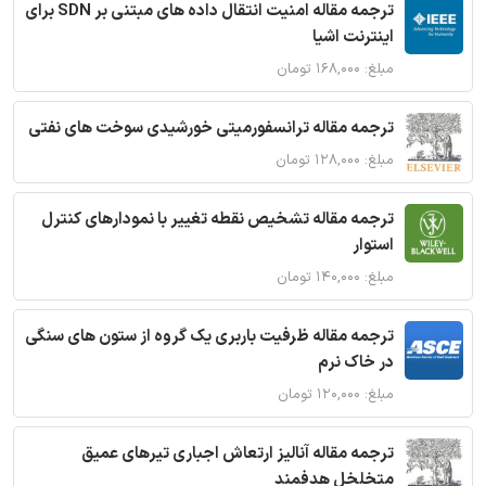
ترجمه مقاله امنیت انتقال داده های مبتنی بر SDN برای
اینترنت اشیا
مبلغ: ۱۶۸,۰۰۰ تومان
ترجمه مقاله ترانسفورمیتی خورشیدی سوخت های نفتی
مبلغ: ۱۲۸,۰۰۰ تومان
ترجمه مقاله تشخیص نقطه تغییر با نمودارهای کنترل
استوار
مبلغ: ۱۴۰,۰۰۰ تومان
ترجمه مقاله ظرفیت باربری یک گروه از ستون های سنگی
در خاک نرم
مبلغ: ۱۲۰,۰۰۰ تومان
ترجمه مقاله آنالیز ارتعاش اجباری تیرهای عمیق
متخلخل هدفمند