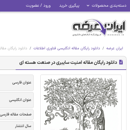
دسته‌بندی محصولات
پیگیری خرید
ورود / عضویت
ایران عرضه
دانلود رایگان مقاله انگلیسی فناوری اطلاعات
دانلود رایگان مق
دانلود رایگان مقاله امنیت سایبری در صنعت هسته ای
عنوان فارسی
عنوان انگلیسی
صفحات مقاله فارسی
سال انتشار