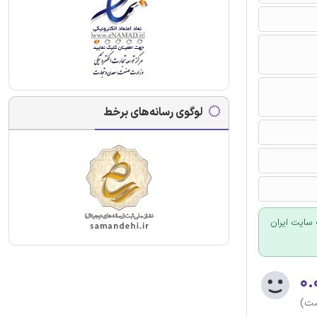
لوگوی رسانه‌های برخط
سایت ایران
۰.
ست)