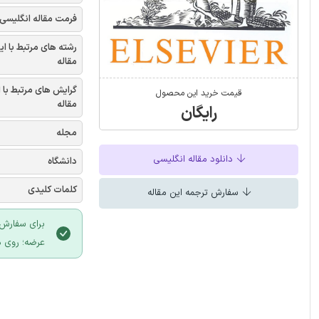
فرمت مقاله انگلیسی
رشته های مرتبط با ای
مقاله
گرایش های مرتبط با 
قیمت خرید این محصول
مقاله
رایگان
مجله
دانلود مقاله انگلیسی
دانشگاه
کلمات کلیدی
سفارش ترجمه این مقاله
برای سفارش 
عرضه؛ روی د