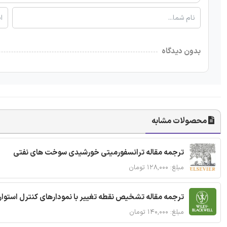
بدون دیدگاه
محصولات مشابه
ترجمه مقاله ترانسفورمیتی خورشیدی سوخت های نفتی
مبلغ: ۱۲۸,۰۰۰ تومان
ترجمه مقاله تشخیص نقطه تغییر با نمودارهای کنترل استوار
مبلغ: ۱۴۰,۰۰۰ تومان