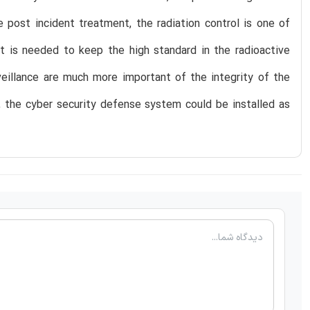
 post incident treatment, the radiation control is one of
 it is needed to keep the high standard in the radioactive
veillance are much more important of the integrity of the
, the cyber security defense system could be installed as