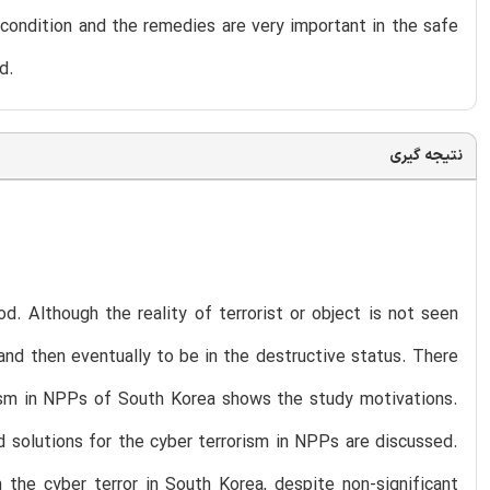
 condition and the remedies are very important in the safe
d.
نتیجه گیری
od. Although the reality of terrorist or object is not seen
 and then eventually to be in the destructive status. There
rism in NPPs of South Korea shows the study motivations.
 solutions for the cyber terrorism in NPPs are discussed.
the cyber terror in South Korea, despite non-significant