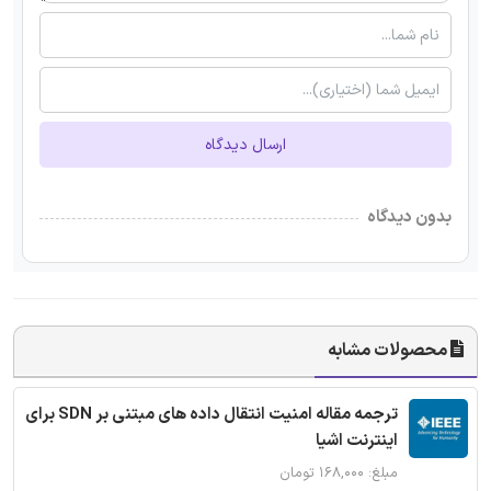
ارسال دیدگاه
بدون دیدگاه
محصولات مشابه
ترجمه مقاله امنیت انتقال داده های مبتنی بر SDN برای
اینترنت اشیا
مبلغ: ۱۶۸,۰۰۰ تومان