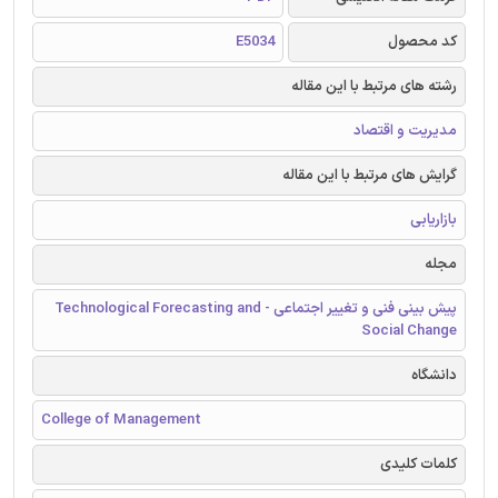
کد محصول
E5034
رشته های مرتبط با این مقاله
مدیریت و اقتصاد
گرایش های مرتبط با این مقاله
بازاریابی
مجله
پیش بینی فنی و تغییر اجتماعی - Technological Forecasting and
Social Change
دانشگاه
College of Management
کلمات کلیدی