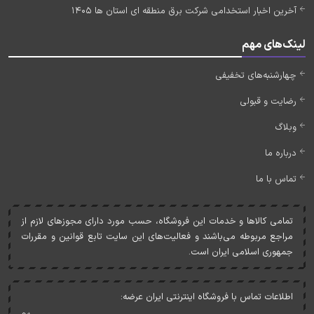
آخرین اخبار استخدامی شرکت برق منطقه ای استان ها 1405
لینک‌های مهم
چهارشنبه‌های تخفیفی
رضایت و قبولی
وبلاگ
درباره ما
تماس با ما
تمامی کالاها و خدمات اين فروشگاه، حسب مورد دارای مجوزهای لازم از
مراجع مربوطه می‌باشند و فعاليت‌های اين سايت تابع قوانين و مقررات
جمهوری اسلامی ايران است.
اطلاعات تماس با فروشگاه اینترنتی ایران عرضه: