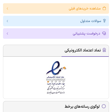
مشاهده خریدهای قبلی
سوالات متداول
درخواست پشتیبانی
نماد اعتماد الکترونیکی
لوگوی رسانه‌های برخط