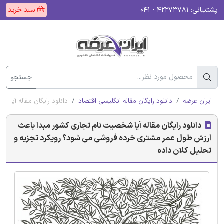
پشتیبانی:
۴۲۲۷۳۷۸۱ - ۰۴۱
سبد خرید
جستجو
ایران عرضه
دانلود رایگان مقاله انگلیسی اقتصاد
دانلود رایگان مقاله آیا
دانلود رایگان مقاله آیا شخصیت نام تجاری کشور مبدا باعث
ارزش طول عمر مشتری خرده فروشی می شود؟ رویکرد تجزیه و
تحلیل کلان داده