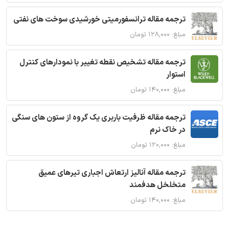
ترجمه مقاله ترانسفورمیتی خورشیدی سوخت های نفتی
مبلغ: ۱۲۸,۰۰۰ تومان
ترجمه مقاله تشخیص نقطه تغییر با نمودارهای کنترل
استوار
مبلغ: ۱۴۰,۰۰۰ تومان
ترجمه مقاله ظرفیت باربری یک گروه از ستون های سنگی
در خاک نرم
مبلغ: ۱۲۰,۰۰۰ تومان
ترجمه مقاله آنالیز ارتعاش اجباری تیرهای عمیق
متخلخل هدفمند
مبلغ: ۱۴۰,۰۰۰ تومان