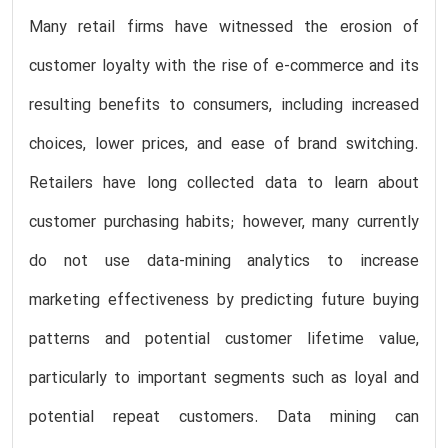
Many retail firms have witnessed the erosion of
customer loyalty with the rise of e-commerce and its
resulting benefits to consumers, including increased
choices, lower prices, and ease of brand switching.
Retailers have long collected data to learn about
customer purchasing habits; however, many currently
do not use data-mining analytics to increase
marketing effectiveness by predicting future buying
patterns and potential customer lifetime value,
particularly to important segments such as loyal and
potential repeat customers. Data mining can