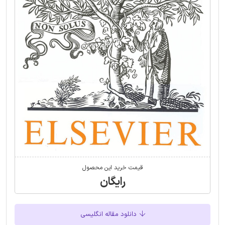
قیمت خرید این محصول
رایگان
دانلود مقاله انگلیسی