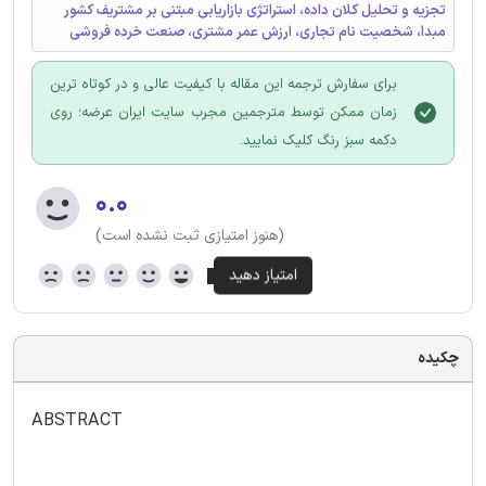
تجزیه و تحلیل کلان داده، استراتژی بازاریابی مبتنی بر مشتریف کشور
مبدا، شخصیت نام تجاری، ارزش عمر مشتری، صنعت خرده فروشی
برای سفارش ترجمه این مقاله با کیفیت عالی و در کوتاه ترین
زمان ممکن توسط مترجمین مجرب سایت ایران عرضه؛ روی
دکمه سبز رنگ کلیک نمایید.
۰.۰
(هنوز امتیازی ثبت نشده است)
چکیده
ABSTRACT