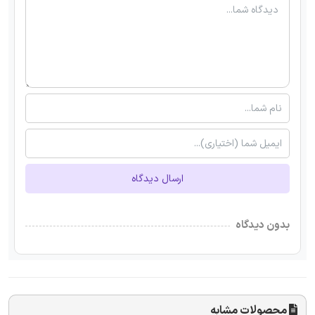
ارسال دیدگاه
بدون دیدگاه
محصولات مشابه