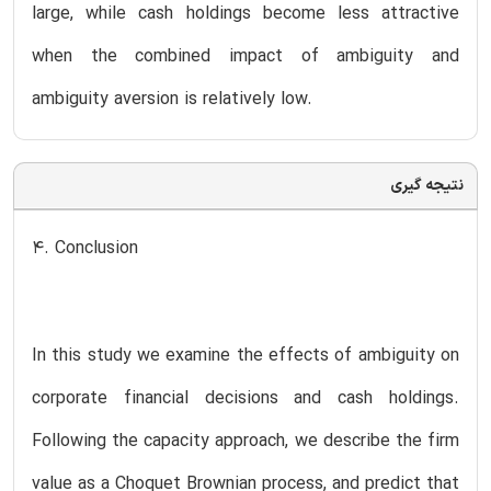
large, while cash holdings become less attractive
when the combined impact of ambiguity and
ambiguity aversion is relatively low.
نتیجه گیری
4. Conclusion
In this study we examine the effects of ambiguity on
corporate financial decisions and cash holdings.
Following the capacity approach, we describe the firm
value as a Choquet Brownian process, and predict that