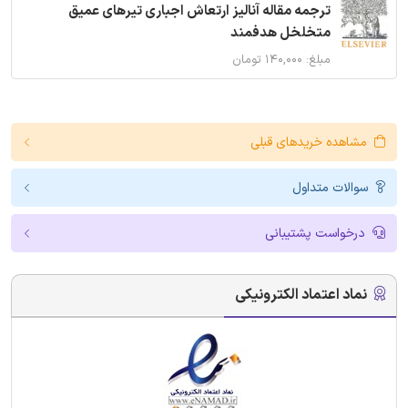
ترجمه مقاله آنالیز ارتعاش اجباری تیرهای عمیق
متخلخل هدفمند
مبلغ: ۱۴۰,۰۰۰ تومان
مشاهده خریدهای قبلی
سوالات متداول
درخواست پشتیبانی
نماد اعتماد الکترونیکی