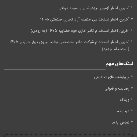
آخرین اخبار آزمون تیزهوشان و نمونه دولتی
آخرین اخبار استخدامی منطقه آزاد تجاری صنعتی 1405
آخرین اخبار استخدام کادر اداری قوه قضاییه 1405 (به زودی)
آخرین اخبار استخدام شرکت مادر تخصصی تولید نیروی برق حرارتی 1405
(استخدام جدید)
لینک‌های مهم
چهارشنبه‌های تخفیفی
رضایت و قبولی
وبلاگ
درباره ما
تماس با ما