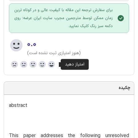
برای سفارش ترجمه این مقاله با کیفیت عالی و در کوتاه ترین
زمان ممکن توسط مترجمین مجرب سایت ایران عرضه؛ روی
دکمه سبز رنگ کلیک نمایید.
۰.۰
(هنوز امتیازی ثبت نشده است)
چکیده
abstract
This paper addresses the following unresolved