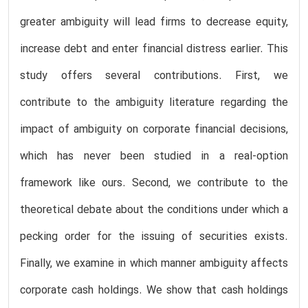
greater ambiguity will lead firms to decrease equity,
increase debt and enter financial distress earlier. This
study offers several contributions. First, we
contribute to the ambiguity literature regarding the
impact of ambiguity on corporate financial decisions,
which has never been studied in a real-option
framework like ours. Second, we contribute to the
theoretical debate about the conditions under which a
pecking order for the issuing of securities exists.
Finally, we examine in which manner ambiguity affects
corporate cash holdings. We show that cash holdings