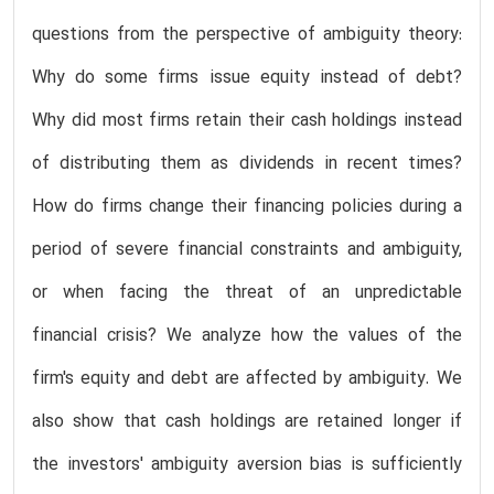
questions from the perspective of ambiguity theory:
Why do some firms issue equity instead of debt?
Why did most firms retain their cash holdings instead
of distributing them as dividends in recent times?
How do firms change their financing policies during a
period of severe financial constraints and ambiguity,
or when facing the threat of an unpredictable
financial crisis? We analyze how the values of the
firm's equity and debt are affected by ambiguity. We
also show that cash holdings are retained longer if
the investors' ambiguity aversion bias is sufficiently