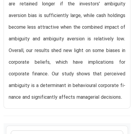
are retained longer if the investors' ambiguity
aversion bias is sufficiently large, while cash holdings
become less attractive when the combined impact of
ambiguity and ambiguity aversion is relatively low.
Overall, our results shed new light on some biases in
corporate beliefs, which have implications for
corporate finance. Our study shows that perceived
ambiguity is a determinant in behavioural corporate fi-
nance and significantly affects managerial decisions.