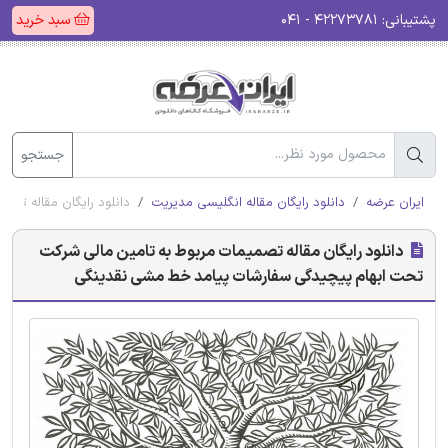
پشتیبانی:
۴۲۲۷۳۷۸۱ - ۰۴۱
سبد خرید
جستجو
ایران عرضه
دانلود رایگان مقاله انگلیسی مدیریت
دانلود رایگان مقاله تص
دانلود رایگان مقاله تصمیمات مربوط به تامین مالی شرکت
تحت ابهام پیچیدگی سفارشات پیامد خط مشی نقدینگی