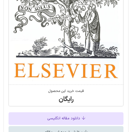
قیمت خرید این محصول
رایگان
دانلود مقاله انگلیسی