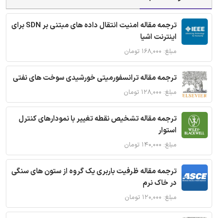
ترجمه مقاله امنیت انتقال داده های مبتنی بر SDN برای
اینترنت اشیا
مبلغ: ۱۶۸,۰۰۰ تومان
ترجمه مقاله ترانسفورمیتی خورشیدی سوخت های نفتی
مبلغ: ۱۲۸,۰۰۰ تومان
ترجمه مقاله تشخیص نقطه تغییر با نمودارهای کنترل
استوار
مبلغ: ۱۴۰,۰۰۰ تومان
ترجمه مقاله ظرفیت باربری یک گروه از ستون های سنگی
در خاک نرم
مبلغ: ۱۲۰,۰۰۰ تومان