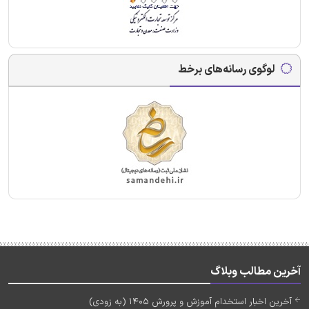
لوگوی رسانه‌های برخط
آخرین مطالب وبلاگ
آخرین اخبار استخدام آموزش و پرورش 1405 (به زودی)