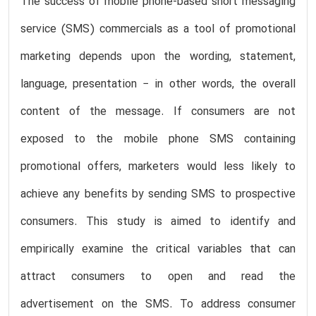
The success of mobile phone-based short messaging
service (SMS) commercials as a tool of promotional
marketing depends upon the wording, statement,
language, presentation − in other words, the overall
content of the message. If consumers are not
exposed to the mobile phone SMS containing
promotional offers, marketers would less likely to
achieve any benefits by sending SMS to prospective
consumers. This study is aimed to identify and
empirically examine the critical variables that can
attract consumers to open and read the
advertisement on the SMS. To address consumer