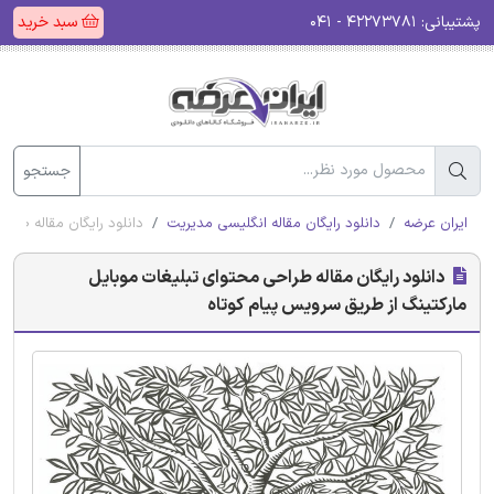
پشتیبانی:
۴۲۲۷۳۷۸۱ - ۰۴۱
سبد خرید
جستجو
ایران عرضه
دانلود رایگان مقاله انگلیسی مدیریت
دانلود رایگان مقاله طرا
دانلود رایگان مقاله طراحی محتوای تبلیغات موبایل
مارکتینگ از طریق سرویس پیام کوتاه