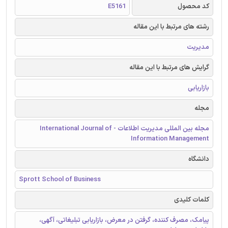
کد محصول
E5161
رشته های مرتبط با این مقاله
مدیریت
گرایش های مرتبط با این مقاله
بازاریابی
مجله
مجله بین المللی مدیریت اطلاعات - International Journal of
Information Management
دانشگاه
Sprott School of Business
کلمات کلیدی
پیامک، مصرف كننده، گرفتن در معرض، بازاریابی تبلیغاتی، آگهی،