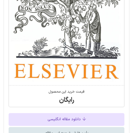
قیمت خرید این محصول
رایگان
دانلود مقاله انگلیسی