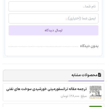
ارسال دیدگاه
بدون دیدگاه
محصولات مشابه
ترجمه مقاله ترانسفورمیتی خورشیدی سوخت های نفتی
مبلغ: ۱۲۸,۰۰۰ تومان