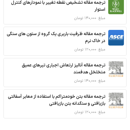
ترجمه مقاله تشخیص نقطه تغییر با نمودارهای کنترل
استوار
مبلغ: ۱۴۰,۰۰۰ تومان
ترجمه مقاله ظرفیت باربری یک گروه از ستون های سنگی
در خاک نرم
مبلغ: ۱۲۰,۰۰۰ تومان
ترجمه مقاله آنالیز ارتعاش اجباری تیرهای عمیق
متخلخل هدفمند
مبلغ: ۱۴۰,۰۰۰ تومان
ترجمه مقاله بتن خودمتراکم با استفاده از معابر آسفالتی
بازیافتی و سنگدانه بتن بازیافتی
مبلغ: ۱۲۰,۰۰۰ تومان