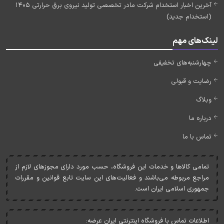
آخرین اخبار استخدام شرکت مادر تخصصی تولید نیروی برق حرارتی 1405
(استخدام جدید)
لینک‌های مهم
چهارشنبه‌های تخفیفی
رضایت و قبولی
وبلاگ
درباره ما
تماس با ما
تمامی کالاها و خدمات اين فروشگاه، حسب مورد دارای مجوزهای لازم از
مراجع مربوطه می‌باشند و فعاليت‌های اين سايت تابع قوانين و مقررات
جمهوری اسلامی ايران است.
اطلاعات تماس با فروشگاه اینترنتی ایران عرضه: