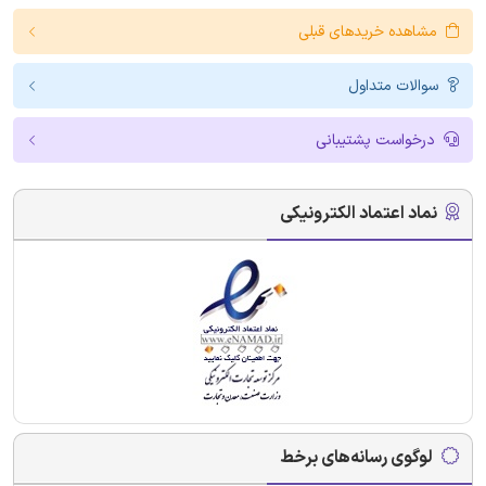
مشاهده خریدهای قبلی
سوالات متداول
درخواست پشتیبانی
نماد اعتماد الکترونیکی
لوگوی رسانه‌های برخط