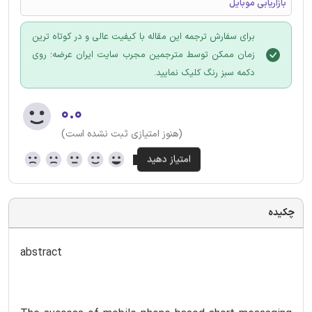
بازاریابی موبایل
برای سفارش ترجمه این مقاله با کیفیت عالی و در کوتاه ترین
زمان ممکن توسط مترجمین مجرب سایت ایران عرضه؛ روی
دکمه سبز رنگ کلیک نمایید.
۰.۰
(هنوز امتیازی ثبت نشده است)
چکیده
abstract