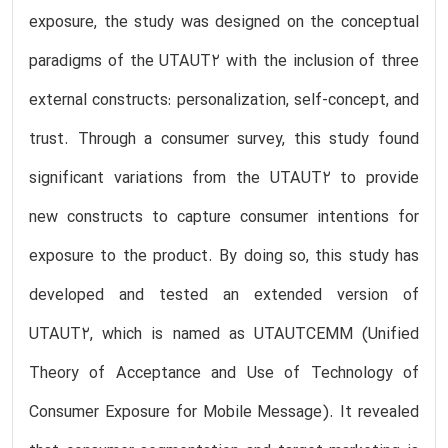
exposure, the study was designed on the conceptual
paradigms of the UTAUT2 with the inclusion of three
external constructs: personalization, self-concept, and
trust. Through a consumer survey, this study found
significant variations from the UTAUT2 to provide
new constructs to capture consumer intentions for
exposure to the product. By doing so, this study has
developed and tested an extended version of
UTAUT2, which is named as UTAUTCEMM (Unified
Theory of Acceptance and Use of Technology of
Consumer Exposure for Mobile Message). It revealed