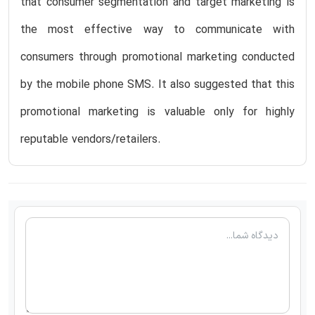
that consumer segmentation and target marketing is
the most effective way to communicate with
consumers through promotional marketing conducted
by the mobile phone SMS. It also suggested that this
promotional marketing is valuable only for highly
reputable vendors/retailers.