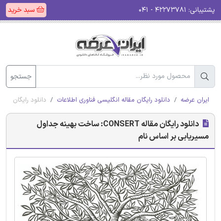
پشتیبانی:
۴۲۲۷۳۷۸۱ - ۰۴۱
سبد خرید
جستجو
ایران عرضه
دانلود رایگان مقاله انگلیسی فناوری اطلاعات
دانلود رایگان مقاله CONSERT: ساخت بهینه جداول مسیریابی بر اسا
دانلود رایگان مقاله CONSERT: ساخت بهینه جداول
مسیریابی بر اساس نام