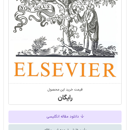
قیمت خرید این محصول
رایگان
دانلود مقاله انگلیسی