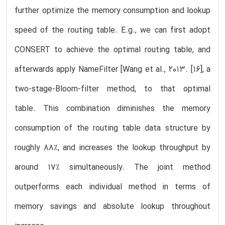
further optimize the memory consumption and lookup
speed of the routing table. E.g., we can first adopt
CONSERT to achieve the optimal routing table, and
afterwards apply NameFilter [Wang et al., 2013. [16], a
two-stage-Bloom-filter method, to that optimal
table. This combination diminishes the memory
consumption of the routing table data structure by
roughly 88%, and increases the lookup throughput by
around 17% simultaneously. The joint method
outperforms each individual method in terms of
memory savings and absolute lookup throughout