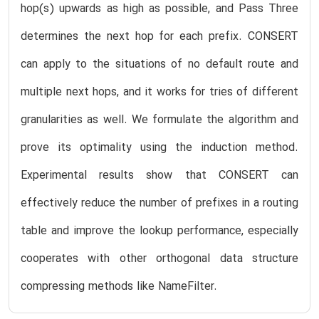
hop(s) upwards as high as possible, and Pass Three
determines the next hop for each prefix. CONSERT
can apply to the situations of no default route and
multiple next hops, and it works for tries of different
granularities as well. We formulate the algorithm and
prove its optimality using the induction method.
Experimental results show that CONSERT can
effectively reduce the number of prefixes in a routing
table and improve the lookup performance, especially
cooperates with other orthogonal data structure
compressing methods like NameFilter.