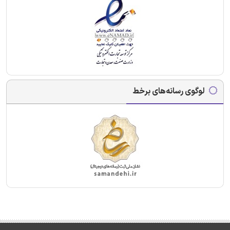
لوگوی رسانه‌های برخط