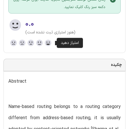
دکمه سبز رنگ کلیک نمایید.
۰.۰
(هنوز امتیازی ثبت نشده است)
چکیده
Abstract
Name-based routing belongs to a routing category
different from address-based routing, it is usually