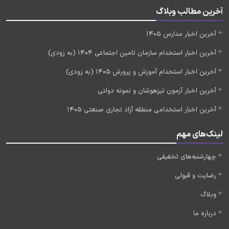
آخرین مطالب وبلاگ
آخرین اخبار مدارس 1405
آخرین اخبار استخدام سازمان تامین اجتماعی 1404 (به زودی)
آخرین اخبار استخدام آموزش و پرورش 1405 (به زودی)
آخرین اخبار آزمون تیزهوشان و نمونه دولتی
آخرین اخبار استخدامی منطقه آزاد تجاری صنعتی 1405
لینک‌های مهم
چهارشنبه‌های تخفیفی
رضایت و قبولی
وبلاگ
درباره ما