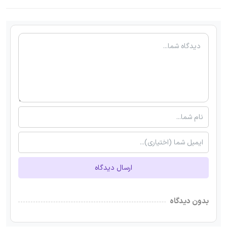
ارسال دیدگاه
بدون دیدگاه