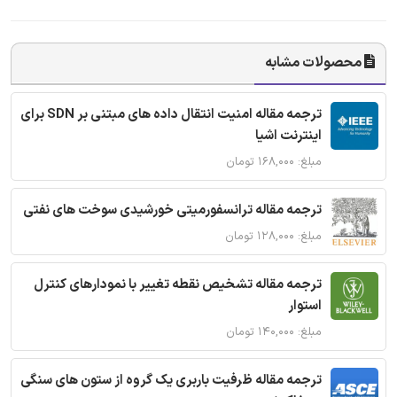
محصولات مشابه
ترجمه مقاله امنیت انتقال داده های مبتنی بر SDN برای
اینترنت اشیا
مبلغ: ۱۶۸,۰۰۰ تومان
ترجمه مقاله ترانسفورمیتی خورشیدی سوخت های نفتی
مبلغ: ۱۲۸,۰۰۰ تومان
ترجمه مقاله تشخیص نقطه تغییر با نمودارهای کنترل
استوار
مبلغ: ۱۴۰,۰۰۰ تومان
ترجمه مقاله ظرفیت باربری یک گروه از ستون های سنگی