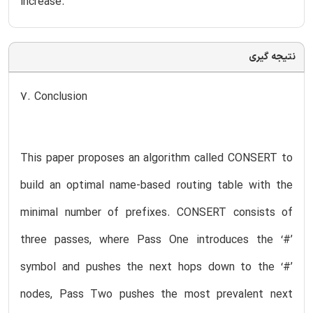
increase.
نتیجه گیری
7. Conclusion
This paper proposes an algorithm called CONSERT to
build an optimal name-based routing table with the
minimal number of prefixes. CONSERT consists of
three passes, where Pass One introduces the ‘#’
symbol and pushes the next hops down to the ‘#’
nodes, Pass Two pushes the most prevalent next