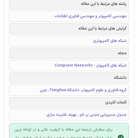
رشته های مرتبط با این مقاله
مهندسی کامپیوتر و مهندسی فناوری اطلاعات
گرایش های مرتبط با این مقاله
شبکه های کامپیوتری
مجله
شبکه های کامپیوتر - Computer Networks
دانشگاه
گروه فناوری و علوم کامپیوتر، دانشگاه Tsinghua، چین
کلمات کلیدی
جدول مسیریابی مبتنی بر نام ، بهینه، فشرده سازی
برای سفارش ترجمه این مقاله با کیفیت عالی و در کوتاه ترین
زمان ممکن توسط مترجمین مجرب سایت ایران عرضه؛ روی