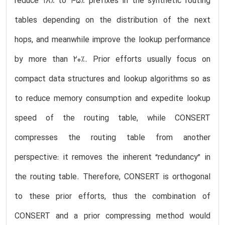
reduce 18% to 45% prefixes in the synthetic routing
tables depending on the distribution of the next
hops, and meanwhile improve the lookup performance
by more than 20%. Prior efforts usually focus on
compact data structures and lookup algorithms so as
to reduce memory consumption and expedite lookup
speed of the routing table, while CONSERT
compresses the routing table from another
perspective: it removes the inherent “redundancy” in
the routing table. Therefore, CONSERT is orthogonal
to these prior efforts, thus the combination of
CONSERT and a prior compressing method would