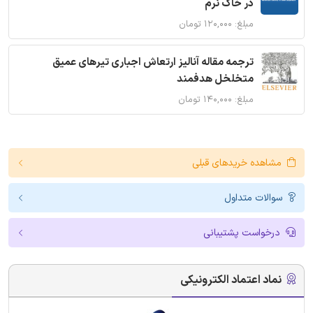
در خاک نرم
مبلغ: ۱۲۰,۰۰۰ تومان
ترجمه مقاله آنالیز ارتعاش اجباری تیرهای عمیق
متخلخل هدفمند
مبلغ: ۱۴۰,۰۰۰ تومان
مشاهده خریدهای قبلی
سوالات متداول
درخواست پشتیبانی
نماد اعتماد الکترونیکی