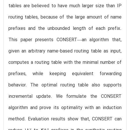
tables are believed to have much larger size than IP
routing tables, because of the large amount of name
prefixes and the unbounded length of each prefix.
This paper presents CONSERT—an algorithm that,
given an arbitrary name-based routing table as input,
computes a routing table with the minimal number of
prefixes, while keeping equivalent forwarding
behavior. The optimal routing table also supports
incremental update. We formulate the CONSERT
algorithm and prove its optimality with an induction
method. Evaluation results show that, CONSERT can