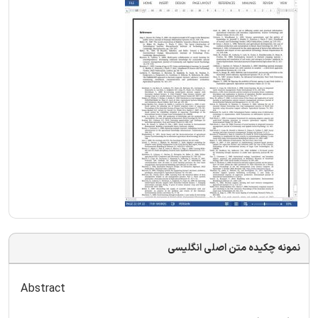
نمونه چکیده متن اصلی انگلیسی
Abstract