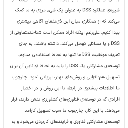
شیوه‌ی عملکرد DSS به عنوان یک شیء مرزی به ما کمک
می‌کند که از همکاری میان این ذی‌نفعان آگاهی بیشتری
پیدا کنیم، علی‌رغم اینکه افراد ممکن است شناختمتفاوتی از
DSS و یا مسائلی کهحل می‌کند، داشته باشند. به جای
تعریف موفقیت DSSها تنها به لحاظ استفاده‌ی مداوم،
توسعه‌ی مشارکتی یک DSS را باید به لحاظ توانایی آن برای
تسهیل هم-افزایی و روش‌های بهتر، ارزیابی نمود. چارچوب
ما اطلاعات بیشتری در رابطه با این روش را در اختیار
افرادی گه در توسعه‌ی فناوری‌های کشاورزی نقش دارند، قرار
می‌دهد. با این کار، چارچوب ما سبب تسهیل کارامد
توسعه‌ی مشارکتی فناوری و فرایندهای کاربردی می‌شود و به