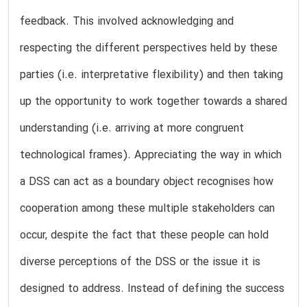
feedback. This involved acknowledging and
respecting the different perspectives held by these
parties (i.e. interpretative flexibility) and then taking
up the opportunity to work together towards a shared
understanding (i.e. arriving at more congruent
technological frames). Appreciating the way in which
a DSS can act as a boundary object recognises how
cooperation among these multiple stakeholders can
occur, despite the fact that these people can hold
diverse perceptions of the DSS or the issue it is
designed to address. Instead of defining the success