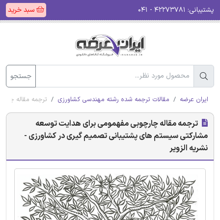
پشتیبانی:
۴۲۲۷۳۷۸۱ - ۰۴۱
سبد خرید
جستجو
ایران عرضه
مقالات ترجمه شده رشته مهندسی کشاورزی
ترجمه مقاله چارچ
ترجمه مقاله چارچوبی مفهمومی برای هدایت توسعه
مشارکتی سیستم های پشتیبانی تصمیم گیری در کشاورزی -
نشریه الزویر