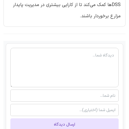
DSSها کمک می‌کند تا از کارایی بیشتری در مدیریت پایدار
مزارع برخوردار باشند.
ارسال دیدگاه