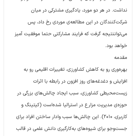
نداشت. در هر دو مورد، یادگیری مشترکی در میان
شرکت‌کنندگان در این مطالعه‌‌ی موردی رخ داد، پس
می‌تواننتیجه گرفت که فرایند مشارکتی حتما موفقیت آمیز
خواهد بود.
مقدمه
بهره‌وری رو به کاهش کشاورزی، تغییرات اقلیمی رو به
افزایش و دغدغه‌های روز افزون در رابطه با اثرات
زیست‌محیطی کشاورزی، سبب ایجاد چالش‌های بزرگی در
حوزه‌ی مدیریت مزارع در استرالیا شده‌است (کیتینگ و
کاربری، 2010). این چالش‌ها سبب وادار ساختن افراد برای
جست‌و‌جو برای شیوه‌های به‌کارگیری دانش علمی در قالب