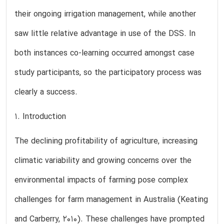
their ongoing irrigation management, while another
saw little relative advantage in use of the DSS. In
both instances co-learning occurred amongst case
study participants, so the participatory process was
clearly a success.
1. Introduction
The declining profitability of agriculture, increasing
climatic variability and growing concerns over the
environmental impacts of farming pose complex
challenges for farm management in Australia (Keating
and Carberry, 2010). These challenges have prompted