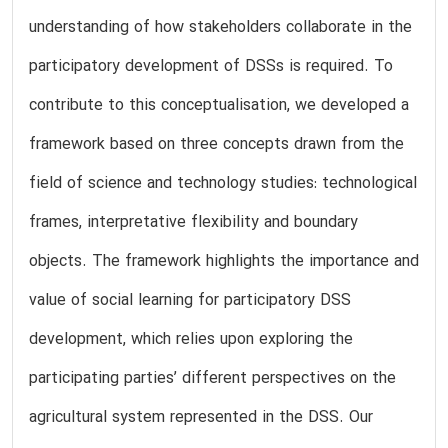
understanding of how stakeholders collaborate in the
participatory development of DSSs is required. To
contribute to this conceptualisation, we developed a
framework based on three concepts drawn from the
field of science and technology studies: technological
frames, interpretative flexibility and boundary
objects. The framework highlights the importance and
value of social learning for participatory DSS
development, which relies upon exploring the
participating parties’ different perspectives on the
agricultural system represented in the DSS. Our