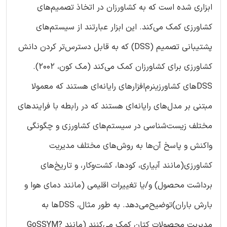
ابزاری شده است که به کشاورزان در اتخاذ تصمیم‌های
کشاورزی کمک می‌کند. این ابزار عبارتند از سیستم‌های
پشتیبانی تصمیم (DSS) که به قابل دسترس‌تر کردن دانش
کشاورزی برای کشاورزان کمک می‌کند (مک کون، 2002).
DSSهای کشاورزینرم‌افزارهای رایانه‌ای هستند که معمولا
مبتنی بر مدل‌های رایانه‌ای هستند که در رابطه با فرایندهای
مختلف زیست‌شناسی در سیستم‌های کشاورزی و چگونگی
واکنش و پاسخ آن‌ها به روش‌های مختلف مدیریت
کشاورزی(مانند آبیاری، کودها، کشت‌و‌کار، و تاریخ‌های
برداشت محصول) و/یا تغییرات اقلیمی (مانند دمای هوا و
بارش باران)توضیح‌می‌دهد. به طور مثال، DSSها به
مدیریت محصولات کتان کمک می‌کنند (مانند GoSSYM?