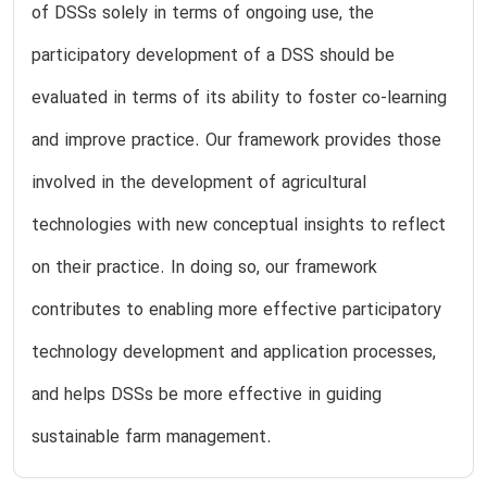
of DSSs solely in terms of ongoing use, the
participatory development of a DSS should be
evaluated in terms of its ability to foster co-learning
and improve practice. Our framework provides those
involved in the development of agricultural
technologies with new conceptual insights to reflect
on their practice. In doing so, our framework
contributes to enabling more effective participatory
technology development and application processes,
and helps DSSs be more effective in guiding
sustainable farm management.