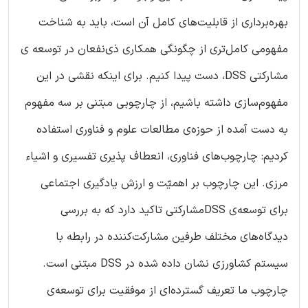
بهره‌برداری از قابلیت‌های کامل آن است، باید به شناخت
مفهومی کامل‌تری از چگونگی همکاری ذی‌نفعان در توسعه ی
مشارکتی DSS، دست پیدا کنیم. برای اینکه نقشی در این
مفهوم‌سازی داشته باشیم، از چارچوبی مبتنی بر سه مفهوم
به دست آمده از حوزه‌ی مطالعات علوم و فناوری استفاده
کردیم: چارچوب‌های فناوری، انعطاف پذیری تفسیری و اشیاء
مرزی. این چارچوب بر اهمیّت و ارزش یادگیری اجتماعی
برای توسعه‌ی DSSمشارکتی تاکید دارد که به بررسی
دیدگاه‌های مختلف طرفین مشارکت‌کننده در رابطه با
سیستم کشاورزی نشان داده شده در DSS مبتنی است.
چارچوب ما تعریف گسترده‌ای از موفقیت برای توسعه‌ی