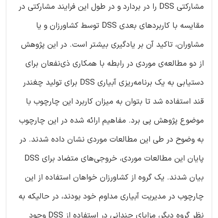
مشارکتی DSS را در بردارد و در طول این فرایند مشارکتی در
مقایسه با کاربردهای بعدی DSS توسط کشاورزان و یا
مشاوران، تاکید آن بر یادگیری بیشتر است. در این پژوهش
از دو مطالعه‌ی موردی در رابطه با همکاری ذی‌نفعان برای
دستیابی به یک برنامه‌ریزی آبیاری DSS برای تولید چغندر
قند استفاده شد تا بتوان به میزان کاربرد این چارچوب با
موضوع پژوهش پی برد. مفاهیم ارائه شده در این چارچوب
به وضوح در طی این مطالعات موردی نشان داده شدند. در
پایان این مطالعات موردی، خروجی‌های متضاد برای DSS
بیان شدند. یک گروه‌ از کشاورزان خواهان استفاده از این
چارچوب در مدیریت آبیاری مداوم خود بودند، در حالیکه به
نظر گروه دیگر، مزایای چندانی در استفاده از DSS وجود