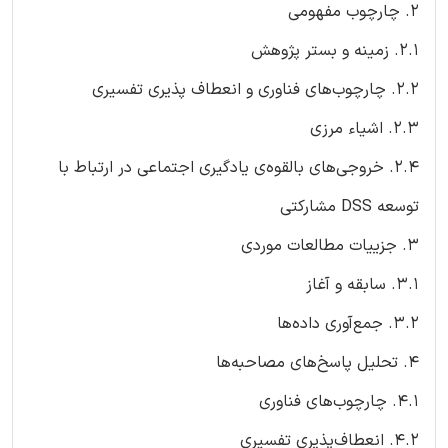
2. چارچوب مفهومی
2.1. زمینه و بستر پژوهش
2.2. چارچوب‌های فناوری و انعطاف پذیری تفسیری
2.3. اشیاء مرزی
2.4. خروجی‌های بالقوه‌ی یادگیری اجتماعی در ارتباط با
توسعه‌ DSS مشارکتی
3. جزییات مطالعات موردی
3.1. سابقه و آغاز
3.2. جمع‌آوری داده‌ها
4. تحلیل پاسخ‌های مصاحبه‌ها
4.1. چارچوب‌های فناوری
4.2. انعطاف‌پذیری تفسیری