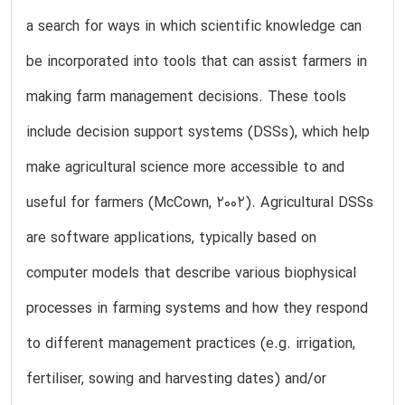
a search for ways in which scientific knowledge can
be incorporated into tools that can assist farmers in
making farm management decisions. These tools
include decision support systems (DSSs), which help
make agricultural science more accessible to and
useful for farmers (McCown, 2002). Agricultural DSSs
are software applications, typically based on
computer models that describe various biophysical
processes in farming systems and how they respond
to different management practices (e.g. irrigation,
fertiliser, sowing and harvesting dates) and/or