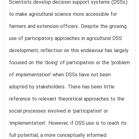
Scientists develop decision support systems (DSSs)
to make agricultural science more accessible for
farmers and extension officers. Despite the growing
use of participatory approaches in agricultural DSS
development, reflection on this endeavour has largely
focused on the ‘doing’ of participation or the ‘problem
of implementation’ when DSSs have not been
adopted by stakeholders. There has been little
reference to relevant theoretical approaches to the
social processes involved in ‘participation’ or
‘implementation’. However, if DSS use is to reach its
full potential, a more conceptually informed