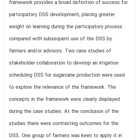
framework provides a broad definition of success for
participatory DSS development, placing greater
weight on learning during the participatory process
compared with subsequent use of the DSS by
farmers and/or advisors. Two case studies of
stakeholder collaboration to develop an irrigation
scheduling DSS for sugarcane production were used
to explore the relevance of the framework. The
concepts in the framework were clearly displayed
during the case studies. At the conclusion of the
studies there were contrasting outcomes for the
DSS. One group of farmers was keen to apply it in