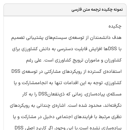
نمونه چکیده ترجمه متن فارسی
چکیده
هدف دانشمندان از توسعه‌ی سیستم‌های پشتیبانی تصمیم
با DSSها افزایش قابلیت دسترسی به دانش کشاورزی برای
کشاورزان و ماموران ترویج کشاورزی است. علی رغم
استفاده‌ی گسترده از رویکردهای مشارکتی در توسعه‌ی DSS
کشاورزی، توجه به این اقدامات تنها به انجاممشارکت و یا
مسئله‌ی پیاده‌سازی، زمانی که ذی‌نفعانDSS را به کار
نگرفته‌اند، محدود شده است. اشاره‌‌ی چندانی به رویکردهای
نظری مرتبط با فرایندهای اجتماعی دخیل در مشارکت و یا
پیاده‌سازی نشده است.با این وجود، اگر کاربرد اصلی DSS