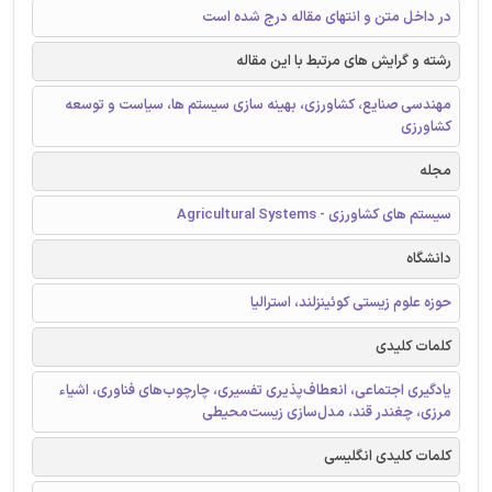
در داخل متن و انتهای مقاله درج شده است
رشته و گرایش های مرتبط با این مقاله
مهندسی صنایع، کشاورزی، بهینه سازی سیستم ها، سیاست و توسعه
کشاورزی
مجله
سیستم های کشاورزی - Agricultural Systems
دانشگاه
حوزه علوم زیستی کوئینزلند، استرالیا
کلمات کلیدی
یادگیری اجتماعی، انعطاف‌پذیری تفسیری، چارچوب‌های فناوری، اشیاء
مرزی، چغندر قند، مدل‌سازی زیست‌محیطی
کلمات کلیدی انگلیسی