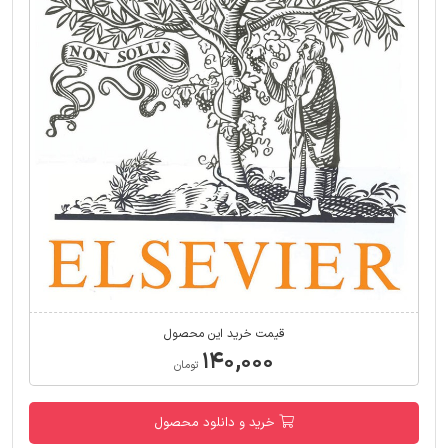
قیمت خرید این محصول
۱۴۰,۰۰۰
تومان
خرید و دانلود محصول