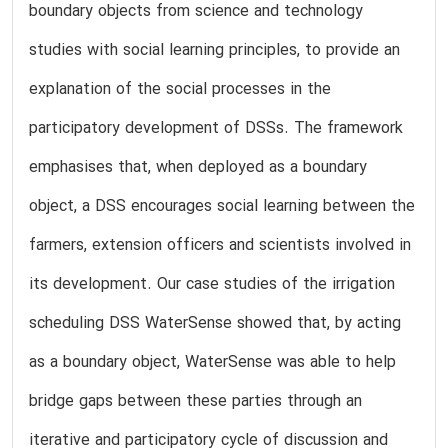
boundary objects from science and technology
studies with social learning principles, to provide an
explanation of the social processes in the
participatory development of DSSs. The framework
emphasises that, when deployed as a boundary
object, a DSS encourages social learning between the
farmers, extension officers and scientists involved in
its development. Our case studies of the irrigation
scheduling DSS WaterSense showed that, by acting
as a boundary object, WaterSense was able to help
bridge gaps between these parties through an
iterative and participatory cycle of discussion and