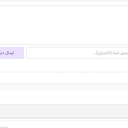
ارسال دی