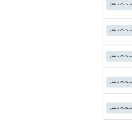
یحات بیشتر
یحات بیشتر
یحات بیشتر
یحات بیشتر
یحات بیشتر