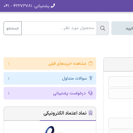
پشتیبانی:
۴۲۲۷۳۷۸۱ - ۰۴۱
جستجو
رید
مشاهده خریدهای قبلی
سوالات متداول
درخواست پشتیبانی
نماد اعتماد الکترونیکی