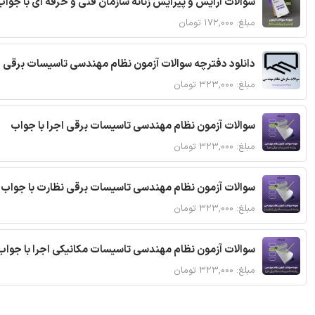
سوالات آرایش و پیرایش زنانه سازمان فنی و حرفه ای با جواب
مبلغ: ۱۷۲,۰۰۰ تومان
دانلود دفترچه سوالات آزمون نظام مهندسی تاسیسات برقی 
مبلغ: ۳۲۳,۰۰۰ تومان
سوالات آزمون نظام مهندسی تاسیسات برقی اجرا با جواب
مبلغ: ۳۲۳,۰۰۰ تومان
سوالات آزمون نظام مهندسی تاسیسات برقی نظارت با جواب
مبلغ: ۳۲۳,۰۰۰ تومان
سوالات آزمون نظام مهندسی تاسیسات مکانیکی اجرا با جواب
مبلغ: ۳۲۳,۰۰۰ تومان