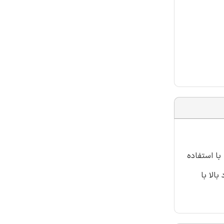
با استفاده
رد بالا با