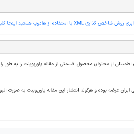
ده از هادوپ هستید اینجا کلیک نمایید.
ی اطمینان از محتوای محصول، قسمتی از مقاله پاورپوینت را به طور رای
ران عرضه بوده و هرگونه انتشار این مقاله پاورپوینت به صورت انبو