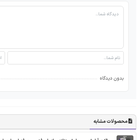
بدون دیدگاه
محصولات مشابه