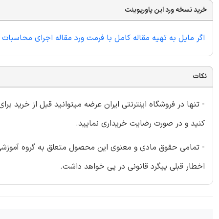
خرید نسخه ورد این پاورپوینت
اگر مایل به تهیه مقاله کامل با فرمت ورد مقاله اجرای محاسبات ابری روش شاخص گذاری XML با استفا
نکات
- تنها در فروشگاه اینترنتی ایران عرضه میتوانید قبل از خرید برا
کنید و در صورت رضایت خریداری نمایید.
- تمامی حقوق مادی و معنوی این محصول متعلق به گروه آموزشی ای
اخطار قبلی پیگرد قانونی در پی خواهد داشت.