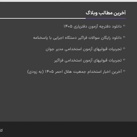
آخرین مطالب وبلاگ
دانلود دفترچه آزمون دفتریاری 1405
دانلود رایگان سوالات فراگیر دستگاه اجرایی با پاسخنامه
تجربیات قبولیهای آزمون استخدامی مدیر جوان
تجربیات قبولیهای آزمون استخدامی فراگیر
آخرین اخبار استخدام جمعیت هلال احمر 1405 (به زودی)
کل