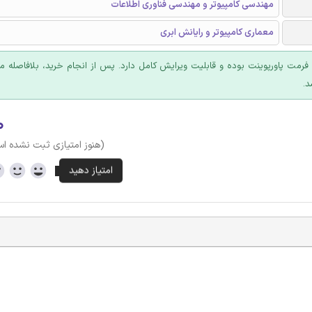
مهندسی کامپیوتر و مهندسی فناوری اطلاعات
معماری کامپیوتر و رایانش ابری
ا فرمت پاورپوینت بوده و قابلیت ویرایش کامل دارد. پس از انجام خرید، بلافاصله
د.
۰
(هنوز امتیازی ثبت نشده ا