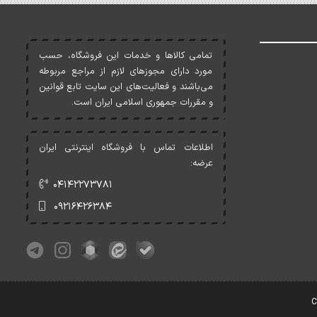
تمامی کالاها و خدمات اين فروشگاه، حسب
مورد دارای مجوزهای لازم از مراجع مربوطه
می‌باشند و فعاليت‌های اين سايت تابع قوانين
و مقررات جمهوری اسلامی ايران است.
اطلاعات تماس با فروشگاه اینترنتی ایران
عرضه:
۰۴۱۴۲۲۷۳۷۸۱
۰۹۲۱۶۴۲۶۳۸۴