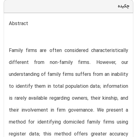
چکیده
Abstract
Family firms are often considered characteristically
different from non-family firms. However, our
understanding of family firms suffers from an inability
to identify them in total population data; information
is rarely available regarding owners, their kinship, and
their involvement in firm governance. We present a
method for identifying domiciled family firms using
register data; this method offers greater accuracy