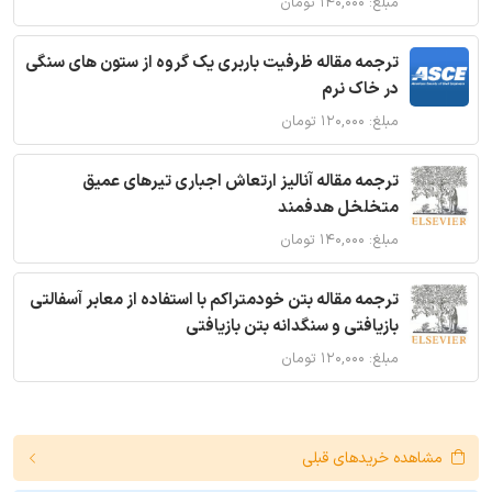
مبلغ: ۱۴۰,۰۰۰ تومان
ترجمه مقاله ظرفیت باربری یک گروه از ستون های سنگی
در خاک نرم
مبلغ: ۱۲۰,۰۰۰ تومان
ترجمه مقاله آنالیز ارتعاش اجباری تیرهای عمیق
متخلخل هدفمند
مبلغ: ۱۴۰,۰۰۰ تومان
ترجمه مقاله بتن خودمتراکم با استفاده از معابر آسفالتی
بازیافتی و سنگدانه بتن بازیافتی
مبلغ: ۱۲۰,۰۰۰ تومان
مشاهده خریدهای قبلی