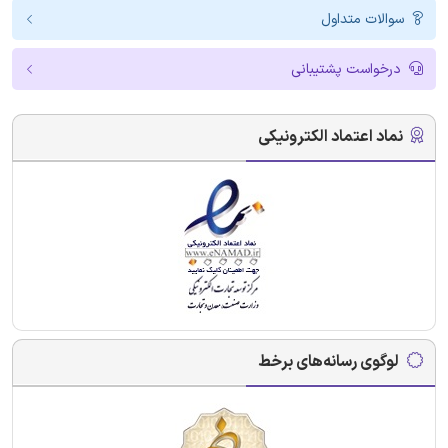
سوالات متداول
درخواست پشتیبانی
نماد اعتماد الکترونیکی
لوگوی رسانه‌های برخط