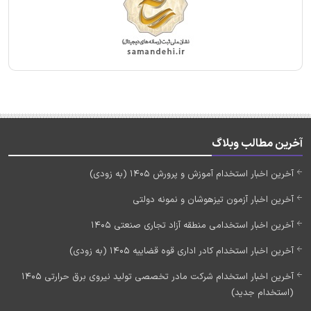
آخرین مطالب وبلاگ
آخرین اخبار استخدام آموزش و پرورش 1405 (به زودی)
آخرین اخبار آزمون تیزهوشان و نمونه دولتی
آخرین اخبار استخدامی منطقه آزاد تجاری صنعتی 1405
آخرین اخبار استخدام کادر اداری قوه قضاییه 1405 (به زودی)
آخرین اخبار استخدام شرکت مادر تخصصی تولید نیروی برق حرارتی 1405
(استخدام جدید)