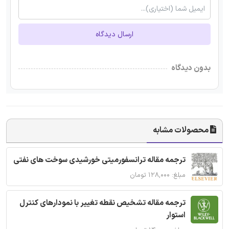
ارسال دیدگاه
بدون دیدگاه
محصولات مشابه
ترجمه مقاله ترانسفورمیتی خورشیدی سوخت های نفتی
مبلغ: ۱۲۸,۰۰۰ تومان
ترجمه مقاله تشخیص نقطه تغییر با نمودارهای کنترل
استوار