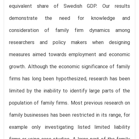
equivalent share of Swedish GDP. Our results
demonstrate the need for knowledge and
consideration of family firm dynamics among
researchers and policy makers when designing
measures aimed towards employment and economic
growth. Although the economic significance of family
firms has long been hypothesized, research has been
limited by the inability to identify large parts of the
population of family firms. Most previous research on
family businesses has been restricted in its range, for
example only investigating listed limited liability