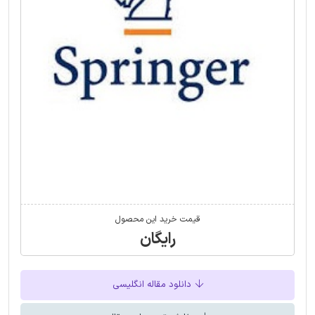
قیمت خرید این محصول
رایگان
دانلود مقاله انگلیسی