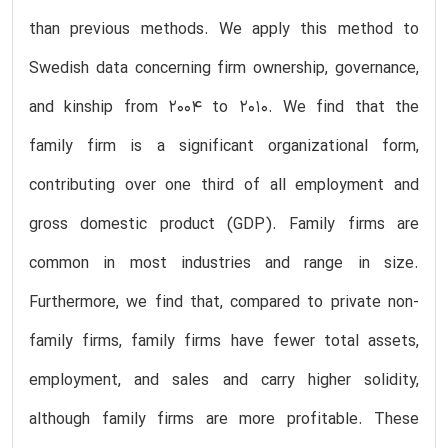
than previous methods. We apply this method to
Swedish data concerning firm ownership, governance,
and kinship from 2004 to 2010. We find that the
family firm is a significant organizational form,
contributing over one third of all employment and
gross domestic product (GDP). Family firms are
common in most industries and range in size.
Furthermore, we find that, compared to private non-
family firms, family firms have fewer total assets,
employment, and sales and carry higher solidity,
although family firms are more profitable. These