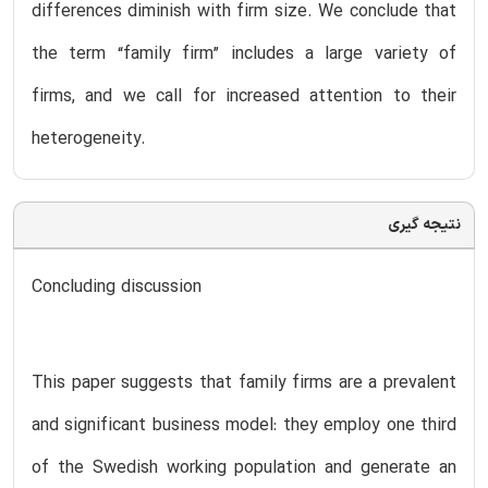
differences diminish with firm size. We conclude that
the term “family firm” includes a large variety of
firms, and we call for increased attention to their
heterogeneity.
نتیجه گیری
Concluding discussion
This paper suggests that family firms are a prevalent
and significant business model: they employ one third
of the Swedish working population and generate an