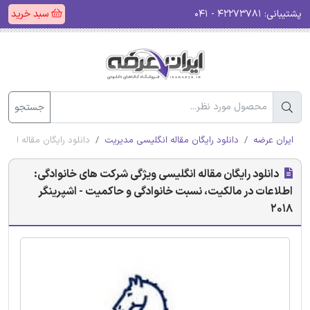
پشتیبانی:
۴۲۲۷۳۷۸۱ - ۰۴۱
سبد خرید
جستجو
ایران عرضه
دانلود رایگان مقاله انگلیسی مدیریت
دانلود رایگان مقاله انگ
دانلود رایگان مقاله انگلیسی ویژگی شرکت های خانوادگی:
اطلاعات در مالکیت، نسبت خانوادگی و حاکمیت - اشپرینگر
2018