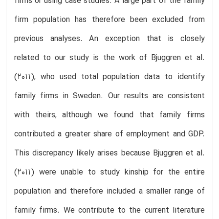
firms or using case studies. A large part of the family
firm population has therefore been excluded from
previous analyses. An exception that is closely
related to our study is the work of Bjuggren et al.
(2011), who used total population data to identify
family firms in Sweden. Our results are consistent
with theirs, although we found that family firms
contributed a greater share of employment and GDP.
This discrepancy likely arises because Bjuggren et al.
(2011) were unable to study kinship for the entire
population and therefore included a smaller range of
family firms. We contribute to the current literature