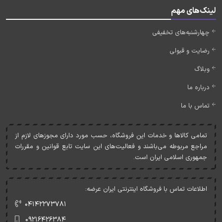
لینک‌های مهم
چهارشنبه‌های تخفیفی
رضایت و قبولی
وبلاگ
درباره ما
تماس با ما
تمامی کالاها و خدمات اين فروشگاه، حسب مورد دارای مجوزهای لازم از
مراجع مربوطه می‌باشند و فعاليت‌های اين سايت تابع قوانين و مقررات
جمهوری اسلامی ايران است.
اطلاعات تماس با فروشگاه اینترنتی ایران عرضه:
۰۴۱۴۲۲۷۳۷۸۱
۰۹۲۱۶۴۲۶۳۸۴