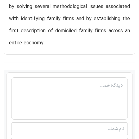
by solving several methodological issues associated
with identifying family firms and by establishing the
first description of domiciled family firms across an
entire economy.