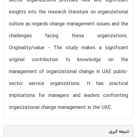
sector organizations provides new and significant
insights into the research literature on organizational
culture as regards change management issues and the
challenges facing these organizations.
Originality/value - The study makes a significant
original contribution to knowledge on the
management of organizational change in UAE public-
sector service organizations. It has practical
implications for managers and leaders confronting
organizational change management in the UAE.
نتیجه گیری