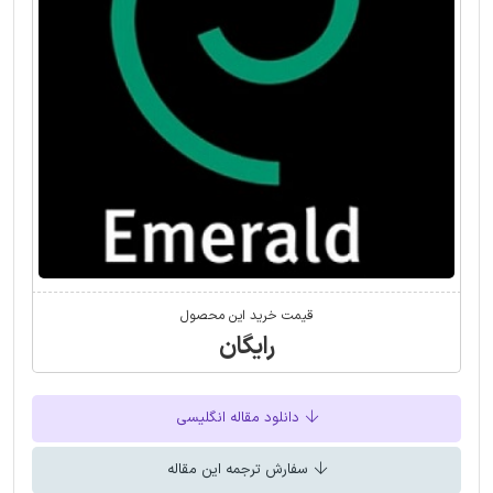
قیمت خرید این محصول
رایگان
دانلود مقاله انگلیسی
سفارش ترجمه این مقاله