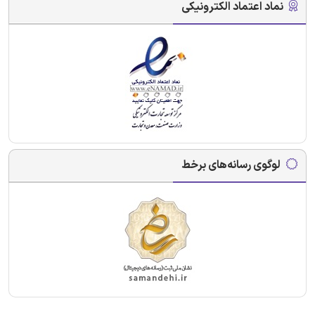
نماد اعتماد الکترونیکی
لوگوی رسانه‌های برخط