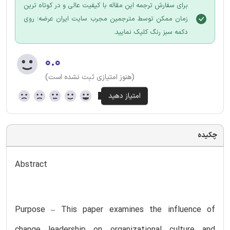
برای سفارش ترجمه این مقاله با کیفیت عالی و در کوتاه ترین
زمان ممکن توسط مترجمین مجرب سایت ایران عرضه؛ روی
دکمه سبز رنگ کلیک نمایید.
۰.۰
(هنوز امتیازی ثبت نشده است)
چکیده
Abstract
Purpose – This paper examines the influence of