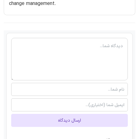
change management.
ارسال دیدگاه