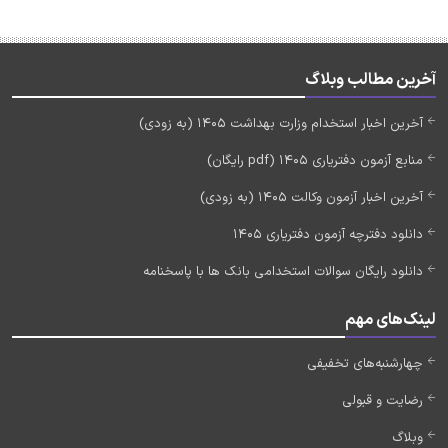
آخرین مطالب وبلاگ
آخرین اخبار استخدام وزارت بهداشت 1405 (به زودی)
منابع آزمون دفتریاری 1405 (pdf رایگان)
آخرین اخبار آزمون وکالت 1405 (به زودی)
دانلود دفترچه آزمون دفتریاری 1405
دانلود رایگان سوالات استخدامی بانک ها با پاسخنامه
لینک‌های مهم
چهارشنبه‌های تخفیفی
رضایت و قبولی
وبلاگ