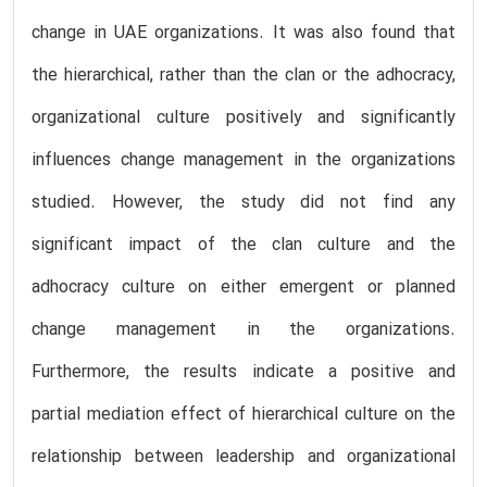
change in UAE organizations. It was also found that
the hierarchical, rather than the clan or the adhocracy,
organizational culture positively and significantly
influences change management in the organizations
studied. However, the study did not find any
significant impact of the clan culture and the
adhocracy culture on either emergent or planned
change management in the organizations.
Furthermore, the results indicate a positive and
partial mediation effect of hierarchical culture on the
relationship between leadership and organizational