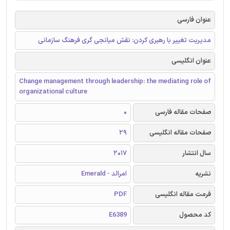
عنوان فارسی
مدیریت تغییر با رهبری کردن: نقش میانجی گری فرهنگ سازمانی
عنوان انگلیسی
Change management through leadership: the mediating role of
organizational culture
صفحات مقاله فارسی
0
صفحات مقاله انگلیسی
29
سال انتشار
2017
نشریه
امرالد - Emerald
فرمت مقاله انگلیسی
PDF
کد محصول
E6389