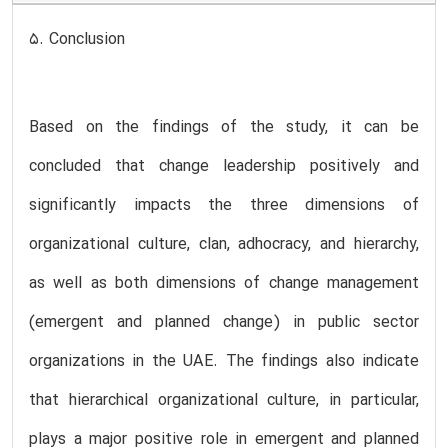
5. Conclusion
Based on the findings of the study, it can be
concluded that change leadership positively and
significantly impacts the three dimensions of
organizational culture, clan, adhocracy, and hierarchy,
as well as both dimensions of change management
(emergent and planned change) in public sector
organizations in the UAE. The findings also indicate
that hierarchical organizational culture, in particular,
plays a major positive role in emergent and planned