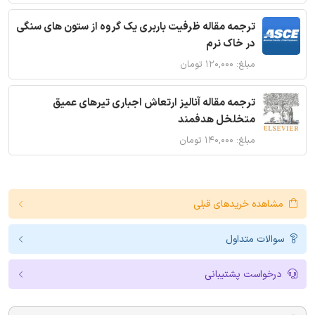
ترجمه مقاله ظرفیت باربری یک گروه از ستون های سنگی
در خاک نرم
مبلغ: ۱۲۰,۰۰۰ تومان
ترجمه مقاله آنالیز ارتعاش اجباری تیرهای عمیق
متخلخل هدفمند
مبلغ: ۱۴۰,۰۰۰ تومان
مشاهده خریدهای قبلی
سوالات متداول
درخواست پشتیبانی