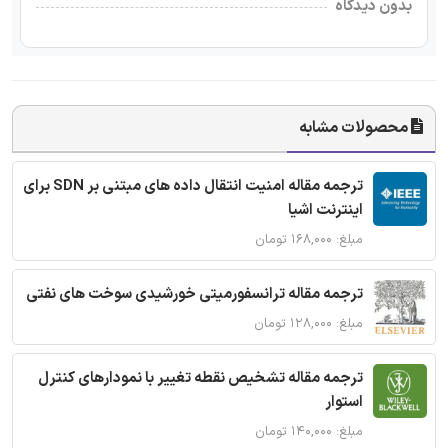
بدون دیدگاه
محصولات مشابه
ترجمه مقاله امنیت انتقال داده های مبتنی بر SDN برای
اینترنت اشیا
مبلغ: ۱۶۸,۰۰۰ تومان
ترجمه مقاله ترانسفورمیتی خورشیدی سوخت های نفتی
مبلغ: ۱۲۸,۰۰۰ تومان
ترجمه مقاله تشخیص نقطه تغییر با نمودارهای کنترل
استوار
مبلغ: ۱۴۰,۰۰۰ تومان