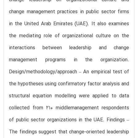
change leadership on organizational culture and
change management practices in public sector firms
in the United Arab Emirates (UAE). It also examines
the mediating role of organizational culture on the
interactions between leadership and change
management programs in the organization.
Design/methodology/approach – An empirical test of
the hypotheses using confirmatory factor analysis and
structural equation modelling were applied to data
collected from 210 middlemanagement respondents
of public sector organizations in the UAE. Findings –
The findings suggest that change-oriented leadership