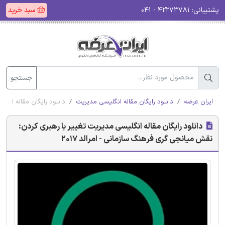
پشتیبانی:
۴۲۲۷۳۷۸۱ - ۰۴۱
سبد خرید
جستجو
ایران عرضه
دانلود رایگان مقاله انگلیسی مدیریت
دانلود رایگان مقاله انگل
دانلود رایگان مقاله انگلیسی مدیریت تغییر با رهبری کردن:
نقش میانجی گری فرهنگ سازمانی - امرالد 2017