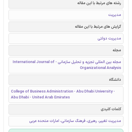
رشته های مرتبط با این مقاله
مدیریت
گرایش های مرتبط با این مقاله
مدیریت دولتی
مجله
مجله بین المللی تجزیه و تحلیل سازمانی - International Journal of
Organizational Analysis
دانشگاه
College of Business Administration - Abu Dhabi University -
Abu Dhabi - United Arab Emirates
کلمات کلیدی
مدیریت تغییر، رهبری، فرهنگ سازمانی، امارات متحده عربی