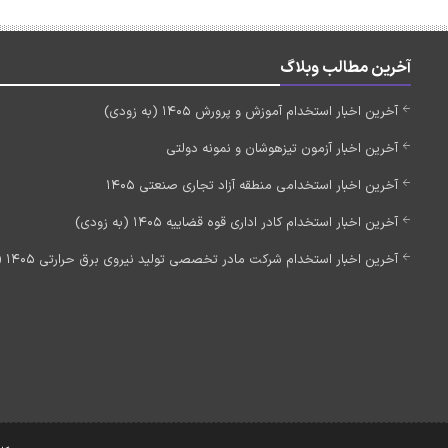
آخرین مطالب وبلاگ
آخرین اخبار استخدام آموزش و پرورش 1405 (به زودی)
آخرین اخبار آزمون تیزهوشان و نمونه دولتی
آخرین اخبار استخدامی منطقه آزاد تجاری صنعتی 1405
آخرین اخبار استخدام کادر اداری قوه قضاییه 1405 (به زودی)
آخرین اخبار استخدام شرکت مادر تخصصی تولید نیروی برق حرارتی 1405 (استخدام جدید)