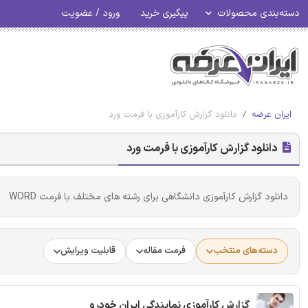
دسته‌بندی محصولات
پیگیری خرید
ورود / عضویت
ایران عرضه
دانلود گزارش کارآموزی با فرمت ورد
دانلود گزارش کارآموزی با فرمت ورد
دانلود گزارش کارآموزی دانشگاهی برای رشته های مختلف با فرمت WORD
دسته‌های منتخب
فرمت مقاله
قابلیت ویرایش
گزارش کارآموزی نمایندگی ایران خودرو