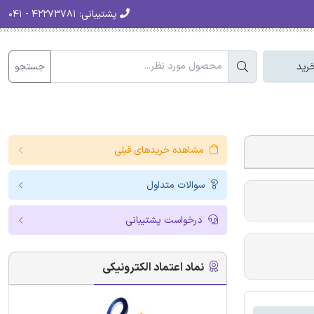
پشتیبانی:
۴۲۲۷۳۷۸۱ - ۰۴۱
جستجو
رید
مشاهده خریدهای قبلی
سوالات متداول
درخواست پشتیبانی
نماد اعتماد الکترونیکی