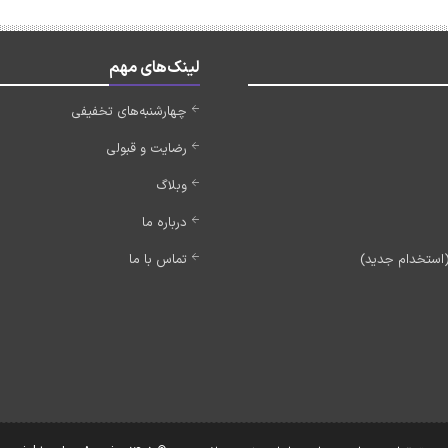
لینک‌های مهم
چهارشنبه‌های تخفیفی
رضایت و قبولی
وبلاگ
درباره ما
تماس با ما