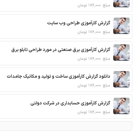
مبلغ: ۱۷۶,۰۰۰ تومان
گزارش کارآموزی طراحی وب سایت
مبلغ: ۱۷۶,۰۰۰ تومان
گزارش کارآموزی برق صنعتی در مورد طراحی تابلو برق
مبلغ: ۱۷۶,۰۰۰ تومان
دانلود گزارش کارآموزی ساخت و تولید و مکانیک جامدات
مبلغ: ۱۷۶,۰۰۰ تومان
گزارش کارآموزی حسابداری در شرکت دولتی
مبلغ: ۱۷۶,۰۰۰ تومان