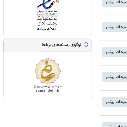
یحات بیشتر
یحات بیشتر
لوگوی رسانه‌های برخط
یحات بیشتر
یحات بیشتر
یحات بیشتر
یحات بیشتر