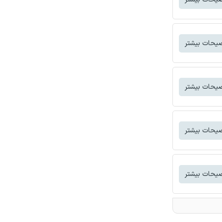
یحات بیشتر
یحات بیشتر
یحات بیشتر
یحات بیشتر