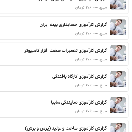
مبلغ: ۱۷۶,۰۰۰ تومان
گزارش کارآموزی حسابداری بیمه ایران
مبلغ: ۱۷۶,۰۰۰ تومان
گزارش کارآموزی تعمیرات سخت افزار کامپیوتر
مبلغ: ۱۷۶,۰۰۰ تومان
گزارش کارآموزی کارگاه بافندگی
مبلغ: ۱۷۶,۰۰۰ تومان
گزارش کارآموزی نمایندگی سایپا
مبلغ: ۱۷۶,۰۰۰ تومان
گزارش کارآموزی ساخت و تولید (پرس و برش)