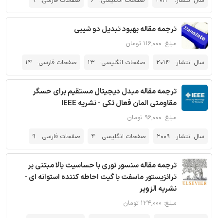
سال انتشار:
2013
صفحات انگلیسی:
6
صفحات فارسی:
9
ترجمه مقاله بهبود تبدیل دو شیبی
مبلغ: ۱۱۶,۰۰۰ تومان
سال انتشار:
2014
صفحات انگلیسی:
13
صفحات فارسی:
14
ترجمه مقاله مبدل دیجیتال مستقیم برای حسگر
مقاومتی المان فعال تکی‌ - نشریه IEEE
مبلغ: ۹۶,۰۰۰ تومان
سال انتشار:
2009
صفحات انگلیسی:
4
صفحات فارسی:
9
ترجمه مقاله سنسور نوری با حساسیت بالا مبتنی بر
ترانزیستور ماسفت با گیت احاطه کننده استوانه ای -
نشریه الزویر
مبلغ: ۱۲۴,۰۰۰ تومان