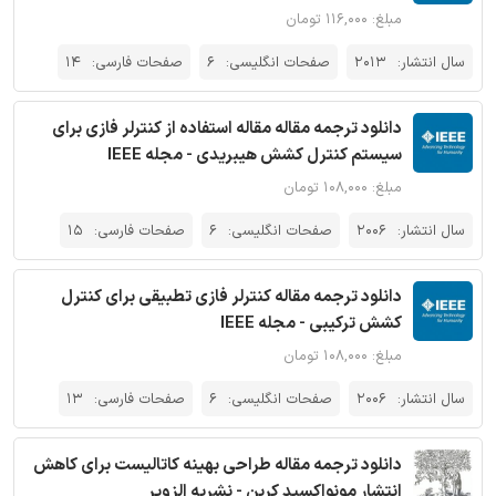
مبلغ: ۱۱۶,۰۰۰ تومان
سال انتشار:
2013
صفحات انگلیسی:
6
صفحات فارسی:
14
دانلود ترجمه مقاله مقاله استفاده از کنترلر فازی برای
سیستم کنترل کشش هیبریدی - مجله IEEE
مبلغ: ۱۰۸,۰۰۰ تومان
سال انتشار:
2006
صفحات انگلیسی:
6
صفحات فارسی:
15
دانلود ترجمه مقاله کنترلر فازی تطبیقی برای کنترل
کشش ترکیبی - مجله IEEE
مبلغ: ۱۰۸,۰۰۰ تومان
سال انتشار:
2006
صفحات انگلیسی:
6
صفحات فارسی:
13
دانلود ترجمه مقاله طراحی بهینه کاتالیست برای کاهش
انتشار مونواکسید کربن - نشریه الزویر