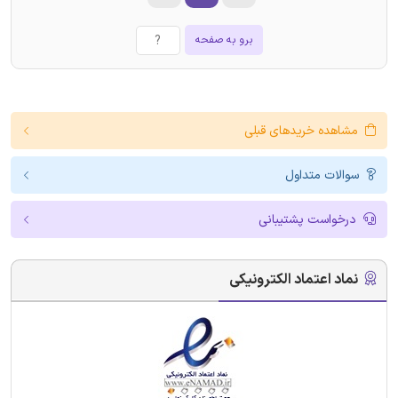
برو به صفحه
مشاهده خریدهای قبلی
سوالات متداول
درخواست پشتیبانی
نماد اعتماد الکترونیکی