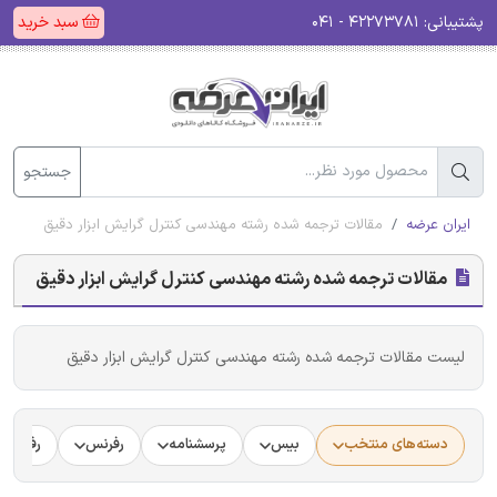
پشتیبانی:
۴۲۲۷۳۷۸۱ - ۰۴۱
سبد خرید
جستجو
ایران عرضه
مقالات ترجمه شده رشته مهندسی کنترل گرایش ابزار دقیق
مقالات ترجمه شده رشته مهندسی کنترل گرایش ابزار دقیق
لیست مقالات ترجمه شده رشته مهندسی کنترل گرایش ابزار دقیق
دسته‌های منتخب
بیس
پرسشنامه
رفرنس
رفرنس د