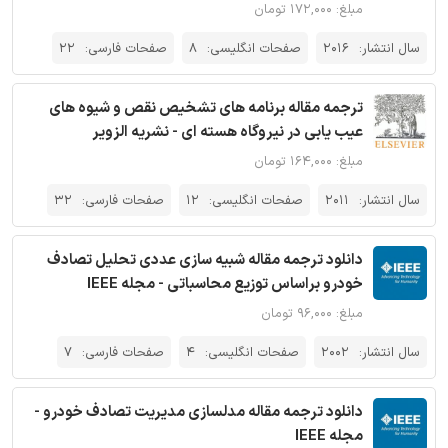
مبلغ: ۱۷۲,۰۰۰ تومان
سال انتشار:
2016
صفحات انگلیسی:
8
صفحات فارسی:
22
ترجمه مقاله برنامه های تشخیص نقص و شیوه های
عیب یابی در نیروگاه هسته ای - نشریه الزویر
مبلغ: ۱۶۴,۰۰۰ تومان
سال انتشار:
2011
صفحات انگلیسی:
12
صفحات فارسی:
32
دانلود ترجمه مقاله شبیه سازی عددی تحلیل تصادف
خودرو براساس توزیع محاسباتی - مجله IEEE
مبلغ: ۹۶,۰۰۰ تومان
سال انتشار:
2002
صفحات انگلیسی:
4
صفحات فارسی:
7
دانلود ترجمه مقاله مدلسازی مدیریت تصادف خودرو -
مجله IEEE