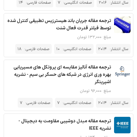
سال انتشار:
2016
صفحات انگلیسی:
7
صفحات فارسی:
14
ترجمه مقاله جریان باند هیسترزیس تطبیقی کنترل شده
توسط فیلتر قدرت فعال شنت
مبلغ: ۱۳۲,۰۰۰ تومان
سال انتشار:
2014
صفحات انگلیسی:
10
صفحات فارسی:
18
ترجمه مقاله آنالیز مقایسه ای پروتکل های مسیریابی
بهره وری انرژی در شبکه های حسگر بی سیم - نشریه
اشپرینگر
مبلغ: ۹۶,۰۰۰ تومان
سال انتشار:
2014
صفحات انگلیسی:
7
صفحات فارسی:
7
ترجمه مقاله مبدل دوشیبی مقاومت به دیجیتال -
نشریه IEEE