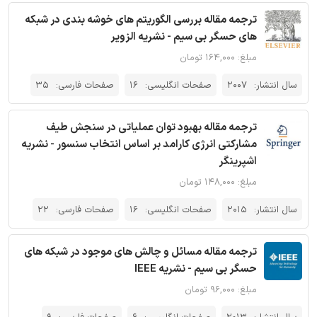
ترجمه مقاله بررسی الگوریتم های خوشه بندی در شبکه
های حسگر بی سیم - نشریه الزویر
مبلغ: ۱۶۴,۰۰۰ تومان
سال انتشار:
2007
صفحات انگلیسی:
16
صفحات فارسی:
35
ترجمه مقاله بهبود توان عملیاتی در سنجش طیف
مشارکتی انرژی کارامد بر اساس انتخاب سنسور - نشریه
اشپرینگر
مبلغ: ۱۴۸,۰۰۰ تومان
سال انتشار:
2015
صفحات انگلیسی:
16
صفحات فارسی:
22
ترجمه مقاله مسائل و چالش های موجود در شبکه های
حسگر بی سیم - نشریه IEEE
مبلغ: ۹۶,۰۰۰ تومان