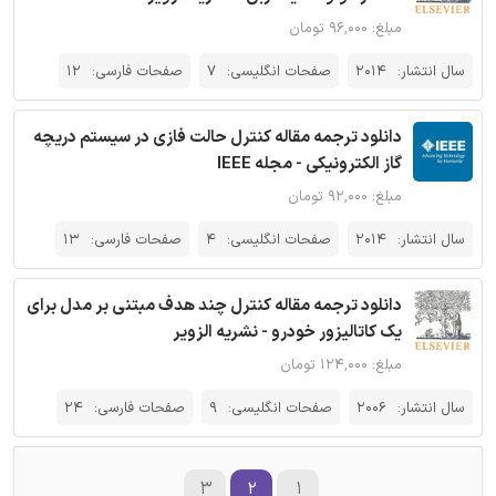
مبلغ: ۹۶,۰۰۰ تومان
سال انتشار:
2014
صفحات انگلیسی:
7
صفحات فارسی:
12
دانلود ترجمه مقاله کنترل حالت فازی در سیستم دریچه
گاز الکترونیکی - مجله IEEE
مبلغ: ۹۲,۰۰۰ تومان
سال انتشار:
2014
صفحات انگلیسی:
4
صفحات فارسی:
13
دانلود ترجمه مقاله کنترل چند هدف مبتنی بر مدل برای
یک کاتالیزور خودرو - نشریه الزویر
مبلغ: ۱۲۴,۰۰۰ تومان
سال انتشار:
2006
صفحات انگلیسی:
9
صفحات فارسی:
24
۳
۲
۱