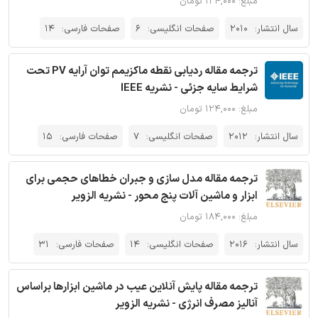
مبلغ: ۱۲۴,۰۰۰ تومان
سال انتشار:
2010
صفحات انگلیسی:
6
صفحات فارسی:
14
ترجمه مقاله ردیابی نقطه ماکزیمم توان آرایه PV تحت
شرایط سایه جزئی - نشریه IEEE
مبلغ: ۱۲۴,۰۰۰ تومان
سال انتشار:
2012
صفحات انگلیسی:
7
صفحات فارسی:
15
ترجمه مقاله مدل سازی و جبران خطاهای حجمی برای
ابزار و ماشین آلات پنج محور - نشریه الزویر
مبلغ: ۱۸۴,۰۰۰ تومان
سال انتشار:
2016
صفحات انگلیسی:
14
صفحات فارسی:
31
ترجمه مقاله پایش آنلاین عیب در ماشین ابزارها براساس
آنالیز مصرف انرژی - نشریه الزویر