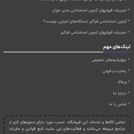
تجربیات قبولیهای آزمون استخدامی مدیر جوان
آزمون استخدامی فراگیر دستگاه‌های اجرایی چیست؟
تجربیات قبولیهای آزمون استخدامی فراگیر
لینک‌های مهم
چهارشنبه‌های تخفیفی
رضایت و قبولی
وبلاگ
درباره ما
تماس با ما
تمامی کالاها و خدمات اين فروشگاه، حسب مورد دارای مجوزهای لازم از
مراجع مربوطه می‌باشند و فعاليت‌های اين سايت تابع قوانين و مقررات