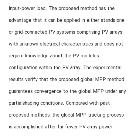
input-power load. The proposed method has the
advantage that it can be applied in either standalone
or grid-connected PV systems comprising PV arrays
with unknown electrical characteristics and does not
require knowledge about the PV modules
configuration within the PV array. The experimental
results verify that the proposed global MPP method
guarantees convergence to the global MPP under any
partialshading conditions. Compared with past-
proposed methods, the global MPP tracking process
is accomplished after far fewer PV array power