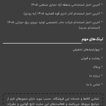
آخرین اخبار استخدامی منطقه آزاد تجاری صنعتی 1405
آخرین اخبار استخدام کادر اداری قوه قضاییه 1405 (به زودی)
آخرین اخبار استخدام شرکت مادر تخصصی تولید نیروی برق حرارتی 1405
(استخدام جدید)
لینک‌های مهم
چهارشنبه‌های تخفیفی
رضایت و قبولی
وبلاگ
درباره ما
تماس با ما
تمامی کالاها و خدمات اين فروشگاه، حسب مورد دارای مجوزهای لازم از
مراجع مربوطه می‌باشند و فعاليت‌های اين سايت تابع قوانين و مقررات