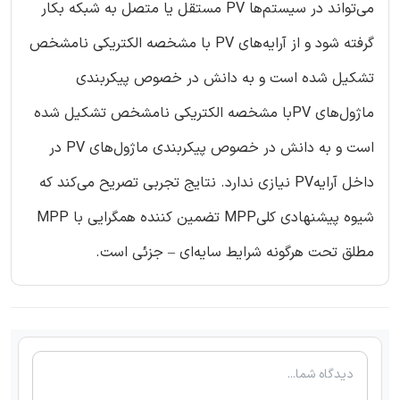
می‌تواند در سیستم‌ها PV مستقل یا متصل به شبکه بکار
گرفته شود و از آرایه‌های PV با مشخصه الکتریکی نامشخص
تشکیل شده است و به دانش در خصوص پیکربندی
ماژول‌های PVبا مشخصه الکتریکی نامشخص تشکیل شده
است و به دانش در خصوص پیکربندی ماژول‌های PV در
داخل آرایهPV نیازی ندارد. نتایج تجربی تصریح می‌کند که
شیوه پیشنهادی کلیMPP تضمین کننده همگرایی با MPP
مطلق تحت هرگونه شرایط سایه‌ای – جزئی است.