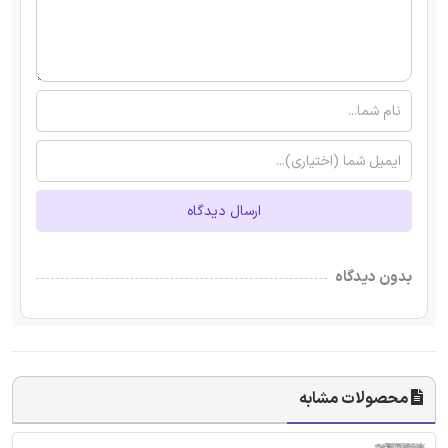
ارسال دیدگاه
بدون دیدگاه
محصولات مشابه