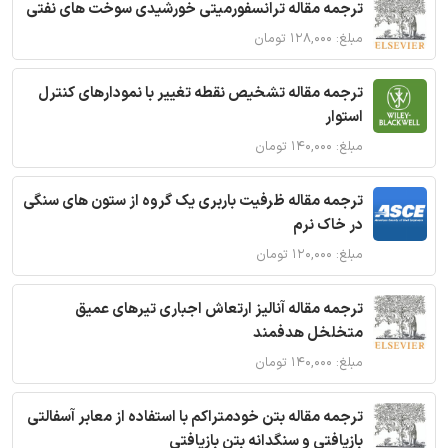
ترجمه مقاله ترانسفورمیتی خورشیدی سوخت های نفتی
مبلغ: ۱۲۸,۰۰۰ تومان
ترجمه مقاله تشخیص نقطه تغییر با نمودارهای کنترل
استوار
مبلغ: ۱۴۰,۰۰۰ تومان
ترجمه مقاله ظرفیت باربری یک گروه از ستون های سنگی
در خاک نرم
مبلغ: ۱۲۰,۰۰۰ تومان
ترجمه مقاله آنالیز ارتعاش اجباری تیرهای عمیق
متخلخل هدفمند
مبلغ: ۱۴۰,۰۰۰ تومان
ترجمه مقاله بتن خودمتراکم با استفاده از معابر آسفالتی
بازیافتی و سنگدانه بتن بازیافتی