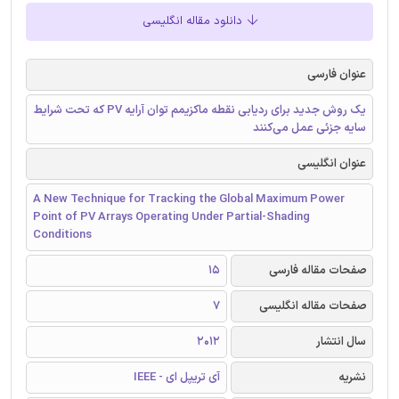
دانلود مقاله انگلیسی
عنوان فارسی
یک روش جدید برای ردیابی نقطه ماکزیمم توان آرایه PV که تحت شرایط
سایه جزئی عمل می‌کنند
عنوان انگلیسی
A New Technique for Tracking the Global Maximum Power
Point of PV Arrays Operating Under Partial-Shading
Conditions
صفحات مقاله فارسی
15
صفحات مقاله انگلیسی
7
سال انتشار
2012
نشریه
آی تریپل ای - IEEE