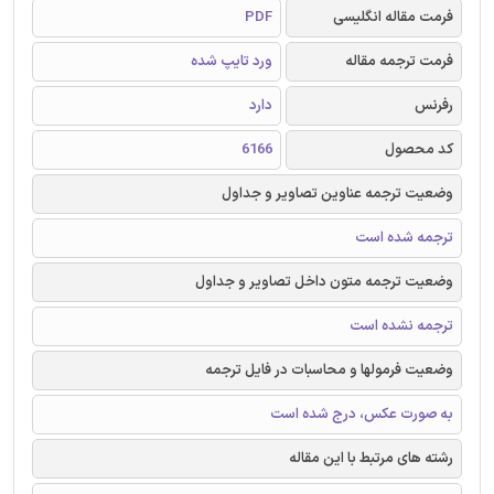
فرمت مقاله انگلیسی
PDF
فرمت ترجمه مقاله
ورد تایپ شده
رفرنس
دارد
کد محصول
6166
وضعیت ترجمه عناوین تصاویر و جداول
ترجمه شده است
وضعیت ترجمه متون داخل تصاویر و جداول
ترجمه نشده است
وضعیت فرمولها و محاسبات در فایل ترجمه
به صورت عکس، درج شده است
رشته های مرتبط با این مقاله