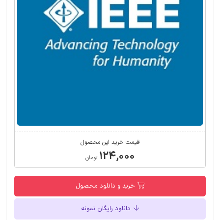
قیمت خرید این محصول
۱۲۴,۰۰۰
تومان
خرید و دانلود محصول
دانلود رایگان نمونه