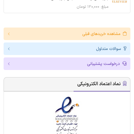
مبلغ: ۱۲۰,۰۰۰ تومان
مشاهده خریدهای قبلی
سوالات متداول
درخواست پشتیبانی
نماد اعتماد الکترونیکی