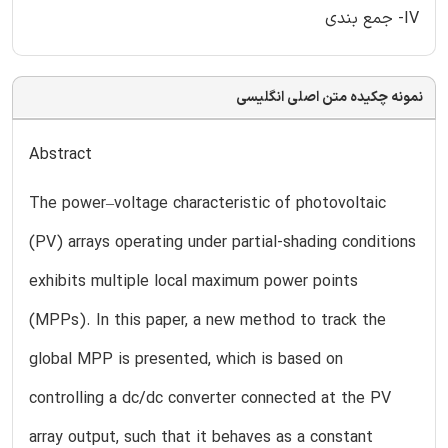
IV- جمع بندی
نمونه چکیده متن اصلی انگلیسی
Abstract
The power–voltage characteristic of photovoltaic
(PV) arrays operating under partial-shading conditions
exhibits multiple local maximum power points
(MPPs). In this paper, a new method to track the
global MPP is presented, which is based on
controlling a dc/dc converter connected at the PV
array output, such that it behaves as a constant