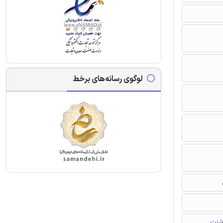
لوگوی رسانه‌های برخط
 شنت