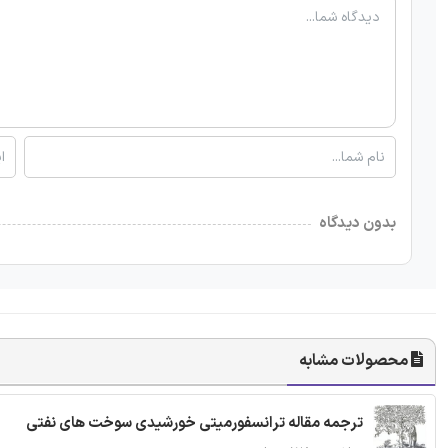
بدون دیدگاه
محصولات مشابه
ترجمه مقاله ترانسفورمیتی خورشیدی سوخت های نفتی