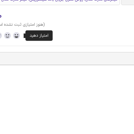
۰
(هنوز امتیازی ثبت نشده ا