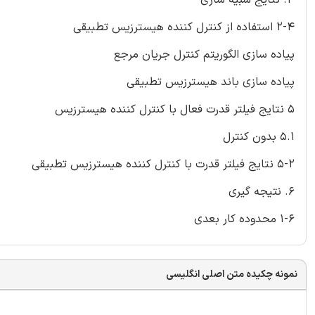
2-4 استفاده از کنترل کننده هیسترزیس تطبیقی
پیاده سازی الگوریتم کنترل جریان مرجع
پیاده سازی باند هیسترزیس تطبیقی
5 نتایج فیلتر قدرت فعال با کنترل کننده هیسترزیس
5.1 بدون کنترل
5-2 نتایج فیلتر قدرت با کنترل کننده هیسترزیس تطبیقی
6. نتیجه گیری
1-6 محدوده کار بعدی
نمونه چکیده متن اصلی انگلیسی