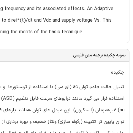
hing frequency and its associated effects. An Adaptive
g to diref*(t)/dt and Vdc and supply voltage Vs. This
ining the merits of the basic technique.
نمونه چکیده ترجمه متن فارسی
چکیده
کنترل حالت جامدِ توان ac (ای سی) با استفاده 