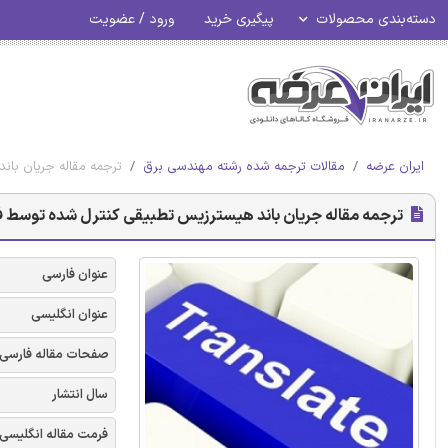
دسته‌بندی محصولات
پیگیری خرید
ورود / عضویت
ایران عرضه
مقالات ترجمه شده رشته مهندسی برق
ترجمه مقاله جریان با
ترجمه مقاله جریان باند هیسترزیس تطبیقی کنترل شده توسط 
عنوان فارسی
عنوان انگلیسی
صفحات مقاله فارسی
سال انتشار
فرمت مقاله انگلیسی