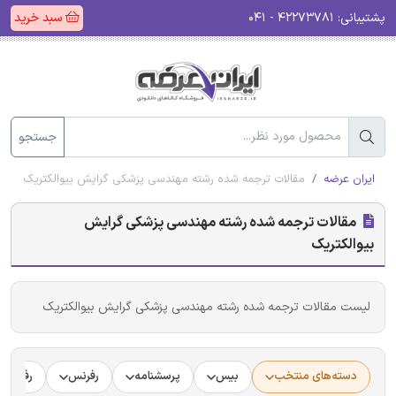
پشتیبانی:
۴۲۲۷۳۷۸۱ - ۰۴۱
سبد خرید
جستجو
ایران عرضه
مقالات ترجمه شده رشته مهندسی پزشکی گرایش بیوالکتریک
مقالات ترجمه شده رشته مهندسی پزشکی گرایش
بیوالکتریک
لیست مقالات ترجمه شده رشته مهندسی پزشکی گرایش بیوالکتریک
دسته‌های منتخب
بیس
پرسشنامه
رفرنس
رفرنس د