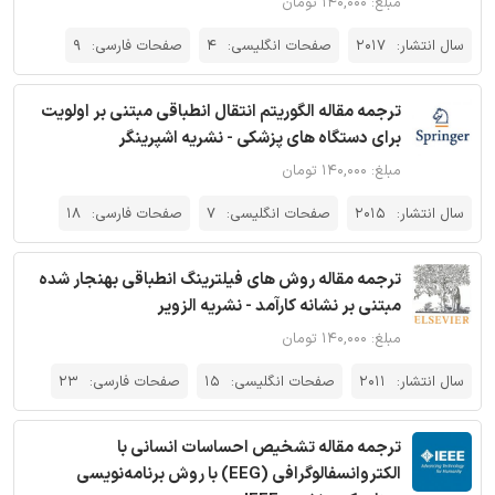
مبلغ: ۱۴۰,۰۰۰ تومان
سال انتشار:
2017
صفحات انگلیسی:
4
صفحات فارسی:
9
ترجمه مقاله الگوریتم انتقال انطباقی مبتنی بر اولویت
برای دستگاه های پزشکی - نشریه اشپرینگر
مبلغ: ۱۴۰,۰۰۰ تومان
سال انتشار:
2015
صفحات انگلیسی:
7
صفحات فارسی:
18
ترجمه مقاله روش های فیلترینگ انطباقی بهنجار شده
مبتنی بر نشانه کارآمد - نشریه الزویر
مبلغ: ۱۴۰,۰۰۰ تومان
سال انتشار:
2011
صفحات انگلیسی:
15
صفحات فارسی:
23
ترجمه مقاله تشخیص احساسات انسانی با
الکتروانسفالوگرافی (EEG) با روش برنامه‌نویسی