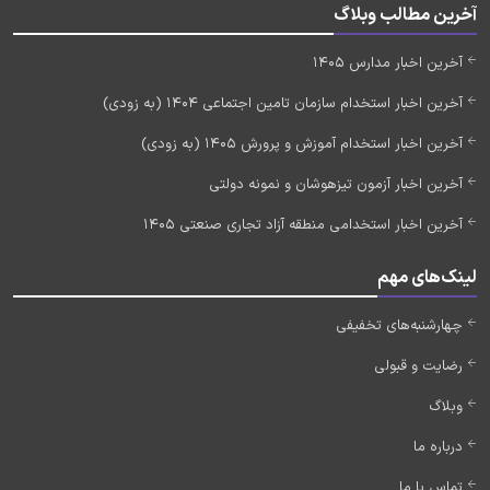
آخرین مطالب وبلاگ
آخرین اخبار مدارس 1405
آخرین اخبار استخدام سازمان تامین اجتماعی 1404 (به زودی)
آخرین اخبار استخدام آموزش و پرورش 1405 (به زودی)
آخرین اخبار آزمون تیزهوشان و نمونه دولتی
آخرین اخبار استخدامی منطقه آزاد تجاری صنعتی 1405
لینک‌های مهم
چهارشنبه‌های تخفیفی
رضایت و قبولی
وبلاگ
درباره ما
تماس با ما