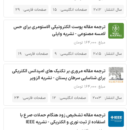
سال انتشار:
2012
صفحات انگلیسی:
15
صفحات فارسی:
29
ترجمه مقاله پوست الکترونیکی الاستومری برای حس
لامسه مصنوعی - نشریه وایلی
مبلغ: ۱۶۴,۰۰۰ تومان
سال انتشار:
2015
صفحات انگلیسی:
9
صفحات فارسی:
19
ترجمه مقاله مروری بر تکنیک های امپدانس الکتریکی
برای شناسایی سرطان پستان - نشریه الزویر
مبلغ: ۱۶۴,۰۰۰ تومان
سال انتشار:
2003
صفحات انگلیسی:
12
صفحات فارسی:
24
ترجمه مقاله تشخیص زود هنگام حملات صرع با
استفاده از ثبت نوری و الکتریکی - نشریه IEEE