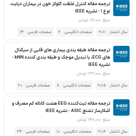
ترجمه مقاله کنترل غلظت گلوکز خون در بیماران دیابت
نوع 1 - نشریه IEEE
مبلغ: ۱۱۶,۰۰۰ تومان
سال انتشار:
2011
صفحات انگلیسی:
6
صفحات فارسی:
14
ترجمه مقاله طبقه بندی بیماری های قلبی از سیگنال
های ECG، با تبدیل موجک و طبقه بندی کننده kNN -
نشریه IEEE
مبلغ: ۱۳۲,۰۰۰ تومان
سال انتشار:
2015
صفحات انگلیسی:
8
صفحات فارسی:
20
ترجمه مقاله ثبت‌کننده EEG هشت کاناله کم مصرف و
آشکارساز تشنج ASIC - نشریه IEEE
مبلغ: ۱۴۸,۰۰۰ تومان
سال انتشار:
2016
صفحات انگلیسی:
10
صفحات فارسی:
24