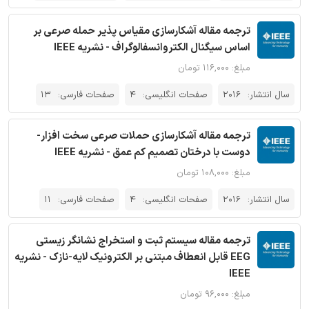
ترجمه مقاله آشکارسازی مقیاس پذیر حمله صرعی بر
اساس سیگنال الکتروانسفالوگراف - نشریه IEEE
مبلغ: ۱۱۶,۰۰۰ تومان
سال انتشار:
2016
صفحات انگلیسی:
4
صفحات فارسی:
13
ترجمه مقاله آشکارسازی حملات صرعی سخت افزار-
دوست با درختان تصمیم کم عمق - نشریه IEEE
مبلغ: ۱۰۸,۰۰۰ تومان
سال انتشار:
2016
صفحات انگلیسی:
4
صفحات فارسی:
11
ترجمه مقاله سیستم ثبت و استخراج نشانگر زیستی
EEG قابل انعطاف مبتنی بر الکترونیک لایه-نازک - نشریه
IEEE
مبلغ: ۹۶,۰۰۰ تومان