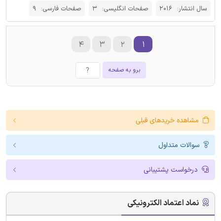
سال انتشار:
2016
صفحات انگلیسی:
3
صفحات فارسی:
9
۴
۳
۲
۱
برو به صفحه
مشاهده خریدهای قبلی
سوالات متداول
درخواست پشتیبانی
نماد اعتماد الکترونیکی