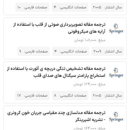
سال انتشار:
2005
صفحات انگلیسی:
4
صفحات فارسی:
10
ترجمه مقاله تصویربرداری صوتی از قلب با استفاده از
آرایه های میکروفونی
مبلغ: ۱۰۸,۰۰۰ تومان
سال انتشار:
2009
صفحات انگلیسی:
4
صفحات فارسی:
9
ترجمه مقاله تشخیص تنگی دریچه ی آئورت با استفاده از
استخراج پارامتر سیگنال های صدای قلب
مبلغ: ۱۲۴,۰۰۰ تومان
سال انتشار:
2005
صفحات انگلیسی:
8
صفحات فارسی:
17
ترجمه مقاله مدلسازی چند مقیاسی جریان خون کرونری
- نشریه اشپرینگر
مبلغ: ۱۶۴,۰۰۰ تومان