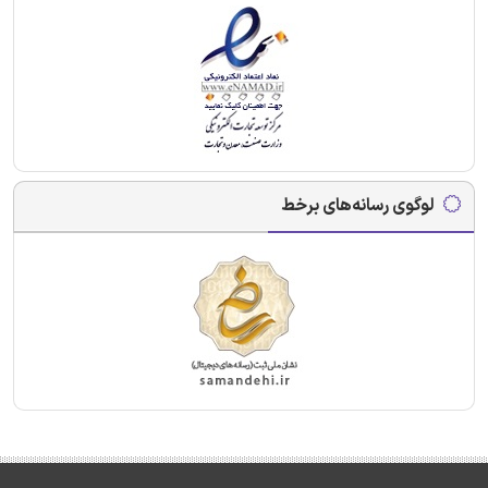
لوگوی رسانه‌های برخط