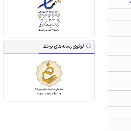
ه
لوگوی رسانه‌های برخط