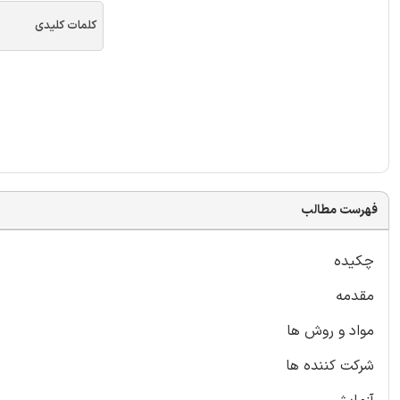
کلمات کلیدی
فهرست مطالب
چکیده
مقدمه
مواد و روش ها
شرکت کننده ها