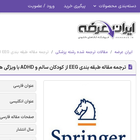
دسته‌بندی محصولات
پیگیری خرید
ورود / عضویت
ایران عرضه
مقالات ترجمه شده رشته پزشکی
ترجمه مقاله طبقه بندی EEG از کودکان سالم و ADHD با ویژگی های غیر خطی و شبکه عصبی - نشریه اشپرینگر
ترجمه مقاله طبقه بندی EEG از کودکان سالم و ADHD با ویژگی های غیر خطی و شبکه عصبی - نشریه اشپرینگر
عنوان فارسی
عنوان انگلیسی
صفحات مقاله فارسی
سال انتشار