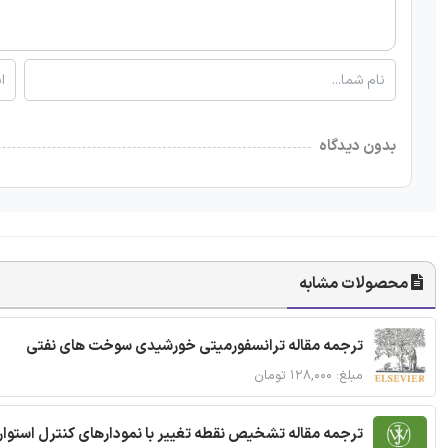
بدون دیدگاه
محصولات مشابه
ترجمه مقاله ترانسفورمیتی خورشیدی سوخت های نفتی
مبلغ: ۱۲۸,۰۰۰ تومان
ترجمه مقاله تشخیص نقطه تغییر با نمودارهای کنترل استوار