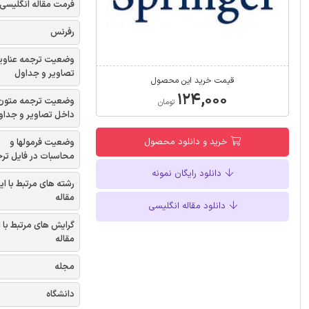
فرمت مقاله انگلیسی
رفرنس
وضعیت ترجمه عناوی
تصاویر و جداول
قیمت خرید این محصول
۱۲۴,۰۰۰
وضعیت ترجمه متون
تومان
داخل تصاویر و جداو
خرید و دانلود محصول
وضعیت فرمولها و
محاسبات در فایل تر
دانلود رایگان نمونه
رشته های مرتبط با ای
مقاله
دانلود مقاله انگلیسی
گرایش های مرتبط با 
مقاله
مجله
دانشگاه