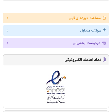
مشاهده خریدهای قبلی
سوالات متداول
درخواست پشتیبانی
نماد اعتماد الکترونیکی