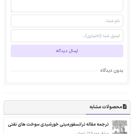
ارسال دیدگاه
بدون دیدگاه
محصولات مشابه
ترجمه مقاله ترانسفورمیتی خورشیدی سوخت های نفتی
مبلغ: ۱۲۸,۰۰۰ تومان