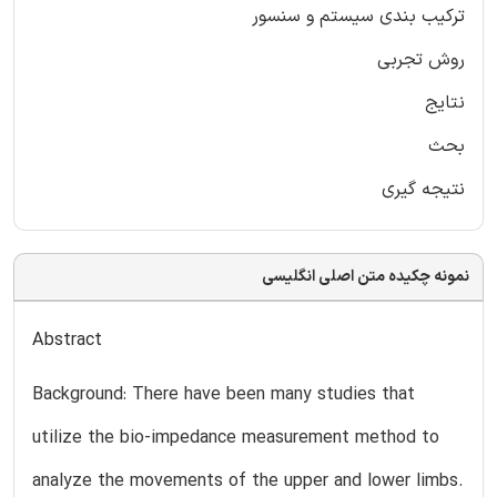
ترکیب بندی سیستم و سنسور
روش تجربی
نتایج
بحث
نتیجه گیری
نمونه چکیده متن اصلی انگلیسی
Abstract
Background: There have been many studies that
utilize the bio-impedance measurement method to
analyze the movements of the upper and lower limbs.