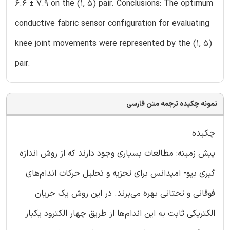
6.6 ± 7.9 on the (1, 5) pair. Conclusions: The optimum
conductive fabric sensor configuration for evaluating
knee joint movements were represented by the (1, 5)
pair.
نمونه چکیده ترجمه متن فارسی
چکیده
پیش زمینه: مطالعات بسیاری وجود دارند که از روش اندازه
گیری بیو- امپدانس برای تجزیه و تحلیل حرکات اندام‌های
فوقانی و تحتانی بهره می‌برند. در این روش یک جریان
الکتریکی ثابت به این اندام‌ها از طریق چهار الکترود یکبار