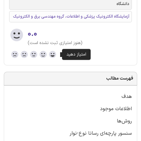
دانشگاه
آزمایشگاه الکترونیک پزشکی و اطلاعات، گروه مهندسی برق و الکترونیک
۰.۰
(هنوز امتیازی ثبت نشده است)
فهرست مطالب
هدف
اطلاعات موجود
روش‌ها
سنسور پارچه‌ای رسانا نوع-نوار