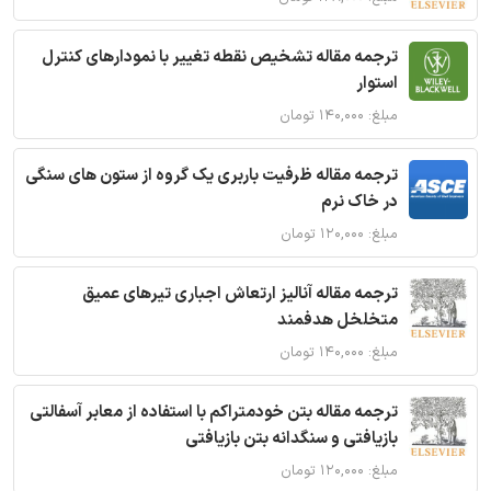
ترجمه مقاله تشخیص نقطه تغییر با نمودارهای کنترل
استوار
مبلغ: ۱۴۰,۰۰۰ تومان
ترجمه مقاله ظرفیت باربری یک گروه از ستون های سنگی
در خاک نرم
مبلغ: ۱۲۰,۰۰۰ تومان
ترجمه مقاله آنالیز ارتعاش اجباری تیرهای عمیق
متخلخل هدفمند
مبلغ: ۱۴۰,۰۰۰ تومان
ترجمه مقاله بتن خودمتراکم با استفاده از معابر آسفالتی
بازیافتی و سنگدانه بتن بازیافتی
مبلغ: ۱۲۰,۰۰۰ تومان