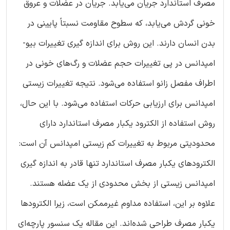
مصرف استاندارد جریان می‌یابد. جریان در عضلات و عروق
خونی گردش می‌یابد، که سطوح مقاومت نسبتاً پایینی در
بدن انسان دارند. این روش برای اندازه گیری تغییرات بیو-
امپدانس در پی تغییرات حجم عضلات و رگ‌های خونی در
اطراف مفصل زانو استفاده می‌شود. نتیجه تغییرات زیستی
امپدانس برای ارزیابی حرکات استفاده می‌شود. با این حال،
روش استفاده از الکترود یکبار مصرف استاندارد دارای
محدودیتی مربوط به تغییرات کم زیستی امپدانس آن است:
الکترودهای یکبار مصرف استاندارد تنها قادر به اندازه گیری
امپدانس زیستی از بخش محدودی از یک عضله هستند.
علاوه بر این، استفاده مداوم غیرممکن است، زیرا الکترودها
یکبار مصرف طراحی شده‌اند. این مقاله یک سنسور پارچه‌ای