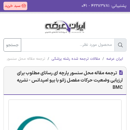
پشتیبانی:
۴۲۲۷۳۷۸۱ - ۰۴۱
سبد خرید
جستجو
ایران عرضه
مقالات ترجمه شده رشته پزشکی
ترجمه مقاله محل سنسور پارچه 
ترجمه مقاله محل سنسور پارچه ‌ای رسانای مطلوب برای
ارزیابی وضعیت حرکات مفصل زانو با بیو امپدانس - نشریه
BMC