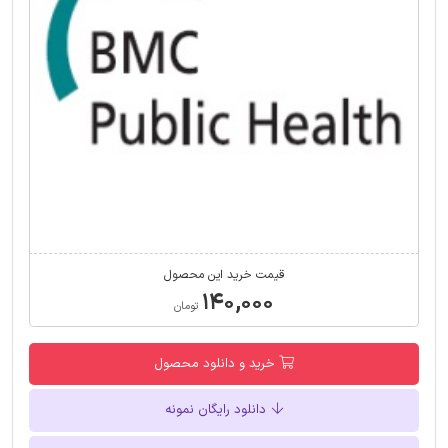
قیمت خرید این محصول
۱۴۰,۰۰۰
تومان
خرید و دانلود محصول
دانلود رایگان نمونه