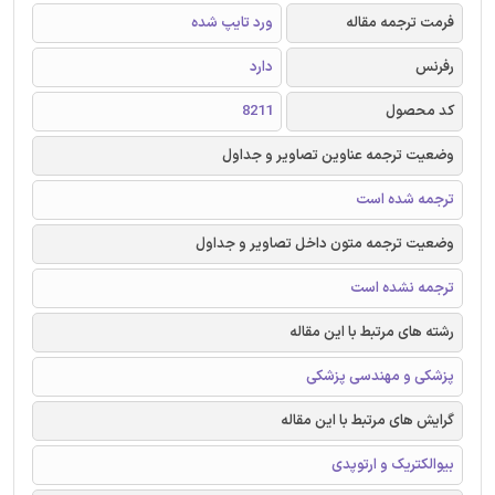
فرمت ترجمه مقاله
ورد تایپ شده
رفرنس
دارد
کد محصول
8211
وضعیت ترجمه عناوین تصاویر و جداول
ترجمه شده است
وضعیت ترجمه متون داخل تصاویر و جداول
ترجمه نشده است
رشته های مرتبط با این مقاله
پزشکی و مهندسی پزشکی
گرایش های مرتبط با این مقاله
بیوالکتریک و ارتوپدی