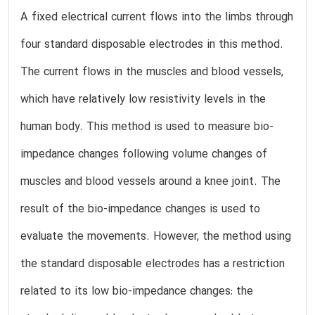
A fixed electrical current flows into the limbs through
four standard disposable electrodes in this method.
The current flows in the muscles and blood vessels,
which have relatively low resistivity levels in the
human body. This method is used to measure bio-
impedance changes following volume changes of
muscles and blood vessels around a knee joint. The
result of the bio-impedance changes is used to
evaluate the movements. However, the method using
the standard disposable electrodes has a restriction
related to its low bio-impedance changes: the