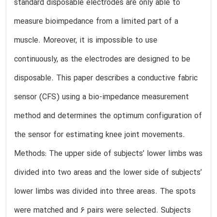
standard disposable electrodes are only able to
measure bioimpedance from a limited part of a
muscle. Moreover, it is impossible to use
continuously, as the electrodes are designed to be
disposable. This paper describes a conductive fabric
sensor (CFS) using a bio-impedance measurement
method and determines the optimum configuration of
the sensor for estimating knee joint movements.
Methods: The upper side of subjects’ lower limbs was
divided into two areas and the lower side of subjects’
lower limbs was divided into three areas. The spots
were matched and 6 pairs were selected. Subjects