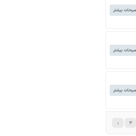
یحات بیشتر
یحات بیشتر
یحات بیشتر
›
۴