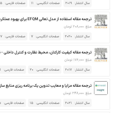
سال انتشار:
2019
صفحات انگلیسی:
11
صفحات فارسی:
5
ترجمه مقاله استفاده از مدل تعالی EFQM برای بهبود عملکرد داروسازی بیمارستان - نشریه الزویر
مبلغ: ۲۰۸,۰۰۰ تومان
سال انتشار:
2020
صفحات انگلیسی:
7
صفحات فارسی:
17
ترجمه مقاله کیفیت کارکنان، محیط نظارت و کنترل داخلی - ن
مبلغ: ۱۷۶,۰۰۰ تومان
سال انتشار:
2017
صفحات انگلیسی:
20
صفحات فارسی:
1
ترجمه مقاله مزایا و معایب تدوین یک برنامه ریزی منابع ساز
مبلغ: ۲۴۸,۰۰۰ تومان
سال انتشار:
2021
صفحات انگلیسی:
15
صفحات فارسی:
5