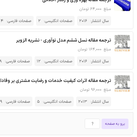
ترجمه مقاله بهره وری و رفتار اخلاقی
مبلغ: ۶۴,۰۰۰ تومان
سال انتشار:
2016
صفحات انگلیسی:
2
صفحات فارسی:
4
ترجمه مقاله نسل ششم مدل نوآوری - نشریه الزویر
مبلغ: ۱۶۴,۰۰۰ تومان
سال انتشار:
2016
صفحات انگلیسی:
12
صفحات فارسی:
8
ترجمه مقاله اثرات کیفیت خدمات و رضایت مشتری بر وفاداری 
مبلغ: ۹۶,۰۰۰ تومان
سال انتشار:
2013
صفحات انگلیسی:
5
صفحات فارسی:
9
برو به صفحه