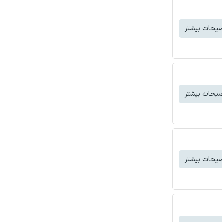
یحات بیشتر
یحات بیشتر
یحات بیشتر