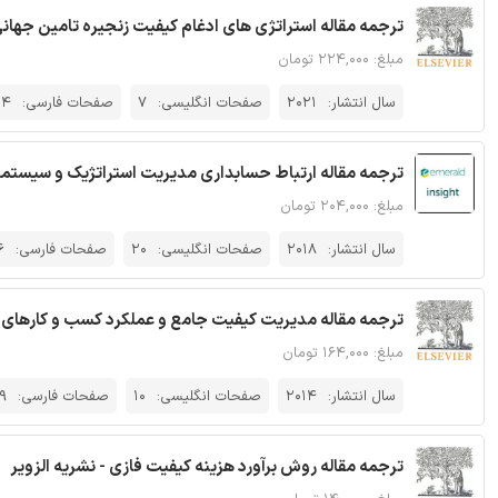
ترجمه مقاله استراتژی های ادغام کیفیت زنجیره تامین جهانی و موضوع توسعه بوئی
مبلغ: ۲۲۴,۰۰۰ تومان
سال انتشار:
2021
صفحات انگلیسی:
7
صفحات فارسی:
14
ترجمه مقاله ارتباط حسابداری مدیریت استراتژیک و سیستمه
مبلغ: ۲۰۴,۰۰۰ تومان
سال انتشار:
2018
صفحات انگلیسی:
20
صفحات فارسی:
6
ترجمه مقاله مدیریت کیفیت جامع و عملکرد کسب‌ و کار‌های 
مبلغ: ۱۶۴,۰۰۰ تومان
سال انتشار:
2014
صفحات انگلیسی:
10
صفحات فارسی:
9
ترجمه مقاله روش برآورد هزینه کیفیت فازی - نشریه الزویر