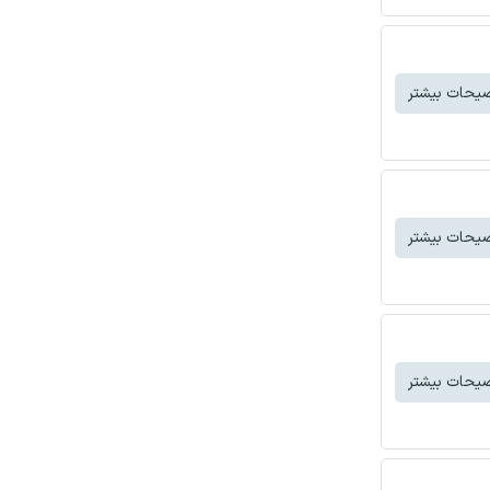
یحات بیشتر
یحات بیشتر
یحات بیشتر