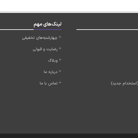
لینک‌های مهم
چهارشنبه‌های تخفیفی
رضایت و قبولی
وبلاگ
درباره ما
تماس با ما