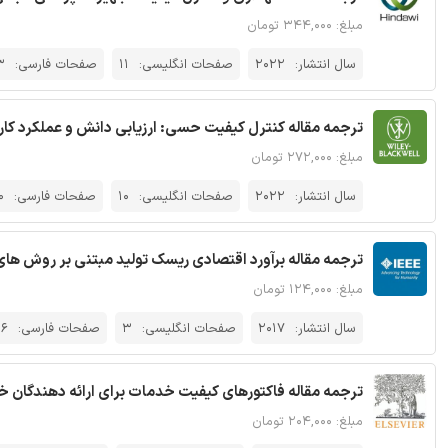
مبلغ: ۳۴۴,۰۰۰ تومان
سال انتشار:
2022
صفحات انگلیسی:
11
صفحات فارسی:
3
ترجمه مقاله کنترل کیفیت حسی: ارزیابی دانش و عملکرد کارک
مبلغ: ۲۷۲,۰۰۰ تومان
سال انتشار:
2022
صفحات انگلیسی:
10
صفحات فارسی:
0
ترجمه مقاله برآورد اقتصادی ریسک تولید مبتنی بر روش های من
مبلغ: ۱۲۴,۰۰۰ تومان
سال انتشار:
2017
صفحات انگلیسی:
3
صفحات فارسی:
6
ترجمه مقاله فاکتورهای کیفیت خدمات برای ارائه دهندگان خ
مبلغ: ۲۰۴,۰۰۰ تومان