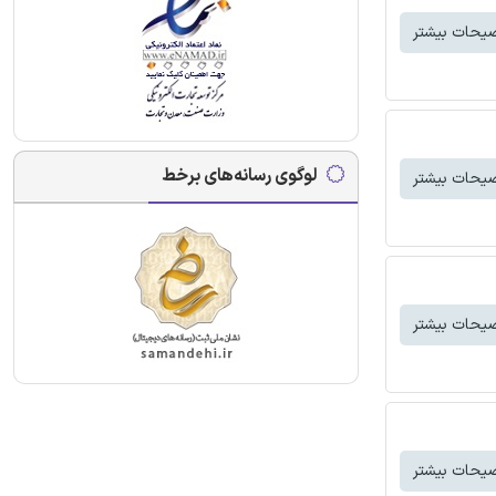
یحات بیشتر
لوگوی رسانه‌های برخط
یحات بیشتر
یحات بیشتر
یحات بیشتر