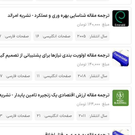
ترجمه مقاله شناسایی بهره وری و عملکرد - نشریه امرالد
مبلغ: ۱۴۰,۰۰۰ تومان
سال انتشار:
2005
صفحات انگلیسی:
16
صفحات فارسی:
7
ترجمه مقاله اولویت بندی نیازها برای پشتیبانی از تصمیم گیر
مبلغ: ۱۴۰,۰۰۰ تومان
سال انتشار:
2018
صفحات انگلیسی:
11
صفحات فارسی:
17
ترجمه مقاله ارزش اقتصادی یک زنجیره تامین پایدار - نشریه
مبلغ: ۱۶۴,۰۰۰ تومان
سال انتشار:
2011
صفحات انگلیسی:
21
صفحات فارسی:
3