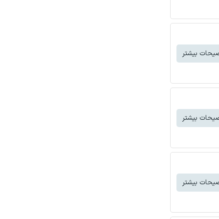
یحات بیشتر
یحات بیشتر
یحات بیشتر