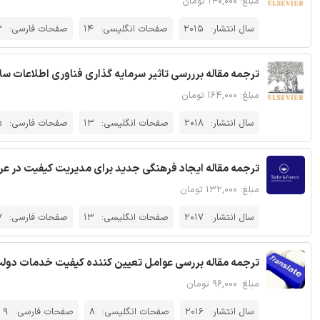
مبلغ: ۱۴۰,۰۰۰ تومان
سال انتشار:
2015
صفحات انگلیسی:
14
صفحات فارسی:
3
ترجمه مقاله برررسی تاثیر سرمایه گذاری فناوری اطلاعات سلا
مبلغ: ۱۶۴,۰۰۰ تومان
سال انتشار:
2018
صفحات انگلیسی:
13
صفحات فارسی:
5
ترجمه مقاله ایجاد فرهنگی جدید برای مدیریت کیفیت در عر
مبلغ: ۱۳۲,۰۰۰ تومان
سال انتشار:
2017
صفحات انگلیسی:
13
صفحات فارسی:
7
ترجمه مقاله بررسی عوامل تعیین کننده کیفیت خدمات دولت
مبلغ: ۹۶,۰۰۰ تومان
سال انتشار:
2016
صفحات انگلیسی:
8
صفحات فارسی:
9