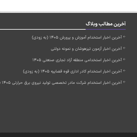
آخرین مطالب وبلاگ
آخرین اخبار استخدام آموزش و پرورش 1405 (به زودی)
آخرین اخبار آزمون تیزهوشان و نمونه دولتی
آخرین اخبار استخدامی منطقه آزاد تجاری صنعتی 1405
آخرین اخبار استخدام کادر اداری قوه قضاییه 1405 (به زودی)
آخرین اخبار استخدام شرکت مادر تخصصی تولید نیروی برق حرارتی 1405 (استخدام جدید)