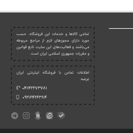
تمامی کالاها و خدمات اين فروشگاه، حسب
مورد دارای مجوزهای لازم از مراجع مربوطه
می‌باشند و فعاليت‌های اين سايت تابع قوانين
و مقررات جمهوری اسلامی ايران است.
اطلاعات تماس با فروشگاه اینترنتی ایران
عرضه:
۰۴۱۴۲۲۷۳۷۸۱
۰۹۲۱۶۴۲۶۳۸۴