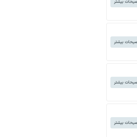
یحات بیشتر
یحات بیشتر
یحات بیشتر
یحات بیشتر