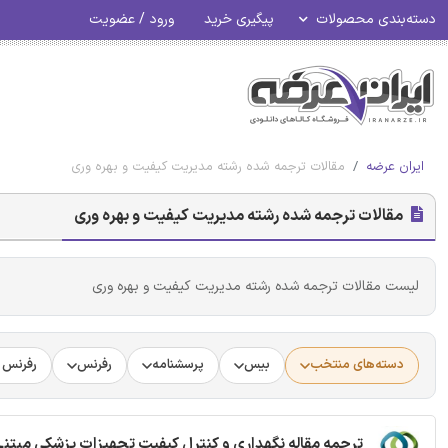
دسته‌بندی محصولات
پیگیری خرید
ورود / عضویت
ایران عرضه
مقالات ترجمه شده رشته مدیریت کیفیت و بهره وری
مقالات ترجمه شده رشته مدیریت کیفیت و بهره وری
لیست مقالات ترجمه شده رشته مدیریت کیفیت و بهره وری
دسته‌های منتخب
بیس
پرسشنامه
رفرنس
رفرنس د
ترجمه مقاله نگهداری و کنترل کیفیت تجهیزات پزشکی مبتنی